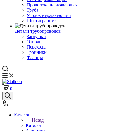
Проволока нержавеющая
Труба
Уголок нержавеющий
Шестигранник
Детали трубопроводов
Заглушки
Отводы
Переходы
Тройники
Фланцы
0
Каталог
Назад
Каталог
Арматура