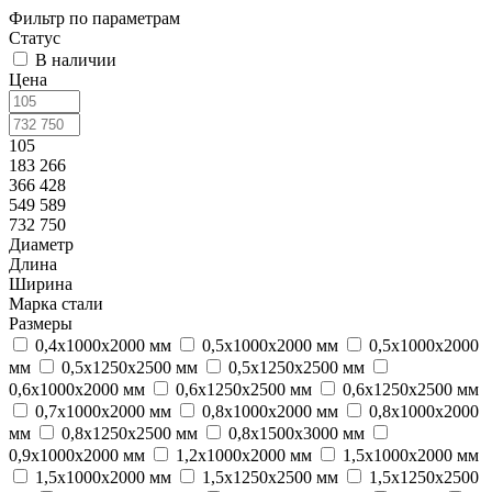
Фильтр по параметрам
Статус
В наличии
Цена
105
183 266
366 428
549 589
732 750
Диаметр
Длина
Ширина
Марка стали
Размеры
0,4х1000х2000 мм
0,5х1000х2000 мм
0,5х1000х2000
мм
0,5х1250х2500 мм
0,5х1250х2500 мм
0,6х1000х2000 мм
0,6х1250х2500 мм
0,6х1250х2500 мм
0,7х1000х2000 мм
0,8х1000х2000 мм
0,8х1000х2000
мм
0,8х1250х2500 мм
0,8х1500х3000 мм
0,9х1000х2000 мм
1,2х1000х2000 мм
1,5х1000х2000 мм
1,5х1000х2000 мм
1,5х1250х2500 мм
1,5х1250х2500