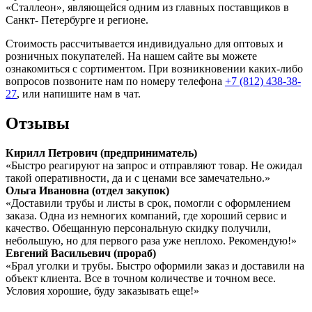
«Сталлеон», являющейся одним из главных поставщиков в
Санкт- Петербурге и регионе.
Стоимость рассчитывается индивидуально для оптовых и
розничных покупателей. На нашем сайте вы можете
ознакомиться с сортиментом. При возникновении каких-либо
вопросов позвоните нам по номеру телефона
+7 (812) 438-38-
27
, или напишите нам в чат.
Отзывы
Кирилл Петрович (предприниматель)
«Быстро реагируют на запрос и отправляют товар. Не ожидал
такой оперативности, да и с ценами все замечательно.»
Ольга Ивановна (отдел закупок)
«Доставили трубы и листы в срок, помогли с оформлением
заказа. Одна из немногих компаний, где хороший сервис и
качество. Обещанную персональную скидку получили,
небольшую, но для первого раза уже неплохо. Рекомендую!»
Евгений Васильевич (прораб)
«Брал уголки и трубы. Быстро оформили заказ и доставили на
объект клиента. Все в точном количестве и точном весе.
Условия хорошие, буду заказывать еще!»