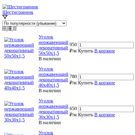
Шестигранник
Уголок
нержавеющий
950
декоративный
₽/м
Купить
В корзине
50х50х1,5
В наличии
Уголок
нержавеющий
780
декоративный
₽/м
Купить
В корзине
40х40х1,5
В наличии
Уголок
нержавеющий
650
декоративный
₽/м
Купить
В корзине
30х30х1,5
В наличии
Уголок