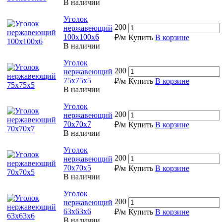
В наличии
Уголок
200
нержавеющий
100х100х6
₽/м
Купить
В корзине
В наличии
Уголок
200
нержавеющий
75х75х5
₽/м
Купить
В корзине
В наличии
Уголок
200
нержавеющий
70х70х7
₽/м
Купить
В корзине
В наличии
Уголок
200
нержавеющий
70х70х5
₽/м
Купить
В корзине
В наличии
Уголок
200
нержавеющий
63х63х6
₽/м
Купить
В корзине
В наличии