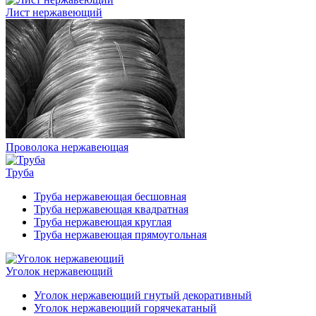
Лист нержавеющий
Проволока нержавеющая
Труба
Труба нержавеющая бесшовная
Труба нержавеющая квадратная
Труба нержавеющая круглая
Труба нержавеющая прямоугольная
Уголок нержавеющий
Уголок нержавеющий гнутый декоративный
Уголок нержавеющий горячекатаный