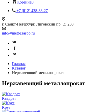
Корзина
0
+7 (812) 438-38-27
г. Санкт-Петербург, Лиговский пр., д. 230
info@metbazaspb.ru
Главная
Каталог
Нержавеющий металлопрокат
Нержавеющий металлопрокат
Квадрат
Круг