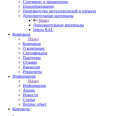
Сортамент и применение
Ценообразование
Производство металлоизделий и проката
Дополнительные материалы
Назад
Дополнительные материалы
Цвета RAL
Компания
Назад
Компания
О компании
Сертификаты
Партнеры
Отзывы
Вакансии
Реквизиты
Информация
Назад
Информация
Акции
Новости
Статьи
Вопрос ответ
Контакты