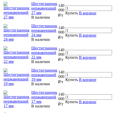
Шестигранник
140
нержавеющий
000
27 мм
Купить
В корзине
₽/т
В наличии
Шестигранник
140
нержавеющий
000
24 мм
Купить
В корзине
₽/т
В наличии
Шестигранник
140
нержавеющий
000
22 мм
Купить
В корзине
₽/т
В наличии
Шестигранник
140
нержавеющий
000
19 мм
Купить
В корзине
₽/т
В наличии
Шестигранник
140
нержавеющий
000
17 мм
Купить
В корзине
₽/т
В наличии