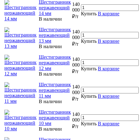
Шестигранник
140
нержавеющий
000
14 мм
Купить
В корзине
₽/т
В наличии
Шестигранник
140
нержавеющий
000
13 мм
Купить
В корзине
₽/т
В наличии
Шестигранник
140
нержавеющий
000
12 мм
Купить
В корзине
₽/т
В наличии
Шестигранник
140
нержавеющий
000
11 мм
Купить
В корзине
₽/т
В наличии
Шестигранник
140
нержавеющий
000
10 мм
Купить
В корзине
₽/т
В наличии
Шестигранник