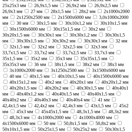
25х25х3 мм
26,9х1,5 мм
26,9х2 мм
26,9х2,5 мм
26,9х3 мм
27 мм
28х1,5 мм
28х2 мм
2х1000х2000
мм
2х1250х2500 мм
2х1500х6000 мм
3,0х1000х2000
мм
30 мм
30х1,5 мм
30х10х1,2 мм
30х10х1,5 мм
30х1500х6000 мм
30х15х1,5 мм
30х2 мм
30х20х1,5 мм
30х30х1 мм
30х30х1,2 мм
30х30х1,5
мм
30х30х1,5 мм
30х30х2 мм
30х30х3 мм
32 мм
32х1,5 мм
32х2 мм
32х2,5 мм
32х3 мм
33,7х1,5 мм
33,7х2 мм
33,7х2,5 мм
33,7х3 мм
35х1,5 мм
35х2 мм
35х3 мм
35х35х1,5 мм
35х35х3 мм
36 мм
38х1,5 мм
38х2 мм
38х3 мм
3х1000х2000 мм
3х1250х2500 мм
3х1500х6000 мм
40 мм
40х1,5 мм
40х10х1,5 мм
40х1500х6000 мм
40х15х1,2 мм
40х2 мм
40х20х1 мм
40х20х1,2 мм
40х20х1,5 мм
40х20х2 мм
40х30х1,5 мм
40х40х1
мм
40х40х1,2 мм
40х40х1,5 мм
40х40х1,5 мм
40х40х2 мм
40х40х3 мм
40х40х4 мм
41 мм
42,4х1,5 мм
42,4х2 мм
42,4х3 мм
43х1,5 мм
45х2
мм
45х3 мм
45х45х1,5 мм
48,3х1,5 мм
48,3х2 мм
48,3х3 мм
4х1000х2000 мм
4х1000х4000 мм
4х1500х6000 мм
50 мм
50,8х1,5 мм
50,8х2 мм
50х10х1,5 мм
50х25х1,5 мм
50х25х2 мм
50х30х1,5