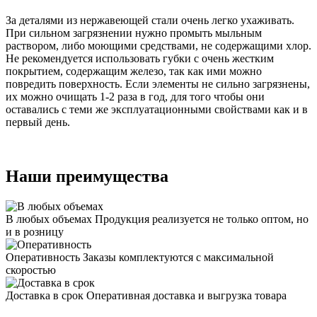
За деталями из нержавеющей стали очень легко ухаживать.
При сильном загрязнении нужно промыть мыльным
раствором, либо моющими средствами, не содержащими хлор.
Не рекомендуется использовать губки с очень жестким
покрытием, содержащим железо, так как ими можно
повредить поверхность. Если элементы не сильно загрязнены,
их можно очищать 1-2 раза в год, для того чтобы они
оставались с теми же эксплуатационными свойствами как и в
первый день.
Наши преимущества
В любых объемах
Продукция реализуется не только оптом, но
и в розницу
Оперативность
Заказы комплектуются с максимальной
скоростью
Доставка в срок
Оперативная доставка и выгрузка товара