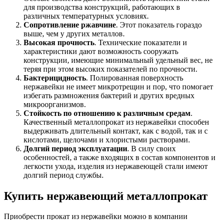
для производства конструкций, работающих в
различных температурных условиях.
Сопротивление ржавчине
. Этот показатель гораздо
выше, чем у других металлов.
Высокая прочность
. Технические показатели и
характеристики дают возможность сооружать
конструкции, имеющие минимальный удельный вес, не
теряя при этом высоких показателей по прочности.
Бактерицидность
. Полированная поверхность
нержавейки не имеет микротрещин и пор, что помогает
избегать размножения бактерий и других вредных
микроорганизмов.
Стойкость по отношению к различным средам
.
Качественный металлопрокат из нержавейки способен
выдерживать длительный контакт, как с водой, так и с
кислотами, щелочами и хлористыми растворами.
Долгий период эксплуатации
. В силу своих
особенностей, а также входящих в состав компонентов и
легкости ухода, изделия из нержавеющей стали имеют
долгий период службы.
Купить нержавеющий металлопрокат
Приобрести прокат из нержавейки можно в компании