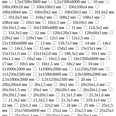
мм
1,5х1500х3000 мм
1,5х1500х6000 мм
10 мм
100х100х10 мм
100х100х3 мм
100х100х4 мм
100х100х6 мм
100х50х2 мм
100х50х3 мм
101,6х2 мм
101,6х3 мм
104х2 мм
108х2 мм
108х3 мм
108х4 мм
10x1 мм
10x1.5 мм
10х10х1 мм
10х10х1,5 мм
10х1500х6000 мм
11 мм
114,3х2 мм
114,3х3 мм
12 мм
120х120х3 мм
120х60х3 мм
129х2 мм
129х3 мм
12x1 мм
12х1,5 мм
12х1500х6000 мм
13 мм
139,7х3 мм
14 мм
14х1
мм
14х1,5 мм
15 мм
154х2 мм
15х15х1 мм
15х15х1,5 мм
15х15х2,0 мм
168,3х2 мм
16x1 мм
16x1.2 мм
16x2 мм
16х1,5 мм
16х1500х6000 мм
17 мм
18х1 мм
18х1,5 мм
18х2 мм
19 мм
1x1000x2000 мм
1х1000х2000 мм
1х1250х2500 мм
1х1250х2500 мм
1х1500х6000 мм
2,0х1000х2000 мм
2,5х1000х2000 мм
2,5х1250х2500 мм
20 мм
200х200х4 мм
20x1,5 мм
20х1 мм
20х10х1,2 мм
20х10х1,5 мм
20х2 мм
20х20х1 мм
20х20х1,2 мм
20х20х1,5 мм
20х20х3 мм
21,3х1,5 мм
21,3х1,6 мм
21,3х2 мм
21,3х2,5 мм
21,3х3 мм
219,1х3 мм
22 мм
22х1,5 мм
22х2 мм
24 мм
25 мм
25х1,5
мм
25х1500х6000 мм
25х2 мм
25х2,5 мм
25х25х1
мм
25х25х1,2 мм
25х25х1,5 мм
25х25х2 мм