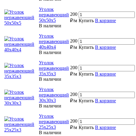
Уголок
200
нержавеющий
50х50х5
₽/м
Купить
В корзине
В наличии
Уголок
200
нержавеющий
40х40х4
₽/м
Купить
В корзине
В наличии
Уголок
200
нержавеющий
35х35х3
₽/м
Купить
В корзине
В наличии
Уголок
200
нержавеющий
30х30х3
₽/м
Купить
В корзине
В наличии
Уголок
200
нержавеющий
25х25х3
₽/м
Купить
В корзине
В наличии