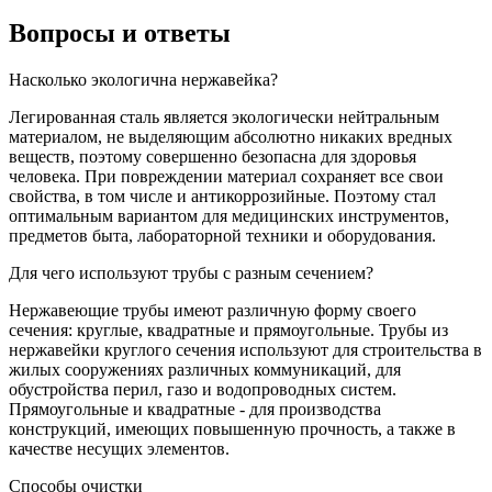
Вопросы и ответы
Насколько экологична нержавейка?
Легированная сталь является экологически нейтральным
материалом, не выделяющим абсолютно никаких вредных
веществ, поэтому совершенно безопасна для здоровья
человека. При повреждении материал сохраняет все свои
свойства, в том числе и антикоррозийные. Поэтому стал
оптимальным вариантом для медицинских инструментов,
предметов быта, лабораторной техники и оборудования.
Для чего используют трубы с разным сечением?
Нержавеющие трубы имеют различную форму своего
сечения: круглые, квадратные и прямоугольные. Трубы из
нержавейки круглого сечения используют для строительства в
жилых сооружениях различных коммуникаций, для
обустройства перил, газо и водопроводных систем.
Прямоугольные и квадратные - для производства
конструкций, имеющих повышенную прочность, а также в
качестве несущих элементов.
Способы очистки