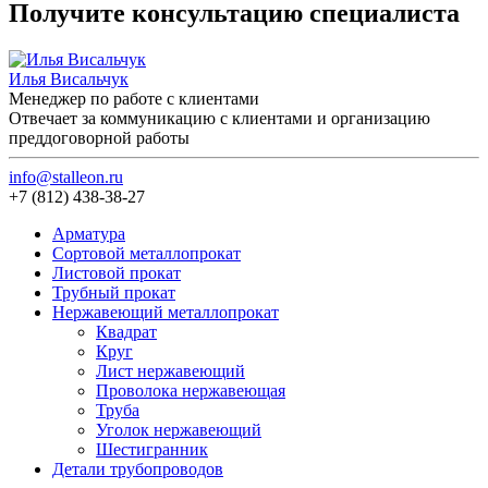
Получите консультацию специалиста
Илья Висальчук
Менеджер по работе с клиентами
Отвечает за коммуникацию с клиентами и организацию
преддоговорной работы
info@stalleon.ru
+7 (812) 438-38-27
Арматура
Сортовой металлопрокат
Листовой прокат
Трубный прокат
Нержавеющий металлопрокат
Квадрат
Круг
Лист нержавеющий
Проволока нержавеющая
Труба
Уголок нержавеющий
Шестигранник
Детали трубопроводов