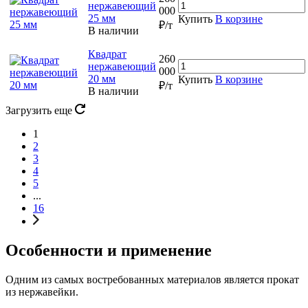
нержавеющий
000
25 мм
Купить
В корзине
₽/т
В наличии
Квадрат
260
нержавеющий
000
20 мм
Купить
В корзине
₽/т
В наличии
Загрузить еще
1
2
3
4
5
...
16
Особенности и применение
Одним из самых востребованных материалов является прокат
из нержавейки.