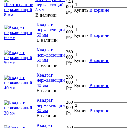
140
нержавеющий
000
8 мм
Купить
В корзине
₽/т
В наличии
Квадрат
260
нержавеющий
000
60 мм
Купить
В корзине
₽/т
В наличии
Квадрат
260
нержавеющий
000
50 мм
Купить
В корзине
₽/т
В наличии
Квадрат
260
нержавеющий
000
40 мм
Купить
В корзине
₽/т
В наличии
Квадрат
260
нержавеющий
000
30 мм
Купить
В корзине
₽/т
В наличии
Квадрат
260