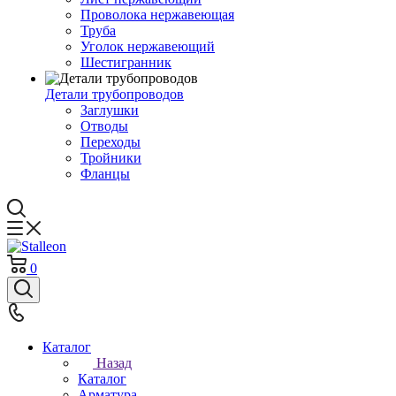
Проволока нержавеющая
Труба
Уголок нержавеющий
Шестигранник
Детали трубопроводов
Заглушки
Отводы
Переходы
Тройники
Фланцы
0
Каталог
Назад
Каталог
Арматура