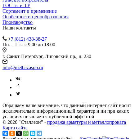
ГОСТы и ТУ
Сортамент и применение
Особенности ценообразования
Производство
Наши контакты
+7 (812) 438-38-27
Пн. – Пт.: с 9:00 до 18:00
г. Санкт-Петербург, Лиговский пр., д. 230
info@metbazaspb.ru
Обращаем ваше внимание, что данный интернет-сайт носит
исключительно информационный характер и ни при каких
условиях не является публичной оффертой
© 2026 "Сталлеон" -
продажа арматуры и металлопроката
Карта сайта
Разработка и продвижение сайта —
SeoTemple