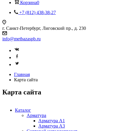
Корзина
0
+7 (812) 438-38-27
г. Санкт-Петербург, Лиговский пр., д. 230
info@metbazaspb.ru
Главная
Карта сайта
Карта сайта
Каталог
Арматура
Арматура A1
Арматура А3