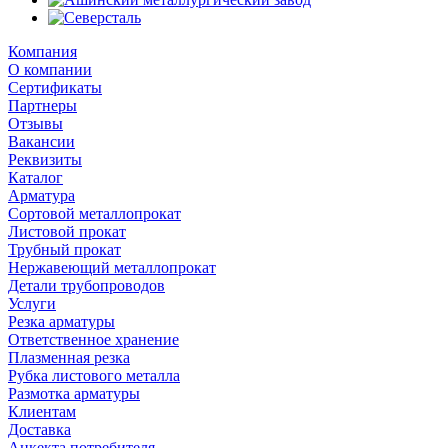
Компания
О компании
Сертификаты
Партнеры
Отзывы
Вакансии
Реквизиты
Каталог
Арматура
Сортовой металлопрокат
Листовой прокат
Трубный прокат
Нержавеющий металлопрокат
Детали трубопроводов
Услуги
Резка арматуры
Ответственное хранение
Плазменная резка
Рубка листового металла
Размотка арматуры
Клиентам
Доставка
Анкекта потребителя