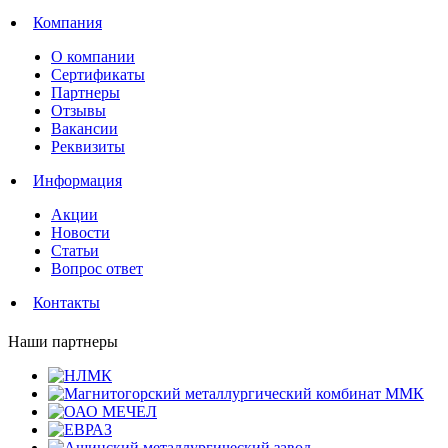
Компания
О компании
Сертификаты
Партнеры
Отзывы
Вакансии
Реквизиты
Информация
Акции
Новости
Статьи
Вопрос ответ
Контакты
Наши партнеры