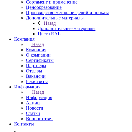
Сортамент и применение
Ценообразование
Производство металлоизделий и проката
Дополнительные материалы
Назад
Дополнительные материалы
Цвета RAL
Компания
Назад
Компания
О компании
Сертификаты
Партнеры
Отзывы
Вакансии
Реквизиты
Информация
Назад
Информация
Акции
Новости
Статьи
Вопрос ответ
Контакты