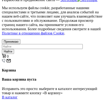
Мы используем файлы cookie, разработанные нашими
специалистами и третьими лицами, для анализа событий на
нашем веб-сайте, что позволяет нам улучшать взаимодействие
с пользователями и обслуживание. Продолжая просмотр
страниц нашего сайта, вы принимаете условия его
использования. Более подробные сведения смотрите в нашей
Политике в отношении файлов Cookie
.
Принимаю
Найти
0
Корзина
Ваша корзина пуста
Исправить это просто: выберите в каталоге интересующий
товар и нажмите кнопку «В корзину»
В каталог