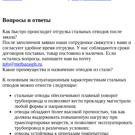
Вопросы и ответы
Как быстро происходит отгрузка стальных отводов после
заказа?
После заполнения заявки наши сотрудники свяжутся с вами и
согласуют удобное время отгрузки. У нас соблюдаются сроки
договоров поставки, товар постоянно в наличии. Если
остались вопросы, напишите нам на почту
info@metbazaspb.ru
.
Какие преимущества и назначение отводов из стали?
К основным эксплуатационным характеристикам стальных
отводов можно отнести следующие:
стальные отводы обеспечивают плавный поворот
трубопровода и позволяют вести прокладку магистрали
любой формы и направления;
отводы обладают более высокой прочностью, так как
должны выдерживать повышенную нагрузку при
транспортировке веществ, и позволяют эксплуатировать
трубопровод в различных условиях;
отводы устойчивы к перепадам температуры;