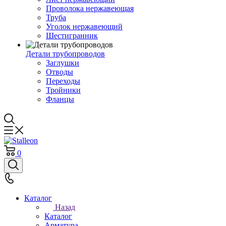
Проволока нержавеющая
Труба
Уголок нержавеющий
Шестигранник
Детали трубопроводов
Заглушки
Отводы
Переходы
Тройники
Фланцы
0
Каталог
Назад
Каталог
Арматура