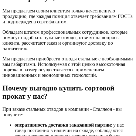
Мы предлагаем своим клиентам только качественную
продукцию, где каждая позиция отвечает требованиям ГОСТа
и подтверждена сертификатом.
Обладаем штатом профессиональных сотрудников, которые
помогут подобрать нужные отводы, ответят на вопросы
клиента, рассчитают заказ и организуют доставку по
назначению.
Мы предлагаем приобрести отводы стальные с необходимыми
вам габаритами. Используемая с этой целью высокоточная
порезка в размер осуществляется с применением
инновационных и экономичных технологий.
Почему выгодно купить сортовой
прокат у нас?
При заказе стальных отводов в компании «Сталлеон» вы
получите:
оперативность доставки заказанной партии
: у нас
товар постоянно в наличии на складе, соблюдаются
сроки договоров поставки, отводы стальные будут