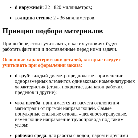
d наружный
: 32 - 820 миллиметров;
толщина стенок
: 2 - 36 миллиметров.
Принцип подбора материалов
При выборе, стоит учитывать, в каких условиях будут
работать фитинги и поставленные перед ними задачи.
Основные характеристики деталей, которые следует
учитывать при оформлении заказа:
d труб
: каждый диаметр предполагает применение
одноразмерных элементов одинаковых номенклатурных
характеристик (сталь, покрытие, диапазон рабочих
пределов и другие);
угол изгиба
: принимается из расчета отклонения
магистрали от прямой направляющей. Самые
популярные стальные отводы – девяностоградусные,
изменяющие направление трубопровода под таким
углом;
рабочая среда
: для работы с водой, паром и другими