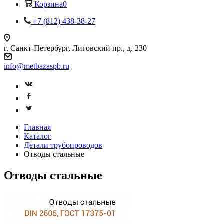
Корзина
0
+7 (812) 438-38-27
г. Санкт-Петербург, Лиговский пр., д. 230
info@metbazaspb.ru
Главная
Каталог
Детали трубопроводов
Отводы стальные
Отводы стальные