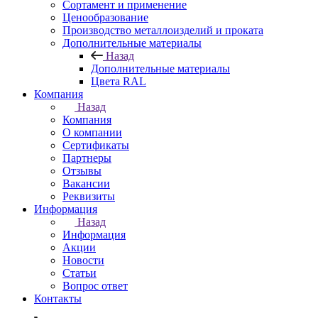
Сортамент и применение
Ценообразование
Производство металлоизделий и проката
Дополнительные материалы
Назад
Дополнительные материалы
Цвета RAL
Компания
Назад
Компания
О компании
Сертификаты
Партнеры
Отзывы
Вакансии
Реквизиты
Информация
Назад
Информация
Акции
Новости
Статьи
Вопрос ответ
Контакты