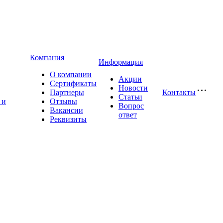
Компания
Информация
О компании
Акции
Сертификаты
Новости
Партнеры
Контакты
Статьи
 и
Отзывы
Вопрос
Вакансии
ответ
Реквизиты