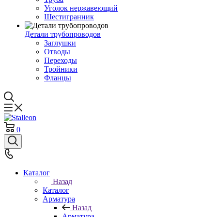
Уголок нержавеющий
Шестигранник
Детали трубопроводов
Заглушки
Отводы
Переходы
Тройники
Фланцы
0
Каталог
Назад
Каталог
Арматура
Назад
Арматура