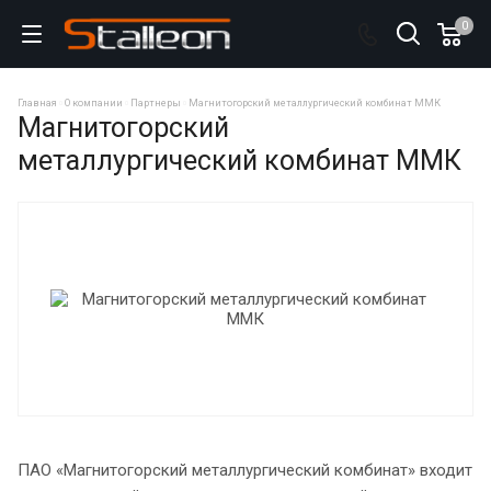
0
Главная
О компании
Партнеры
Магнитогорский металлургический комбинат ММК
Магнитогорский
металлургический комбинат ММК
ПАО «Магнитогорский металлургический комбинат» входит