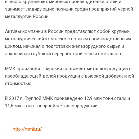
в число крупнейших мировых производителей стали и
занимает лидирующие позиции среди предприятий черной
металлургии России.
Активы компании в России представляют собой крупный
металлургический комплекс с полным производственным
циклом, начиная с подготовки железорудного сырья и
заканчивая глубокой переработкой черных металлов.
ММК производит широкий сортамент металлопродукции с
преобладающей долей продукции с высокой добавленной
стоимостью.
В 2017 г. Группой ММК произведено 12,9 млн тонн стали и
11,6 млн тонн товарной металлопродукции.
http://mmk.ru/