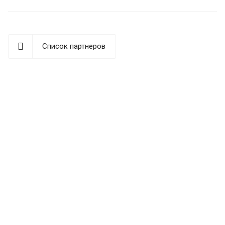
Список партнеров