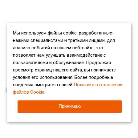
Мы используем файлы cookie, разработанные
нашими специалистами и третьими лицами, для
анализа событий на нашем веб-сайте, что
позволяет нам улучшать взаимодействие с
пользователями и обслуживание. Продолжая
просмотр страниц нашего сайта, вы принимаете
условия его использования. Более подробные
сведения смотрите в нашей
Политике в отношении
Наши партнеры
файлов Cookie
.
Принимаю