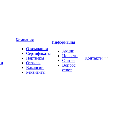
Компания
Информация
О компании
Акции
Сертификаты
Новости
Партнеры
Контакты
Статьи
 и
Отзывы
Вопрос
Вакансии
ответ
Реквизиты