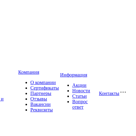
Компания
Информация
О компании
Акции
Сертификаты
Новости
Партнеры
Контакты
Статьи
 и
Отзывы
Вопрос
Вакансии
ответ
Реквизиты