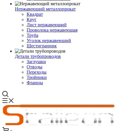
Нержавеющий металлопрокат
Квадрат
Круг
Лист нержавеющий
Проволока нержавеющая
Труба
Уголок нержавеющий
Шестигранник
Детали трубопроводов
Заглушки
Отводы
Переходы
Тройники
Фланцы