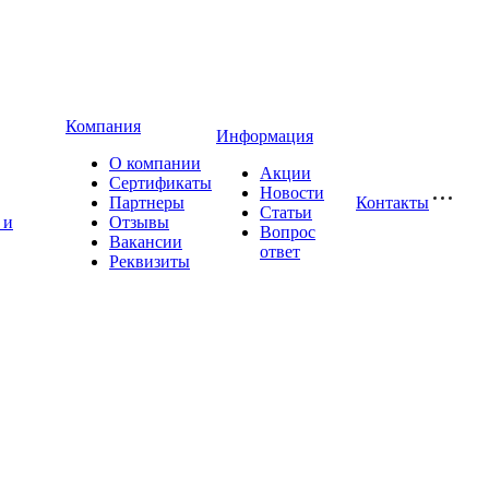
Компания
Информация
О компании
Акции
Сертификаты
Новости
Партнеры
Контакты
Статьи
 и
Отзывы
Вопрос
Вакансии
ответ
Реквизиты