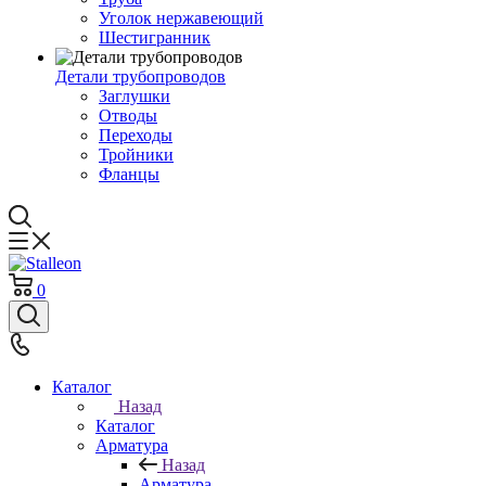
Уголок нержавеющий
Шестигранник
Детали трубопроводов
Заглушки
Отводы
Переходы
Тройники
Фланцы
0
Каталог
Назад
Каталог
Арматура
Назад
Арматура