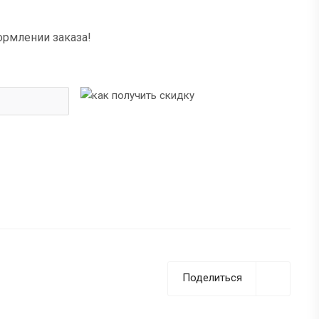
ормлении заказа!
Поделиться