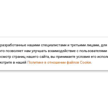
 разработанные нашими специалистами и третьими лицами, для
что позволяет нам улучшать взаимодействие с пользователями
смотр страниц нашего сайта, вы принимаете условия его испол
мотрите в нашей
Политике в отношении файлов Cookie
.