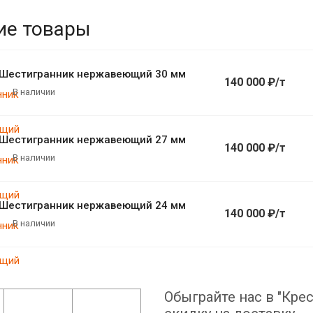
ие товары
Шестигранник нержавеющий 30 мм
140 000 ₽/т
В наличии
Шестигранник нержавеющий 27 мм
140 000 ₽/т
В наличии
Шестигранник нержавеющий 24 мм
140 000 ₽/т
В наличии
Обыграйте нас в "Крес