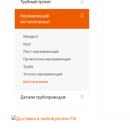
Трубный прокат
Нержавеющий
металлопрокат
Квадрат
Круг
Лист нержавеющий
Проволока нержавеющая
Труба
Уголок нержавеющий
Шестигранник
Детали трубопроводов