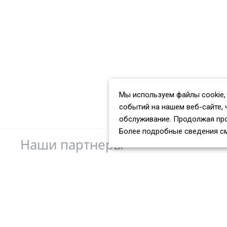
Мы используем файлы cookie,
событий на нашем веб-сайте, 
обслуживание. Продолжая про
Более подробные сведения с
Наши партнеры