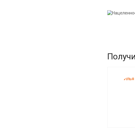
Получи