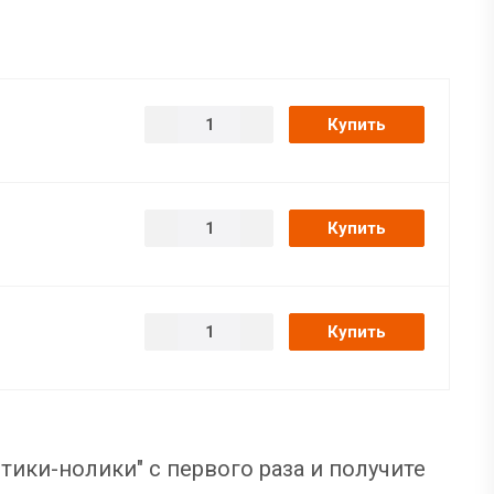
Купить
Купить
Купить
тики-нолики" с первого раза и получите