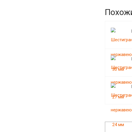
Похож