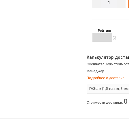
Рейтинг
(0)
Калькулятор достав
Окончательную стоимост
менеджер.
Подробнее о доставке
0
Стоимость доставки
: