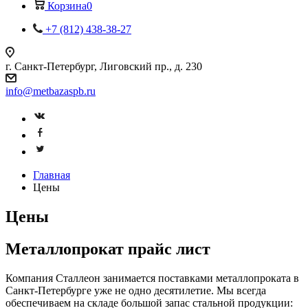
Корзина
0
+7 (812) 438-38-27
г. Санкт-Петербург, Лиговский пр., д. 230
info@metbazaspb.ru
Главная
Цены
Цены
Металлопрокат прайс лист
Компания Сталлеон занимается поставками металлопроката в
Санкт-Петербурге уже не одно десятилетие. Мы всегда
обеспечиваем на складе большой запас стальной продукции: