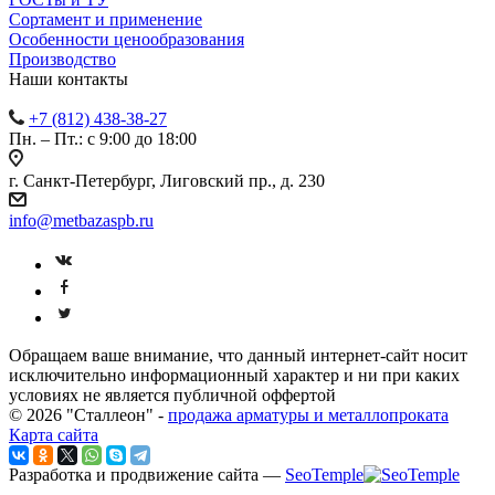
Сортамент и применение
Особенности ценообразования
Производство
Наши контакты
+7 (812) 438-38-27
Пн. – Пт.: с 9:00 до 18:00
г. Санкт-Петербург, Лиговский пр., д. 230
info@metbazaspb.ru
Обращаем ваше внимание, что данный интернет-сайт носит
исключительно информационный характер и ни при каких
условиях не является публичной оффертой
© 2026 "Сталлеон" -
продажа арматуры и металлопроката
Карта сайта
Разработка и продвижение сайта —
SeoTemple