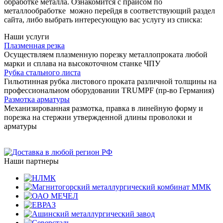
обработке металла. Ознакомится с прайсом по
металлообработке можно перейдя в соответствующий раздел
сайта, либо выбрать интересующую вас услугу из списка:
Наши услуги
Плазменная резка
Осуществляем плазменную порезку металлопроката любой
марки и сплава на высокоточном станке ЧПУ
Рубка стального листа
Гильотинная рубка листового проката различной толщины на
профессиональном оборудовании TRUMPF (пр-во Германия)
Размотка арматуры
Механизированная размотка, правка в линейную форму и
порезка на стержни утвержденной длины проволоки и
арматуры
Наши партнеры