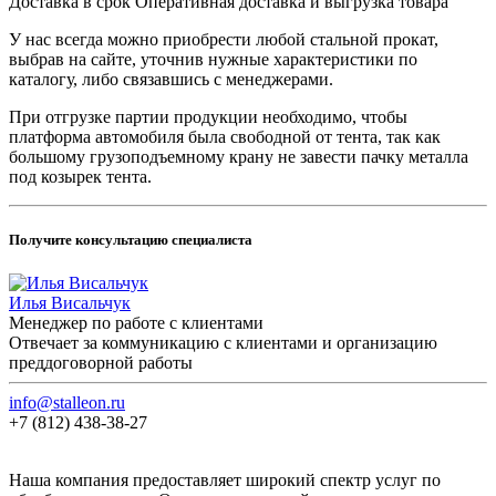
Доставка в срок
Оперативная доставка и выгрузка товара
У нас всегда можно приобрести любой стальной прокат,
выбрав на сайте, уточнив нужные характеристики по
каталогу, либо связавшись с менеджерами.
При отгрузке партии продукции необходимо, чтобы
платформа автомобиля была свободной от тента, так как
большому грузоподъемному крану не завести пачку металла
под козырек тента.
Получите консультацию специалиста
Илья Висальчук
Менеджер по работе с клиентами
Отвечает за коммуникацию с клиентами и организацию
преддоговорной работы
info@stalleon.ru
+7 (812) 438-38-27
Наша компания предоставляет широкий спектр услуг по