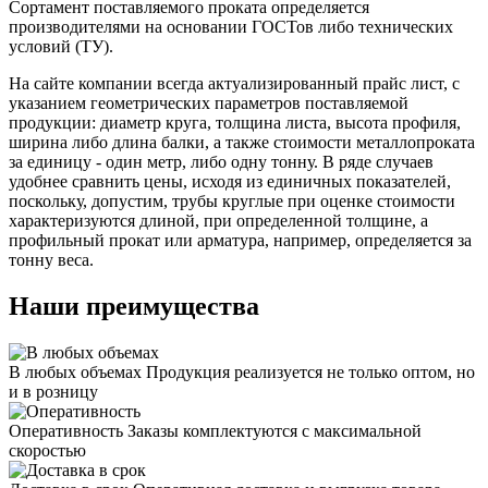
Сортамент поставляемого проката определяется
производителями на основании ГОСТов либо технических
условий (ТУ).
На сайте компании всегда актуализированный прайс лист, с
указанием геометрических параметров поставляемой
продукции: диаметр круга, толщина листа, высота профиля,
ширина либо длина балки, а также стоимости металлопроката
за единицу - один метр, либо одну тонну. В ряде случаев
удобнее сравнить цены, исходя из единичных показателей,
поскольку, допустим, трубы круглые при оценке стоимости
характеризуются длиной, при определенной толщине, а
профильный прокат или арматура, например, определяется за
тонну веса.
Наши преимущества
В любых объемах
Продукция реализуется не только оптом, но
и в розницу
Оперативность
Заказы комплектуются с максимальной
скоростью