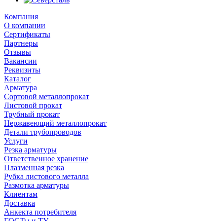
Компания
О компании
Сертификаты
Партнеры
Отзывы
Вакансии
Реквизиты
Каталог
Арматура
Сортовой металлопрокат
Листовой прокат
Трубный прокат
Нержавеющий металлопрокат
Детали трубопроводов
Услуги
Резка арматуры
Ответственное хранение
Плазменная резка
Рубка листового металла
Размотка арматуры
Клиентам
Доставка
Анкекта потребителя
ГОСТы и ТУ