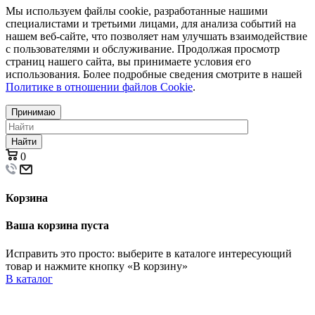
Мы используем файлы cookie, разработанные нашими
специалистами и третьими лицами, для анализа событий на
нашем веб-сайте, что позволяет нам улучшать взаимодействие
с пользователями и обслуживание. Продолжая просмотр
страниц нашего сайта, вы принимаете условия его
использования. Более подробные сведения смотрите в нашей
Политике в отношении файлов Cookie
.
Принимаю
Найти
0
Корзина
Ваша корзина пуста
Исправить это просто: выберите в каталоге интересующий
товар и нажмите кнопку «В корзину»
В каталог