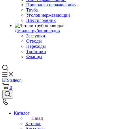
Проволока нержавеющая
Труба
Уголок нержавеющий
Шестигранник
Детали трубопроводов
Заглушки
Отводы
Переходы
Тройники
Фланцы
0
Каталог
Назад
Каталог
Арматура