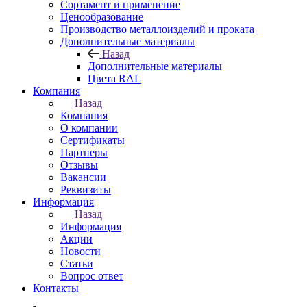
Сортамент и применение
Ценообразование
Производство металлоизделий и проката
Дополнительные материалы
Назад
Дополнительные материалы
Цвета RAL
Компания
Назад
Компания
О компании
Сертификаты
Партнеры
Отзывы
Вакансии
Реквизиты
Информация
Назад
Информация
Акции
Новости
Статьи
Вопрос ответ
Контакты