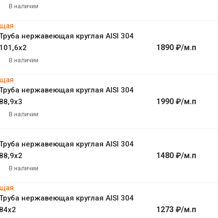
В наличии
Труба нержавеющая круглая AISI 304
1890 ₽/м.п
101,6х2
В наличии
Труба нержавеющая круглая AISI 304
1990 ₽/м.п
88,9х3
В наличии
Труба нержавеющая круглая AISI 304
1480 ₽/м.п
88,9х2
В наличии
Труба нержавеющая круглая AISI 304
1273 ₽/м.п
84х2