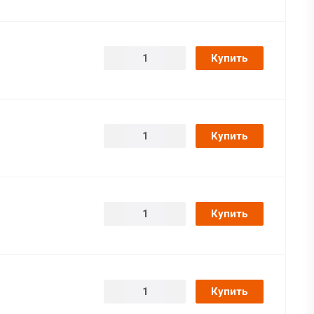
Купить
Купить
Купить
Купить