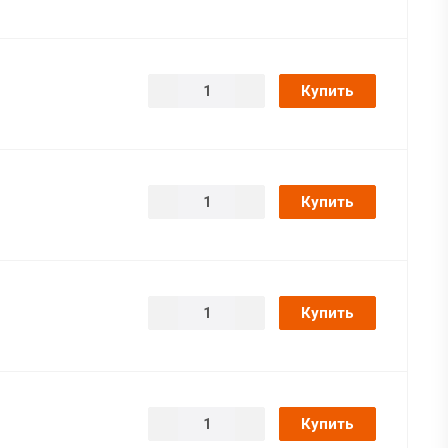
Купить
Купить
Купить
Купить