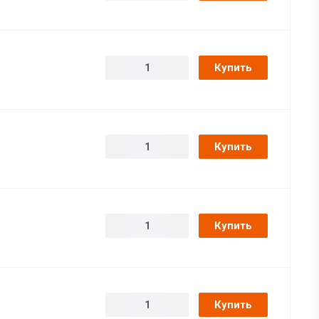
Купить
Купить
Купить
Купить