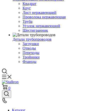
Квадрат
Круг
Лист нержавеющий
Проволока нержавеющая
Труба
Уголок нержавеющий
Шестигранник
Детали трубопроводов
Заглушки
Отводы
Переходы
Тройники
Фланцы
0
Каталог