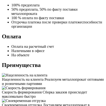
100% предоплата
50% предоплата, 50% по факту поставки
металлопроката
100 % оплата по факту поставки
Отсрочка платежа после проверки платежеспособности
организации
Оплата
Оплата на расчетный счет
Наличными в офисе
На объекте
Преимущества
Нацеленность на клиента
Реализуем металлопрокат оптовыми
и розничными партиями
Скорость формирования
Сборка заказов происходит
максимально быстро
Своевременная отгрузка
Доставляем металлопрокат в