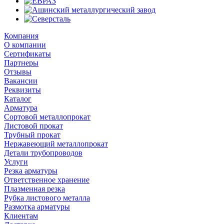
Компания
О компании
Сертификаты
Партнеры
Отзывы
Вакансии
Реквизиты
Каталог
Арматура
Сортовой металлопрокат
Листовой прокат
Трубный прокат
Нержавеющий металлопрокат
Детали трубопроводов
Услуги
Резка арматуры
Ответственное хранение
Плазменная резка
Рубка листового металла
Размотка арматуры
Клиентам