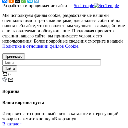
Разработка и продвижение сайта —
SeoTemple
Мы используем файлы cookie, разработанные нашими
специалистами и третьими лицами, для анализа событий на
нашем веб-сайте, что позволяет нам улучшать взаимодействие
с пользователями и обслуживание. Продолжая просмотр
страниц нашего сайта, вы принимаете условия его
использования. Более подробные сведения смотрите в нашей
Политике в отношении файлов Cookie
.
Принимаю
Найти
0
Корзина
Ваша корзина пуста
Исправить это просто: выберите в каталоге интересующий
товар и нажмите кнопку «В корзину»
В каталог