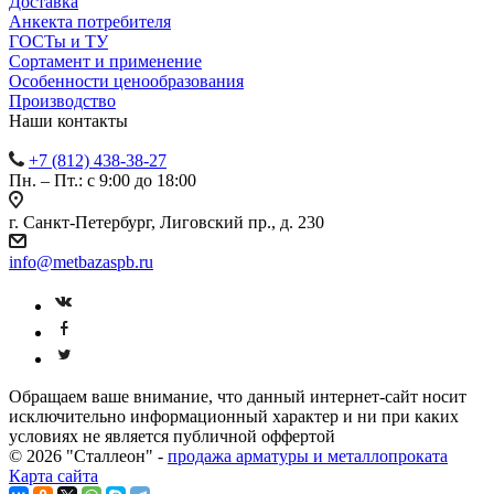
Доставка
Анкекта потребителя
ГОСТы и ТУ
Сортамент и применение
Особенности ценообразования
Производство
Наши контакты
+7 (812) 438-38-27
Пн. – Пт.: с 9:00 до 18:00
г. Санкт-Петербург, Лиговский пр., д. 230
info@metbazaspb.ru
Обращаем ваше внимание, что данный интернет-сайт носит
исключительно информационный характер и ни при каких
условиях не является публичной оффертой
© 2026 "Сталлеон" -
продажа арматуры и металлопроката
Карта сайта