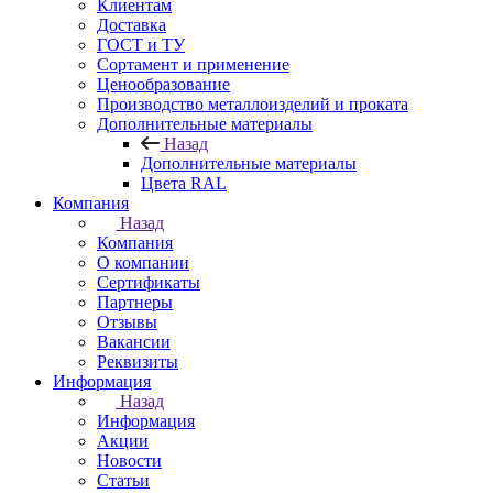
Клиентам
Доставка
ГОСТ и ТУ
Сортамент и применение
Ценообразование
Производство металлоизделий и проката
Дополнительные материалы
Назад
Дополнительные материалы
Цвета RAL
Компания
Назад
Компания
О компании
Сертификаты
Партнеры
Отзывы
Вакансии
Реквизиты
Информация
Назад
Информация
Акции
Новости
Статьи