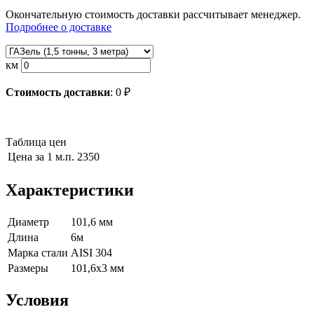
Окончательную стоимость доставки рассчитывает менеджер.
Подробнее о доставке
км
Стоимость доставки
:
0
₽
Таблица цен
Цена за 1 м.п.
2350
Характеристики
Диаметр
101,6 мм
Длина
6м
Марка стали
AISI 304
Размеры
101,6х3 мм
Условия