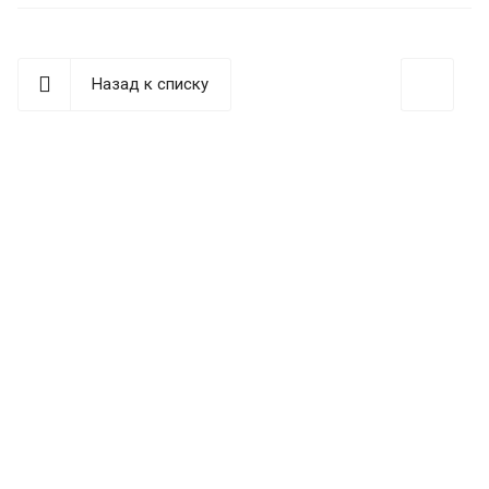
Назад к списку