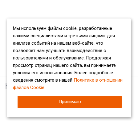
Мы используем файлы cookie, разработанные
нашими специалистами и третьими лицами, для
анализа событий на нашем веб-сайте, что
позволяет нам улучшать взаимодействие с
пользователями и обслуживание. Продолжая
просмотр страниц нашего сайта, вы принимаете
условия его использования. Более подробные
сведения смотрите в нашей
Политике в отношении
Наши партнеры
файлов Cookie
.
Принимаю