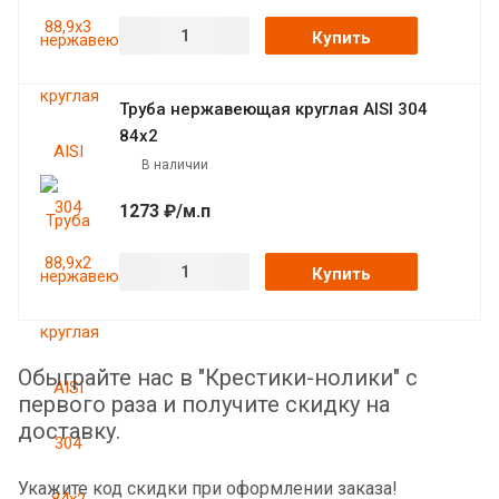
Купить
Труба нержавеющая круглая AISI 304
84х2
В наличии
1273 ₽/м.п
Купить
Обыграйте нас в "Крестики-нолики" с
первого раза и получите скидку на
доставку.
Укажите код скидки при оформлении заказа!