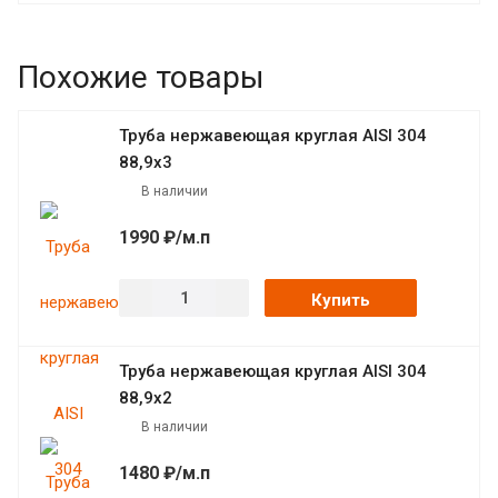
Похожие товары
Труба нержавеющая круглая AISI 304
88,9х3
В наличии
1990 ₽/м.п
Купить
Труба нержавеющая круглая AISI 304
88,9х2
В наличии
1480 ₽/м.п