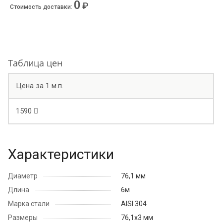
0
₽
Стоимость доставки
:
Таблица цен
Цена за 1 м.п.
1590
Характеристики
Диаметр
76,1 мм
Длина
6м
Марка стали
AISI 304
Размеры
76,1х3 мм