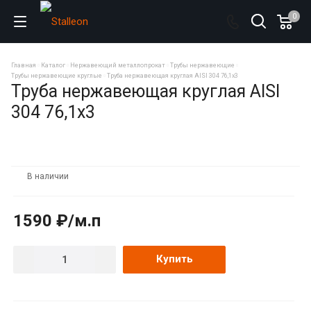
0
Главная
Каталог
Нержавеющий металлопрокат
Трубы нержавеющие
Трубы нержавеющие круглые
Труба нержавеющая круглая AISI 304 76,1х3
Труба нержавеющая круглая AISI
304 76,1х3
В наличии
1590 ₽/м.п
Купить