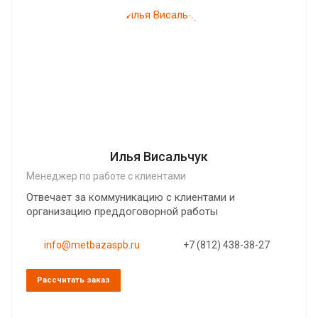
Илья Висальчук
Менеджер по работе с клиентами
Отвечает за коммуникацию с клиентами и
организацию преддоговорной работы
info@metbazaspb.ru
+7 (812) 438-38-27
Рассчитать заказ