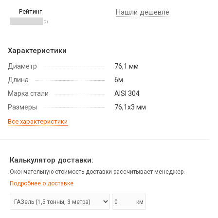
Рейтинг
Нашли дешевле
(0)
Характеристики
Диаметр
76,1 мм
Длина
6м
Марка стали
AISI 304
Размеры
76,1х3 мм
Все характеристики
Калькулятор доставки:
Окончательную стоимость доставки рассчитывает менеджер.
Подробнее о доставке
км