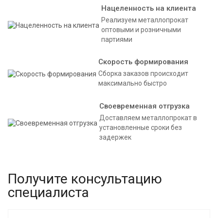
Нацеленность на клиента
Реализуем металлопрокат
оптовыми и розничными
партиями
Скорость формирования
Сборка заказов происходит
максимально быстро
Своевременная отгрузка
Доставляем металлопрокат в
установленные сроки без
задержек
Получите консультацию
специалиста