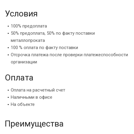
Условия
100% предоплата
50% предоплата, 50% по факту поставки
металлопроката
100 % оплата по факту поставки
Отсрочка платежа после проверки платежеспособности
организации
Оплата
Оплата на расчетный счет
Наличными в офисе
На объекте
Преимущества