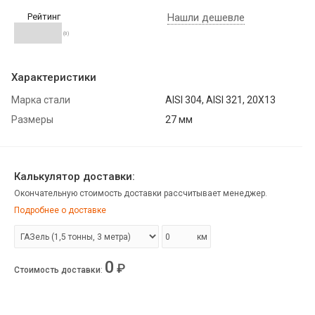
Рейтинг
Нашли дешевле
(0)
Характеристики
Марка стали
AISI 304, AISI 321, 20Х13
Размеры
27 мм
Калькулятор доставки:
Окончательную стоимость доставки рассчитывает менеджер.
Подробнее о доставке
км
0
₽
Стоимость доставки
: