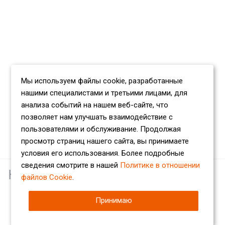
Мы используем файлы cookie, разработанные
нашими специалистами и третьими лицами, для
анализа событий на нашем веб-сайте, что
позволяет нам улучшать взаимодействие с
пользователями и обслуживание. Продолжая
просмотр страниц нашего сайта, вы принимаете
условия его использования. Более подробные
сведения смотрите в нашей
Политике в отношении
Наши партнеры
файлов Cookie
.
Принимаю