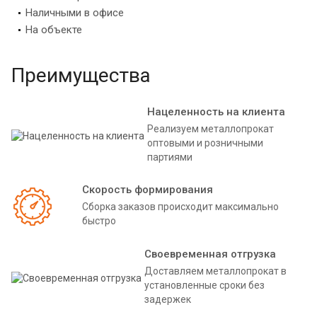
Наличными в офисе
На объекте
Преимущества
Нацеленность на клиента
Реализуем металлопрокат
оптовыми и розничными
партиями
Скорость формирования
Сборка заказов происходит максимально
быстро
Своевременная отгрузка
Доставляем металлопрокат в
установленные сроки без
задержек