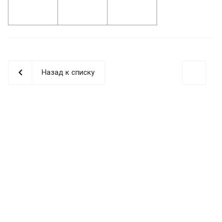
Назад к списку