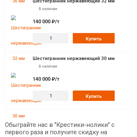
Шестигранник нержавеющий 32 мм
В наличии
140 000 ₽/т
Купить
Шестигранник нержавеющий 30 мм
В наличии
140 000 ₽/т
Купить
Обыграйте нас в "Крестики-нолики" с
первого раза и получите скидку на