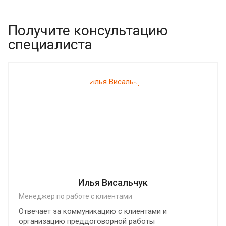
Получите консультацию
специалиста
Илья Висальчук
Менеджер по работе с клиентами
Отвечает за коммуникацию с клиентами и
организацию преддоговорной работы