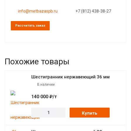
info@metbazaspb.ru
+7 (812) 438-38-27
Рассчитать заказ
Похожие товары
Шестигранник нержавеющий 36 мм
В наличии
140 000 ₽/т
Купить