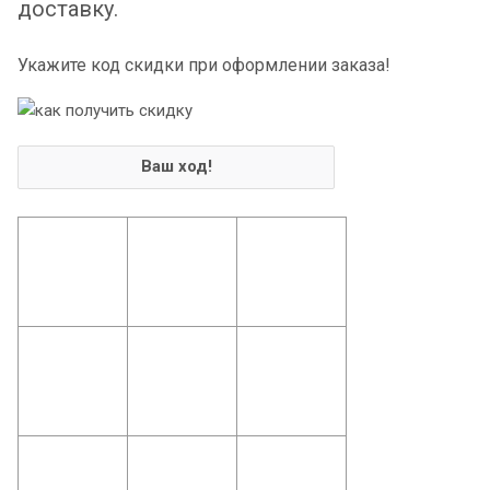
доставку.
Укажите код скидки при оформлении заказа!
Ваш ход!