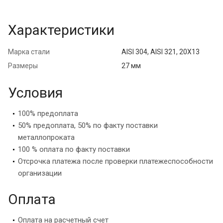
Характеристики
Марка стали
AISI 304, AISI 321, 20Х13
Размеры
27 мм
Условия
100% предоплата
50% предоплата, 50% по факту поставки
металлопроката
100 % оплата по факту поставки
Отсрочка платежа после проверки платежеспособности
организации
Оплата
Оплата на расчетный счет