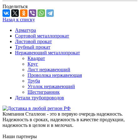
Поделиться
Назад к списку
Арматура
Сортовой металлопрокат
Листовой прокат
Трубный прокат
Нержавеющий металлопрокат
Квадрат
Круг
Лист нержавеющий
Проволока нержавеющая
Труба
Уголок нержавеющий
Шестигранник
Детали трубопроводов
Компания Сталлеон - это в первую очередь надежность.
Надежность в сроках, надежность в качестве продукции,
надежность в целом и в мелочах.
Наши партнеры