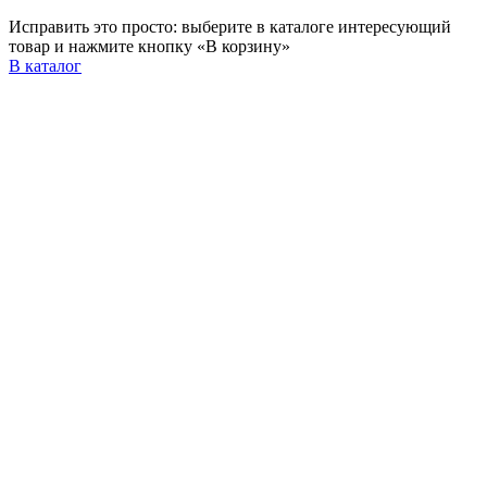
Исправить это просто: выберите в каталоге интересующий
товар и нажмите кнопку «В корзину»
В каталог