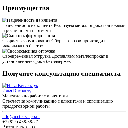
Преимущества
Нацеленность на клиента
Реализуем металлопрокат оптовыми
и розничными партиями
Скорость формирования
Сборка заказов происходит
максимально быстро
Своевременная отгрузка
Доставляем металлопрокат в
установленные сроки без задержек
Получите консультацию специалиста
Илья Висальчук
Менеджер по работе с клиентами
Отвечает за коммуникацию с клиентами и организацию
преддоговорной работы
info@metbazaspb.ru
+7 (812) 438-38-27
Рассчитать заказ