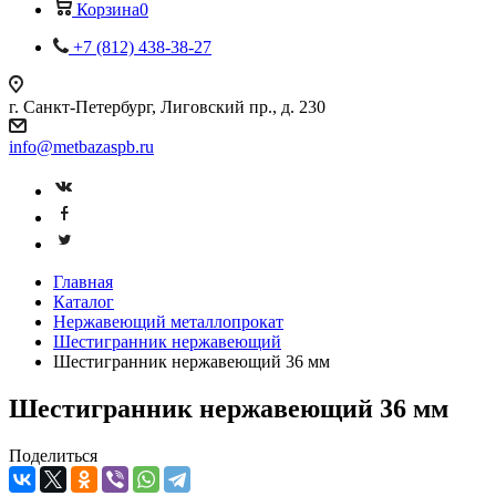
Корзина
0
+7 (812) 438-38-27
г. Санкт-Петербург, Лиговский пр., д. 230
info@metbazaspb.ru
Главная
Каталог
Нержавеющий металлопрокат
Шестигранник нержавеющий
Шестигранник нержавеющий 36 мм
Шестигранник нержавеющий 36 мм
Поделиться