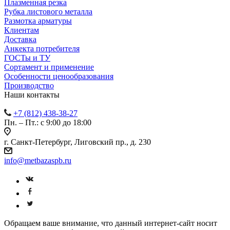
Плазменная резка
Рубка листового металла
Размотка арматуры
Клиентам
Доставка
Анкекта потребителя
ГОСТы и ТУ
Сортамент и применение
Особенности ценообразования
Производство
Наши контакты
+7 (812) 438-38-27
Пн. – Пт.: с 9:00 до 18:00
г. Санкт-Петербург, Лиговский пр., д. 230
info@metbazaspb.ru
Обращаем ваше внимание, что данный интернет-сайт носит