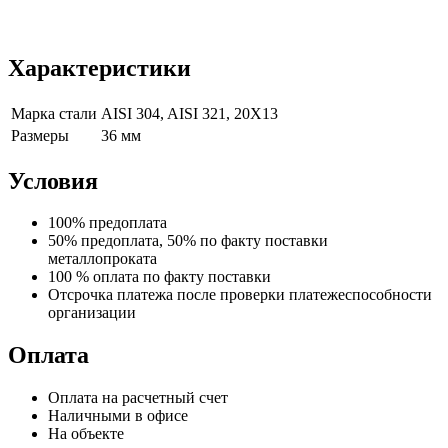
Характеристики
Марка стали
AISI 304, AISI 321, 20Х13
Размеры
36 мм
Условия
100% предоплата
50% предоплата, 50% по факту поставки
металлопроката
100 % оплата по факту поставки
Отсрочка платежа после проверки платежеспособности
организации
Оплата
Оплата на расчетный счет
Наличными в офисе
На объекте