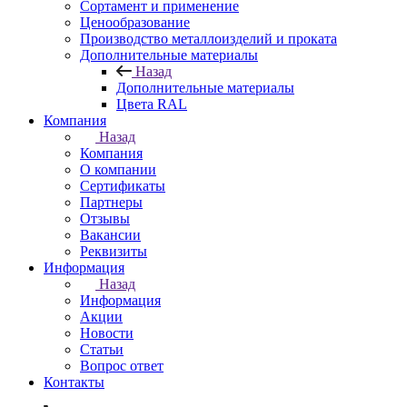
Сортамент и применение
Ценообразование
Производство металлоизделий и проката
Дополнительные материалы
Назад
Дополнительные материалы
Цвета RAL
Компания
Назад
Компания
О компании
Сертификаты
Партнеры
Отзывы
Вакансии
Реквизиты
Информация
Назад
Информация
Акции
Новости
Статьи
Вопрос ответ
Контакты