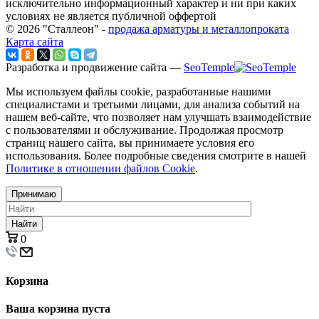
исключительно информационный характер и ни при каких
условиях не является публичной оффертой
© 2026 "Сталлеон" -
продажа арматуры и металлопроката
Карта сайта
Разработка и продвижение сайта —
SeoTemple
Мы используем файлы cookie, разработанные нашими
специалистами и третьими лицами, для анализа событий на
нашем веб-сайте, что позволяет нам улучшать взаимодействие
с пользователями и обслуживание. Продолжая просмотр
страниц нашего сайта, вы принимаете условия его
использования. Более подробные сведения смотрите в нашей
Политике в отношении файлов Cookie
.
Принимаю
Найти
0
Корзина
Ваша корзина пуста