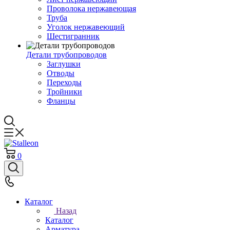
Проволока нержавеющая
Труба
Уголок нержавеющий
Шестигранник
Детали трубопроводов
Заглушки
Отводы
Переходы
Тройники
Фланцы
0
Каталог
Назад
Каталог
Арматура