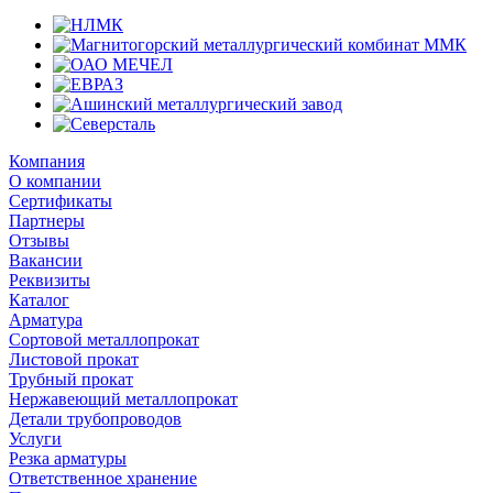
Компания
О компании
Сертификаты
Партнеры
Отзывы
Вакансии
Реквизиты
Каталог
Арматура
Сортовой металлопрокат
Листовой прокат
Трубный прокат
Нержавеющий металлопрокат
Детали трубопроводов
Услуги
Резка арматуры
Ответственное хранение