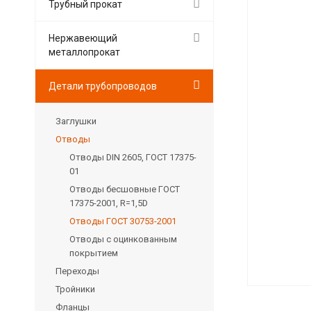
Трубный прокат
Нержавеющий
металлопрокат
Детали трубопроводов
Заглушки
Отводы
Отводы DIN 2605, ГОСТ 17375-
01
Отводы бесшовные ГОСТ
17375-2001, R=1,5D
Отводы ГОСТ 30753-2001
Отводы с оцинкованным
покрытием
Переходы
Тройники
Фланцы