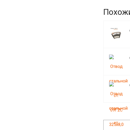
Похож