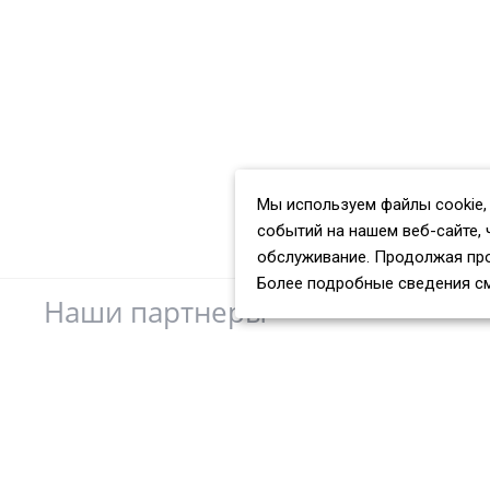
Мы используем файлы cookie,
событий на нашем веб-сайте, 
обслуживание. Продолжая про
Более подробные сведения с
Наши партнеры