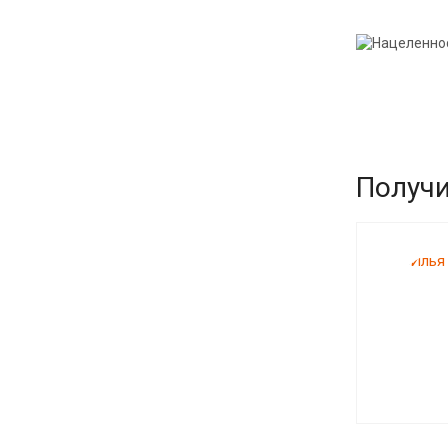
Получи