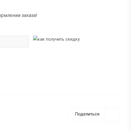
ормлении заказа!
Поделиться