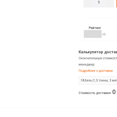
Рейтинг
(0)
Калькулятор достав
Окончательную стоимост
менеджер.
Подробнее о доставке
0
Стоимость доставки
: