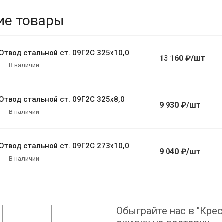
ие товары
Отвод стальной ст. 09Г2С 325х10,0
13 160 ₽/шт
В наличии
Отвод стальной ст. 09Г2С 325х8,0
9 930 ₽/шт
В наличии
Отвод стальной ст. 09Г2С 273х10,0
9 040 ₽/шт
В наличии
Обыграйте нас в "Крес