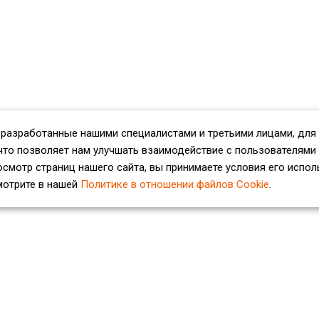
 разработанные нашими специалистами и третьими лицами, для
что позволяет нам улучшать взаимодействие с пользователями
смотр страниц нашего сайта, вы принимаете условия его испол
мотрите в нашей
Политике в отношении файлов Cookie
.