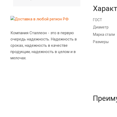
Характ
ГОСТ
Диаметр
Компания Сталлеон - это в первую
Марка стали
очередь надежность. Надежность в
Размеры
сроках, надежность в качестве
продукции, надежность в целом и в
мелочах.
Преим