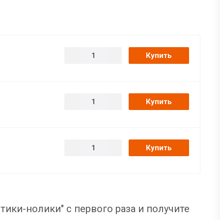
Купить
Купить
Купить
тики-нолики" с первого раза и получите