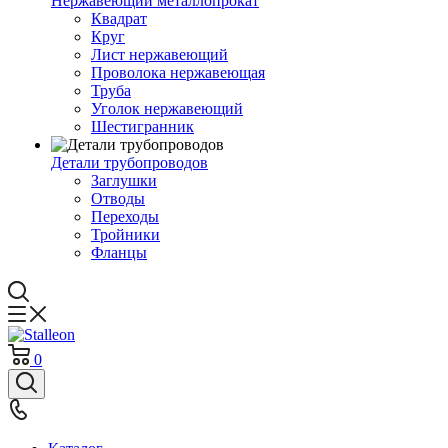
Нержавеющий металлопрокат
Квадрат
Круг
Лист нержавеющий
Проволока нержавеющая
Труба
Уголок нержавеющий
Шестигранник
Детали трубопроводов
Заглушки
Отводы
Переходы
Тройники
Фланцы
0