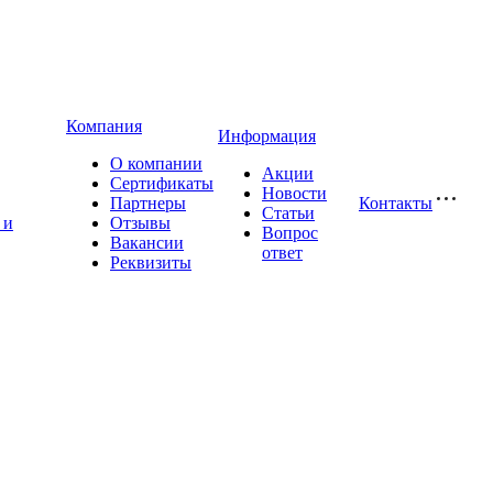
Компания
Информация
О компании
Акции
Сертификаты
Новости
Партнеры
Контакты
Статьи
 и
Отзывы
Вопрос
Вакансии
ответ
Реквизиты