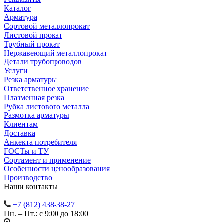
Каталог
Арматура
Сортовой металлопрокат
Листовой прокат
Трубный прокат
Нержавеющий металлопрокат
Детали трубопроводов
Услуги
Резка арматуры
Ответственное хранение
Плазменная резка
Рубка листового металла
Размотка арматуры
Клиентам
Доставка
Анкекта потребителя
ГОСТы и ТУ
Сортамент и применение
Особенности ценообразования
Производство
Наши контакты
+7 (812) 438-38-27
Пн. – Пт.: с 9:00 до 18:00