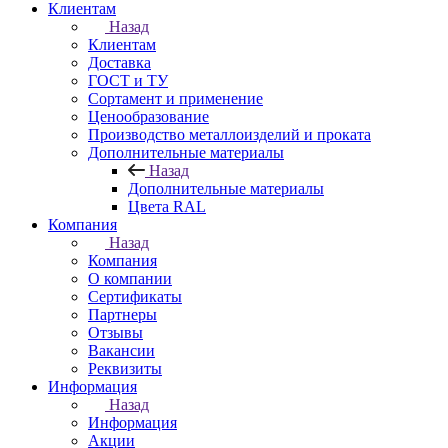
Клиентам
Назад
Клиентам
Доставка
ГОСТ и ТУ
Сортамент и применение
Ценообразование
Производство металлоизделий и проката
Дополнительные материалы
Назад
Дополнительные материалы
Цвета RAL
Компания
Назад
Компания
О компании
Сертификаты
Партнеры
Отзывы
Вакансии
Реквизиты
Информация
Назад
Информация
Акции