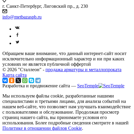
г. Санкт-Петербург, Лиговский пр., д. 230
info@metbazaspb.ru
Обращаем ваше внимание, что данный интернет-сайт носит
исключительно информационный характер и ни при каких
условиях не является публичной оффертой
© 2026 "Сталлеон" -
продажа арматуры и металлопроката
Карта сайта
Разработка и продвижение сайта —
SeoTemple
Мы используем файлы cookie, разработанные нашими
специалистами и третьими лицами, для анализа событий на
нашем веб-сайте, что позволяет нам улучшать взаимодействие
с пользователями и обслуживание. Продолжая просмотр
страниц нашего сайта, вы принимаете условия его
использования. Более подробные сведения смотрите в нашей
Политике в отношении файлов Cookie
.