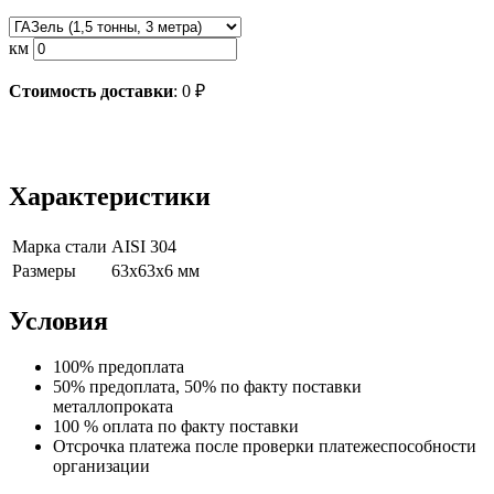
км
Стоимость доставки
:
0
₽
Характеристики
Марка стали
AISI 304
Размеры
63х63х6 мм
Условия
100% предоплата
50% предоплата, 50% по факту поставки
металлопроката
100 % оплата по факту поставки
Отсрочка платежа после проверки платежеспособности
организации