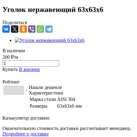
Уголок нержавеющий 63х63х6
Поделиться
В наличии
200 ₽/м
Купить
В корзине
Рейтинг
Нашли дешевле
(0)
Характеристики
Марка стали
AISI 304
Размеры
63х63х6 мм
Калькулятор доставки:
Окончательную стоимость доставки рассчитывает менеджер.
Подробнее о доставке