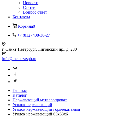
Новости
Статьи
Вопрос ответ
Контакты
Корзина
0
+7 (812) 438-38-27
г. Санкт-Петербург, Лиговский пр., д. 230
info@metbazaspb.ru
Главная
Каталог
Нержавеющий металлопрокат
Уголок нержавеющий
Уголок нержавеющий горячекатаный
Уголок нержавеющий 63х63х6