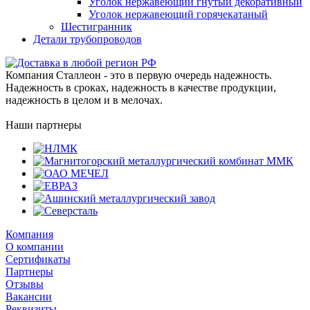
Уголок нержавеющий гнутый декоративный
Уголок нержавеющий горячекатаный
Шестигранник
Детали трубопроводов
Компания Сталлеон - это в первую очередь надежность.
Надежность в сроках, надежность в качестве продукции,
надежность в целом и в мелочах.
Наши партнеры
Компания
О компании
Сертификаты
Партнеры
Отзывы
Вакансии
Реквизиты