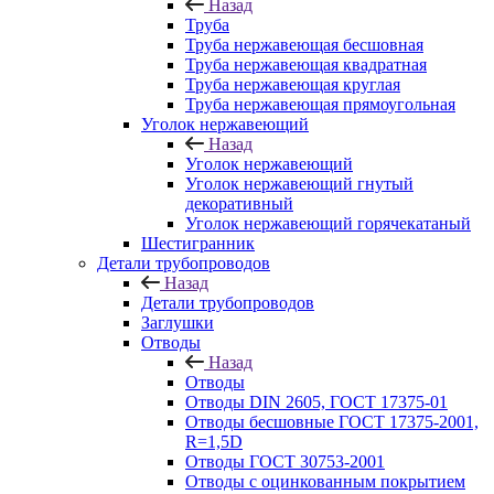
Назад
Труба
Труба нержавеющая бесшовная
Труба нержавеющая квадратная
Труба нержавеющая круглая
Труба нержавеющая прямоугольная
Уголок нержавеющий
Назад
Уголок нержавеющий
Уголок нержавеющий гнутый
декоративный
Уголок нержавеющий горячекатаный
Шестигранник
Детали трубопроводов
Назад
Детали трубопроводов
Заглушки
Отводы
Назад
Отводы
Отводы DIN 2605, ГОСТ 17375-01
Отводы бесшовные ГОСТ 17375-2001,
R=1,5D
Отводы ГОСТ 30753-2001
Отводы с оцинкованным покрытием