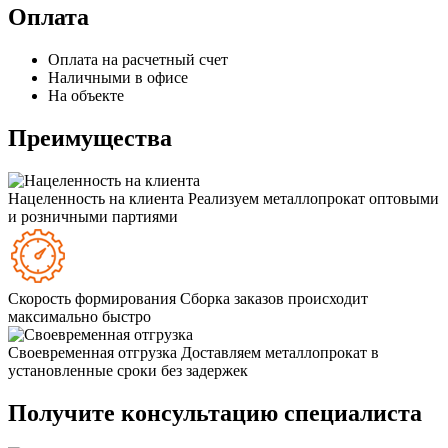
Оплата
Оплата на расчетный счет
Наличными в офисе
На объекте
Преимущества
Нацеленность на клиента
Реализуем металлопрокат оптовыми
и розничными партиями
Скорость формирования
Сборка заказов происходит
максимально быстро
Своевременная отгрузка
Доставляем металлопрокат в
установленные сроки без задержек
Получите консультацию специалиста