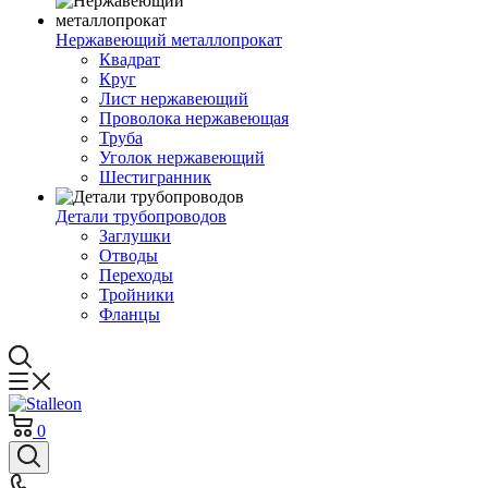
Нержавеющий металлопрокат
Квадрат
Круг
Лист нержавеющий
Проволока нержавеющая
Труба
Уголок нержавеющий
Шестигранник
Детали трубопроводов
Заглушки
Отводы
Переходы
Тройники
Фланцы
0