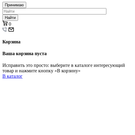
Принимаю
Найти
0
Корзина
Ваша корзина пуста
Исправить это просто: выберите в каталоге интересующий
товар и нажмите кнопку «В корзину»
В каталог