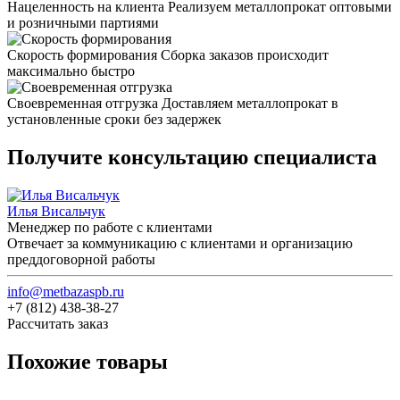
Нацеленность на клиента
Реализуем металлопрокат оптовыми
и розничными партиями
Скорость формирования
Сборка заказов происходит
максимально быстро
Своевременная отгрузка
Доставляем металлопрокат в
установленные сроки без задержек
Получите консультацию специалиста
Илья Висальчук
Менеджер по работе с клиентами
Отвечает за коммуникацию с клиентами и организацию
преддоговорной работы
info@metbazaspb.ru
+7 (812) 438-38-27
Рассчитать заказ
Похожие товары