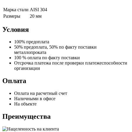
Марка стали
AISI 304
Размеры
20 мм
Условия
100% предоплата
50% предоплата, 50% по факту поставки
металлопроката
100 % оплата по факту поставки
Отсрочка платежа после проверки платежеспособности
организации
Оплата
Оплата на расчетный счет
Наличными в офисе
На объекте
Преимущества