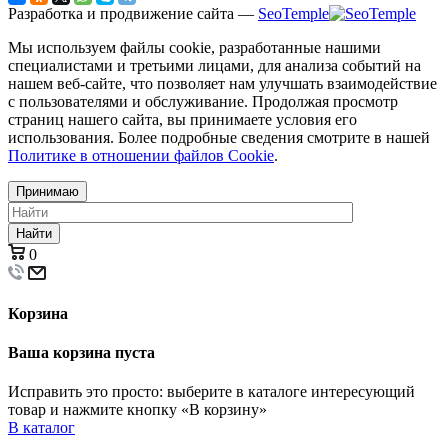
Разработка и продвижение сайта —
SeoTemple
Мы используем файлы cookie, разработанные нашими
специалистами и третьими лицами, для анализа событий на
нашем веб-сайте, что позволяет нам улучшать взаимодействие
с пользователями и обслуживание. Продолжая просмотр
страниц нашего сайта, вы принимаете условия его
использования. Более подробные сведения смотрите в нашей
Политике в отношении файлов Cookie
.
Принимаю
Найти
0
Корзина
Ваша корзина пуста
Исправить это просто: выберите в каталоге интересующий
товар и нажмите кнопку «В корзину»
В каталог