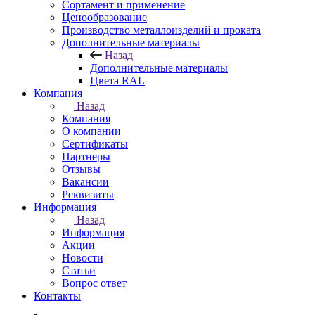
Сортамент и применение
Ценообразование
Производство металлоизделий и проката
Дополнительные материалы
Назад
Дополнительные материалы
Цвета RAL
Компания
Назад
Компания
О компании
Сертификаты
Партнеры
Отзывы
Вакансии
Реквизиты
Информация
Назад
Информация
Акции
Новости
Статьи
Вопрос ответ
Контакты