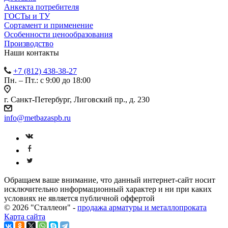
Анкекта потребителя
ГОСТы и ТУ
Сортамент и применение
Особенности ценообразования
Производство
Наши контакты
+7 (812) 438-38-27
Пн. – Пт.: с 9:00 до 18:00
г. Санкт-Петербург, Лиговский пр., д. 230
info@metbazaspb.ru
Обращаем ваше внимание, что данный интернет-сайт носит
исключительно информационный характер и ни при каких
условиях не является публичной оффертой
© 2026 "Сталлеон" -
продажа арматуры и металлопроката
Карта сайта