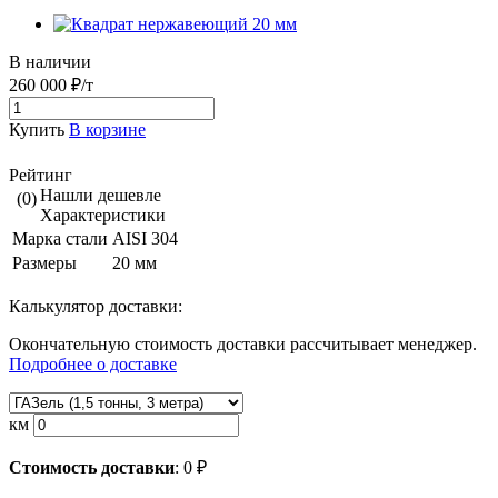
В наличии
260 000 ₽/т
Купить
В корзине
Рейтинг
Нашли дешевле
(0)
Характеристики
Марка стали
AISI 304
Размеры
20 мм
Калькулятор доставки:
Окончательную стоимость доставки рассчитывает менеджер.
Подробнее о доставке
км
Стоимость доставки
:
0
₽