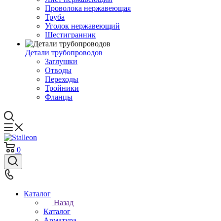
Проволока нержавеющая
Труба
Уголок нержавеющий
Шестигранник
Детали трубопроводов
Заглушки
Отводы
Переходы
Тройники
Фланцы
0
Каталог
Назад
Каталог
Арматура