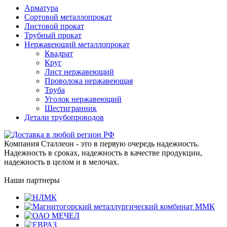
Арматура
Сортовой металлопрокат
Листовой прокат
Трубный прокат
Нержавеющий металлопрокат
Квадрат
Круг
Лист нержавеющий
Проволока нержавеющая
Труба
Уголок нержавеющий
Шестигранник
Детали трубопроводов
Компания Сталлеон - это в первую очередь надежность.
Надежность в сроках, надежность в качестве продукции,
надежность в целом и в мелочах.
Наши партнеры