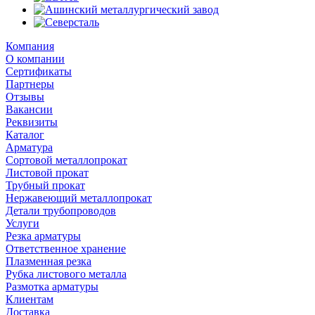
Компания
О компании
Сертификаты
Партнеры
Отзывы
Вакансии
Реквизиты
Каталог
Арматура
Сортовой металлопрокат
Листовой прокат
Трубный прокат
Нержавеющий металлопрокат
Детали трубопроводов
Услуги
Резка арматуры
Ответственное хранение
Плазменная резка
Рубка листового металла
Размотка арматуры
Клиентам
Доставка