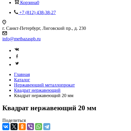
Корзина
0
+7 (812) 438-38-27
г. Санкт-Петербург, Лиговский пр., д. 230
info@metbazaspb.ru
Главная
Каталог
Нержавеющий металлопрокат
Квадрат нержавеющий
Квадрат нержавеющий 20 мм
Квадрат нержавеющий 20 мм
Поделиться