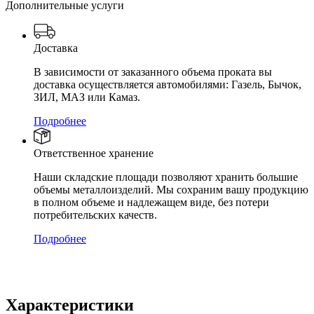
Дополнительные услуги
Доставка
В зависимости от заказанного объема проката вы
доставка осуществляется автомобилями: Газель, Бычок,
ЗИЛ, МАЗ или Камаз.
Подробнее
Ответственное хранение
Наши складские площади позволяют хранить большие
объемы металлоизделий. Мы сохраним вашу продукцию
в полном объеме и надлежащем виде, без потери
потребительских качеств.
Подробнее
Характеристики