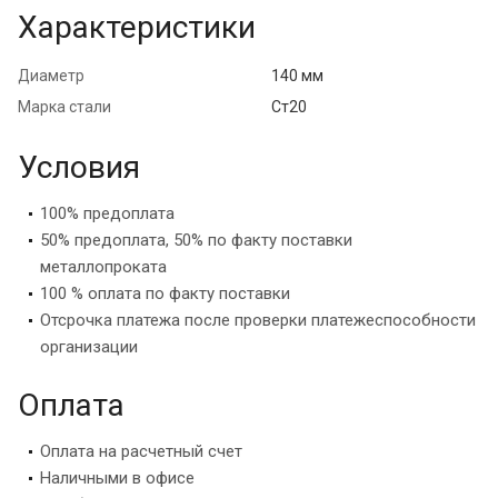
Характеристики
Диаметр
140 мм
Марка стали
Ст20
Условия
100% предоплата
50% предоплата, 50% по факту поставки
металлопроката
100 % оплата по факту поставки
Отсрочка платежа после проверки платежеспособности
организации
Оплата
Оплата на расчетный счет
Наличными в офисе