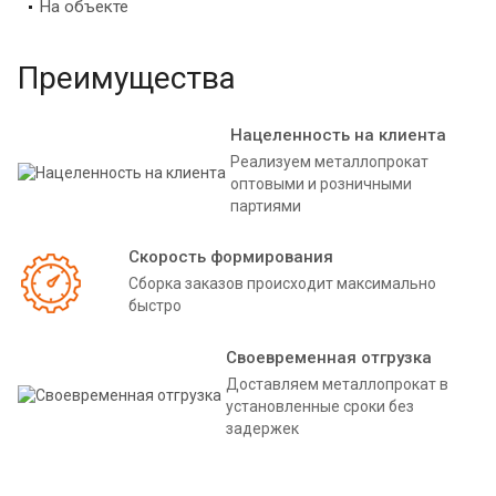
На объекте
Преимущества
Нацеленность на клиента
Реализуем металлопрокат
оптовыми и розничными
партиями
Скорость формирования
Сборка заказов происходит максимально
быстро
Своевременная отгрузка
Доставляем металлопрокат в
установленные сроки без
задержек