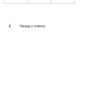
Назад к списку