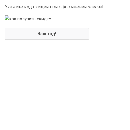
Укажите код скидки при оформлении заказа!
Ваш ход!