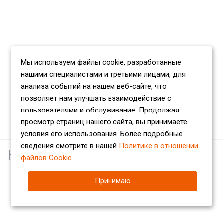
Мы используем файлы cookie, разработанные
нашими специалистами и третьими лицами, для
анализа событий на нашем веб-сайте, что
позволяет нам улучшать взаимодействие с
пользователями и обслуживание. Продолжая
просмотр страниц нашего сайта, вы принимаете
условия его использования. Более подробные
сведения смотрите в нашей
Политике в отношении
Наши партнеры
файлов Cookie
.
Принимаю