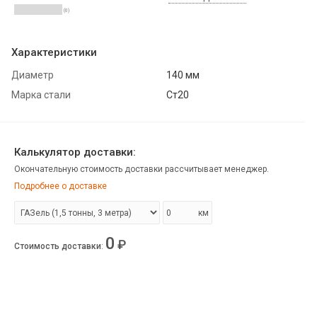
(0)
Характеристики
Диаметр
140 мм
Марка стали
Ст20
Калькулятор доставки:
Окончательную стоимость доставки рассчитывает менеджер.
Подробнее о доставке
км
0
₽
Стоимость доставки
: