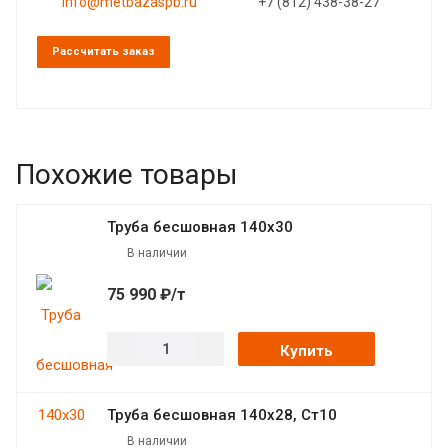
info@metbazaspb.ru
+7 (812) 438-38-27
Рассчитать заказ
Похожие товары
Труба бесшовная 140х30
В наличии
75 990 ₽/т
Купить
Труба бесшовная 140х28, Ст10
В наличии