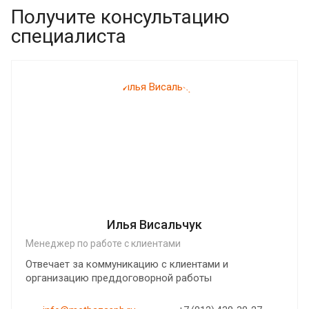
Получите консультацию
специалиста
Илья Висальчук
Менеджер по работе с клиентами
Отвечает за коммуникацию с клиентами и
организацию преддоговорной работы