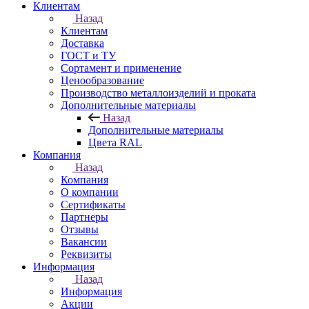
Клиентам
Назад
Клиентам
Доставка
ГОСТ и ТУ
Сортамент и применение
Ценообразование
Производство металлоизделий и проката
Дополнительные материалы
Назад
Дополнительные материалы
Цвета RAL
Компания
Назад
Компания
О компании
Сертификаты
Партнеры
Отзывы
Вакансии
Реквизиты
Информация
Назад
Информация
Акции