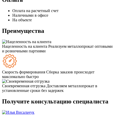
Оплата на расчетный счет
Наличными в офисе
На объекте
Преимущества
Нацеленность на клиента
Реализуем металлопрокат оптовыми
и розничными партиями
Скорость формирования
Сборка заказов происходит
максимально быстро
Своевременная отгрузка
Доставляем металлопрокат в
установленные сроки без задержек
Получите консультацию специалиста