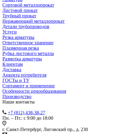
Сортовой металлопрокат
Листовой прокат
Трубный прокат
Нержавеющий металлопрокат
Детали трубопроводов
Услуги
Резка арматуры
Ответственное хранение
Плазменная резка
Рубка листового металла
Размотка арматуры
Клиентам
Доставка
Анкекта потребителя
ГОСТы и ТУ
Сортамент и применение
Особенности ценообразования
Производство
Наши контакты
+7 (812) 438-38-27
Пн. – Пт.: с 9:00 до 18:00
г. Санкт-Петербург, Лиговский пр., д. 230