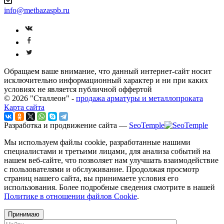
info@metbazaspb.ru
Обращаем ваше внимание, что данный интернет-сайт носит
исключительно информационный характер и ни при каких
условиях не является публичной оффертой
© 2026 "Сталлеон" -
продажа арматуры и металлопроката
Карта сайта
Разработка и продвижение сайта —
SeoTemple
Мы используем файлы cookie, разработанные нашими
специалистами и третьими лицами, для анализа событий на
нашем веб-сайте, что позволяет нам улучшать взаимодействие
с пользователями и обслуживание. Продолжая просмотр
страниц нашего сайта, вы принимаете условия его
использования. Более подробные сведения смотрите в нашей
Политике в отношении файлов Cookie
.
Принимаю