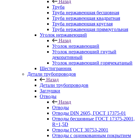
Назад
Труба
Труба нержавеющая бесшовная
Труба нержавеющая квадратная
Труба нержавеющая круглая
Труба нержавеющая прямоугольная
Уголок нержавеющий
Назад
Уголок нержавеющий
Уголок нержавеющий гнутый
декоративный
Уголок нержавеющий горячекатаный
Шестигранник
Детали трубопроводов
Назад
Детали трубопроводов
Заглушки
Отводы
Назад
Отводы
Отводы DIN 2605, ГОСТ 17375-01
Отводы бесшовные ГОСТ 17375-2001,
R=1,5D
Отводы ГОСТ 30753-2001
Отводы с оцинкованным покрытием