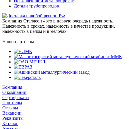
Нержавеющий металлопрокат
Детали трубопроводов
Компания Сталлеон - это в первую очередь надежность.
Надежность в сроках, надежность в качестве продукции,
надежность в целом и в мелочах.
Наши партнеры
Компания
О компании
Сертификаты
Партнеры
Отзывы
Вакансии
Реквизиты
Каталог
Арматура