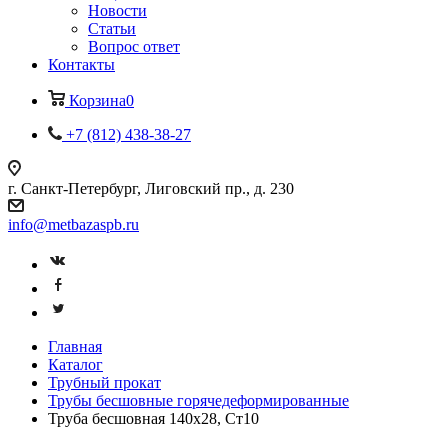
Новости
Статьи
Вопрос ответ
Контакты
Корзина
0
+7 (812) 438-38-27
г. Санкт-Петербург, Лиговский пр., д. 230
info@metbazaspb.ru
Главная
Каталог
Трубный прокат
Трубы бесшовные горячедеформированные
Труба бесшовная 140х28, Ст10