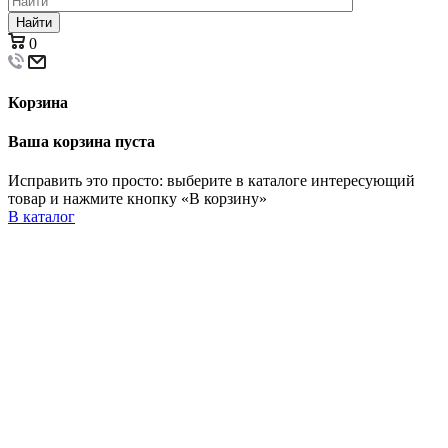
Найти
0
Корзина
Ваша корзина пуста
Исправить это просто: выберите в каталоге интересующий
товар и нажмите кнопку «В корзину»
В каталог