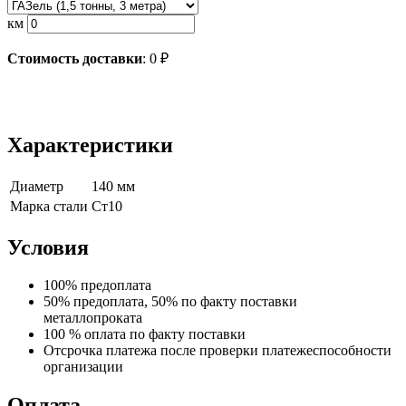
км
Стоимость доставки
:
0
₽
Характеристики
Диаметр
140 мм
Марка стали
Ст10
Условия
100% предоплата
50% предоплата, 50% по факту поставки
металлопроката
100 % оплата по факту поставки
Отсрочка платежа после проверки платежеспособности
организации
Оплата