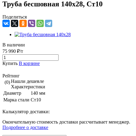
Труба бесшовная 140х28, Ст10
Поделиться
В наличии
75 990 ₽/т
Купить
В корзине
Рейтинг
Нашли дешевле
(0)
Характеристики
Диаметр
140 мм
Марка стали
Ст10
Калькулятор доставки:
Окончательную стоимость доставки рассчитывает менеджер.
Подробнее о доставке