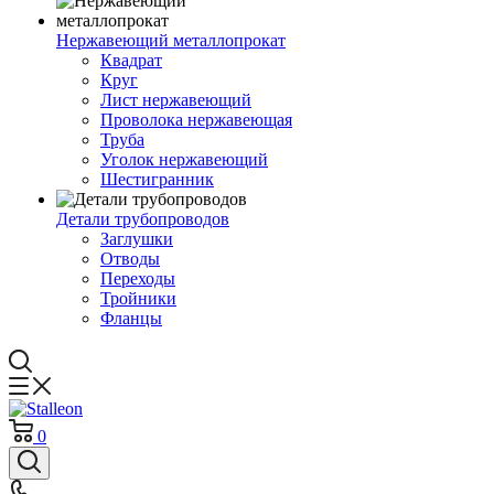
Нержавеющий металлопрокат
Квадрат
Круг
Лист нержавеющий
Проволока нержавеющая
Труба
Уголок нержавеющий
Шестигранник
Детали трубопроводов
Заглушки
Отводы
Переходы
Тройники
Фланцы
0