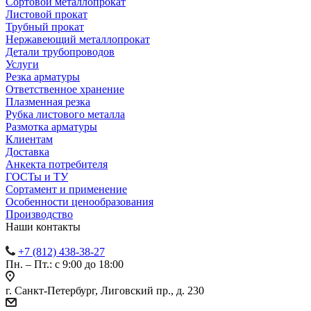
Сортовой металлопрокат
Листовой прокат
Трубный прокат
Нержавеющий металлопрокат
Детали трубопроводов
Услуги
Резка арматуры
Ответственное хранение
Плазменная резка
Рубка листового металла
Размотка арматуры
Клиентам
Доставка
Анкекта потребителя
ГОСТы и ТУ
Сортамент и применение
Особенности ценообразования
Производство
Наши контакты
+7 (812) 438-38-27
Пн. – Пт.: с 9:00 до 18:00
г. Санкт-Петербург, Лиговский пр., д. 230