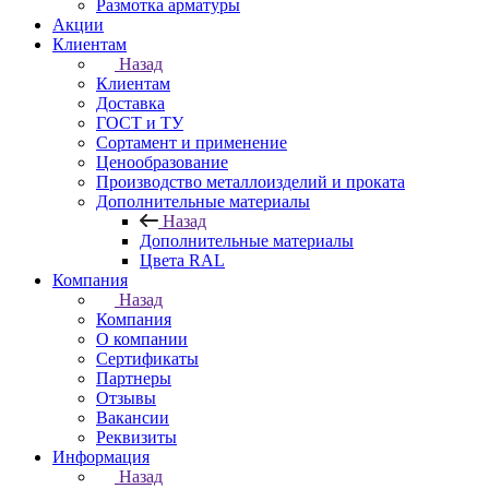
Размотка арматуры
Акции
Клиентам
Назад
Клиентам
Доставка
ГОСТ и ТУ
Сортамент и применение
Ценообразование
Производство металлоизделий и проката
Дополнительные материалы
Назад
Дополнительные материалы
Цвета RAL
Компания
Назад
Компания
О компании
Сертификаты
Партнеры
Отзывы
Вакансии
Реквизиты
Информация
Назад