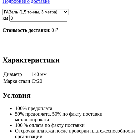
Подробнее о доставке
км
Стоимость доставки
:
0
₽
Характеристики
Диаметр
140 мм
Марка стали
Ст20
Условия
100% предоплата
50% предоплата, 50% по факту поставки
металлопроката
100 % оплата по факту поставки
Отсрочка платежа после проверки платежеспособности
организации