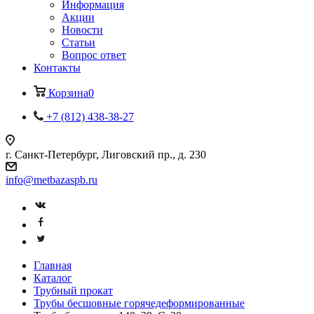
Информация
Акции
Новости
Статьи
Вопрос ответ
Контакты
Корзина
0
+7 (812) 438-38-27
г. Санкт-Петербург, Лиговский пр., д. 230
info@metbazaspb.ru
Главная
Каталог
Трубный прокат
Трубы бесшовные горячедеформированные