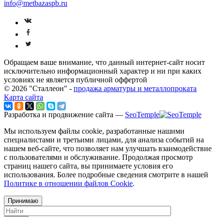
info@metbazaspb.ru
Обращаем ваше внимание, что данный интернет-сайт носит
исключительно информационный характер и ни при каких
условиях не является публичной оффертой
© 2026 "Сталлеон" -
продажа арматуры и металлопроката
Карта сайта
Разработка и продвижение сайта —
SeoTemple
Мы используем файлы cookie, разработанные нашими
специалистами и третьими лицами, для анализа событий на
нашем веб-сайте, что позволяет нам улучшать взаимодействие
с пользователями и обслуживание. Продолжая просмотр
страниц нашего сайта, вы принимаете условия его
использования. Более подробные сведения смотрите в нашей
Политике в отношении файлов Cookie
.
Принимаю