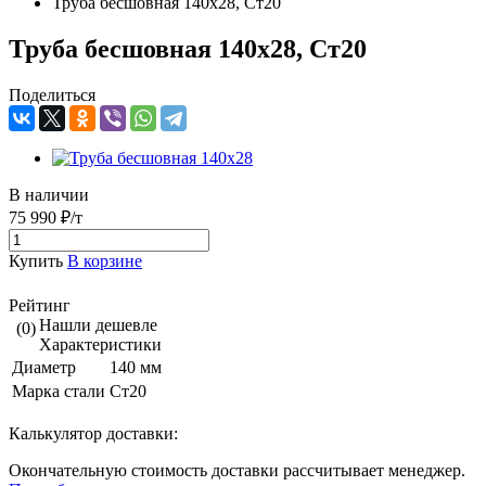
Труба бесшовная 140х28, Ст20
Труба бесшовная 140х28, Ст20
Поделиться
В наличии
75 990 ₽/т
Купить
В корзине
Рейтинг
Нашли дешевле
(0)
Характеристики
Диаметр
140 мм
Марка стали
Ст20
Калькулятор доставки:
Окончательную стоимость доставки рассчитывает менеджер.