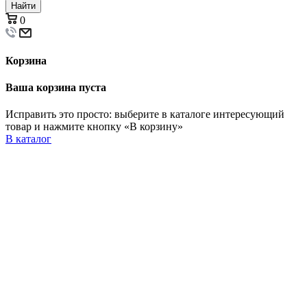
Найти
0
Корзина
Ваша корзина пуста
Исправить это просто: выберите в каталоге интересующий
товар и нажмите кнопку «В корзину»
В каталог