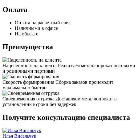
Оплата
Оплата на расчетный счет
Наличными в офисе
На объекте
Преимущества
Нацеленность на клиента
Реализуем металлопрокат оптовыми
и розничными партиями
Скорость формирования
Сборка заказов происходит
максимально быстро
Своевременная отгрузка
Доставляем металлопрокат в
установленные сроки без задержек
Получите консультацию специалиста
Илья Висальчук