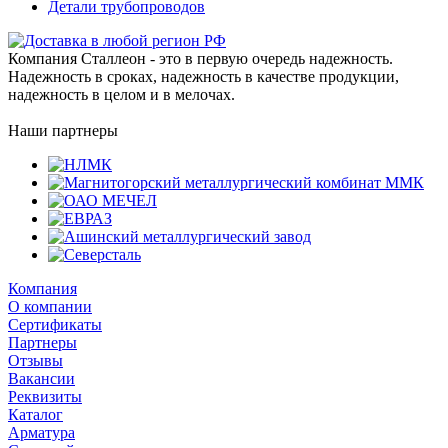
Детали трубопроводов
Компания Сталлеон - это в первую очередь надежность.
Надежность в сроках, надежность в качестве продукции,
надежность в целом и в мелочах.
Наши партнеры
Компания
О компании
Сертификаты
Партнеры
Отзывы
Вакансии
Реквизиты
Каталог
Арматура