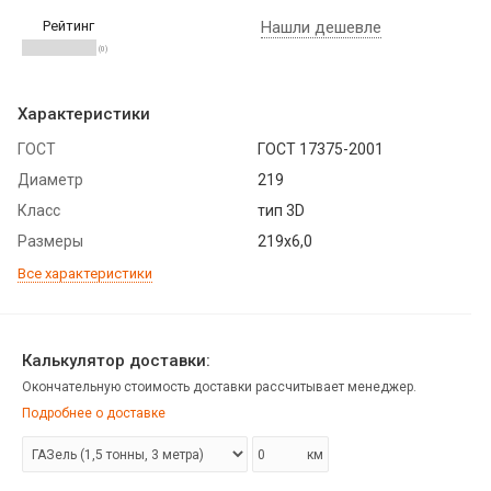
Рейтинг
Нашли дешевле
(0)
Характеристики
ГОСТ
ГОСТ 17375-2001
Диаметр
219
Класс
тип 3D
Размеры
219х6,0
Все характеристики
Калькулятор доставки:
Окончательную стоимость доставки рассчитывает менеджер.
Подробнее о доставке
км