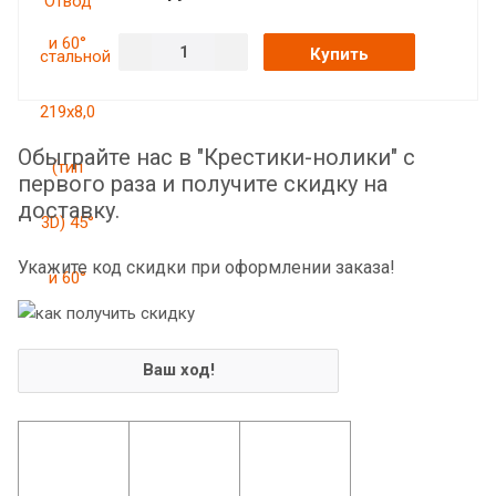
Купить
Обыграйте нас в "Крестики-нолики" с
первого раза и получите скидку на
доставку.
Укажите код скидки при оформлении заказа!
Ваш ход!