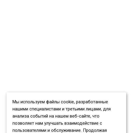
Мы используем файлы cookie, разработанные
нашими специалистами и третьими лицами, для
анализа событий на нашем веб-сайте, что
позволяет нам улучшать взаимодействие с
пользователями и обслуживание. Продолжая