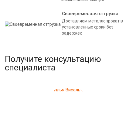
Своевременная отгрузка
Доставляем металлопрокат в
установленные сроки без
задержек
Получите консультацию
специалиста