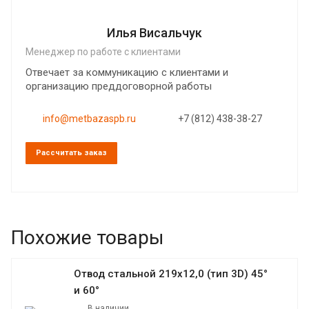
Илья Висальчук
Менеджер по работе с клиентами
Отвечает за коммуникацию с клиентами и
организацию преддоговорной работы
info@metbazaspb.ru
+7 (812) 438-38-27
Рассчитать заказ
Похожие товары
Отвод стальной 219х12,0 (тип 3D) 45°
и 60°
В наличии