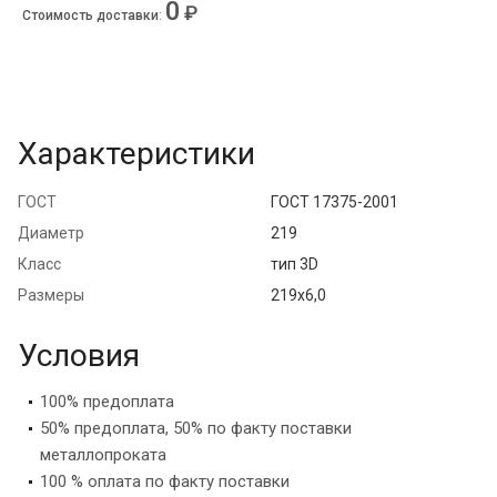
0
₽
Стоимость доставки
:
Характеристики
ГОСТ
ГОСТ 17375-2001
Диаметр
219
Класс
тип 3D
Размеры
219х6,0
Условия
100% предоплата
50% предоплата, 50% по факту поставки
металлопроката
100 % оплата по факту поставки