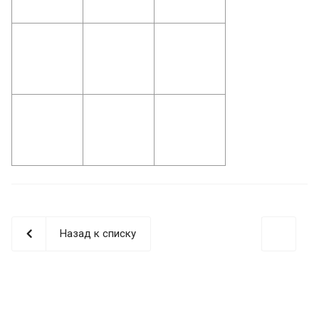
Назад к списку