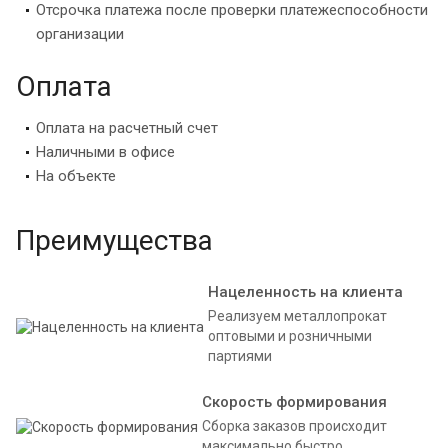
Отсрочка платежа после проверки платежеспособности
организации
Оплата
Оплата на расчетный счет
Наличными в офисе
На объекте
Преимущества
Нацеленность на клиента
Реализуем металлопрокат
оптовыми и розничными
партиями
Скорость формирования
Сборка заказов происходит
максимально быстро