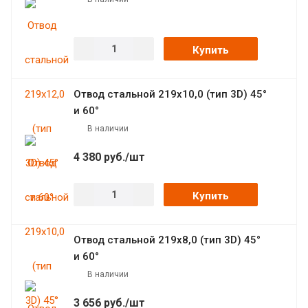
Купить
Отвод стальной 219х10,0 (тип 3D) 45°
и 60°
В наличии
4 380
руб.
/шт
Купить
Отвод стальной 219х8,0 (тип 3D) 45°
и 60°
В наличии
3 656
руб.
/шт