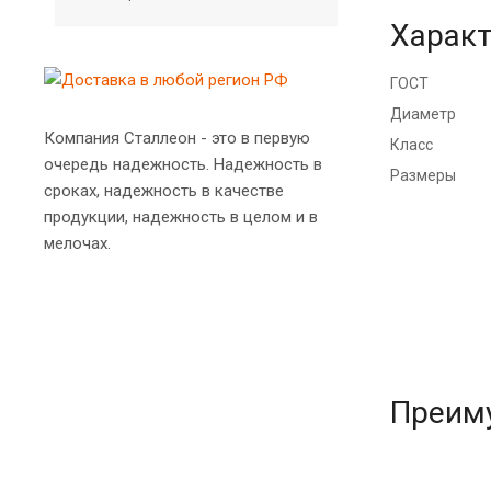
Характ
ГОСТ
Диаметр
Компания Сталлеон - это в первую
Класс
очередь надежность. Надежность в
Размеры
сроках, надежность в качестве
продукции, надежность в целом и в
мелочах.
Преим