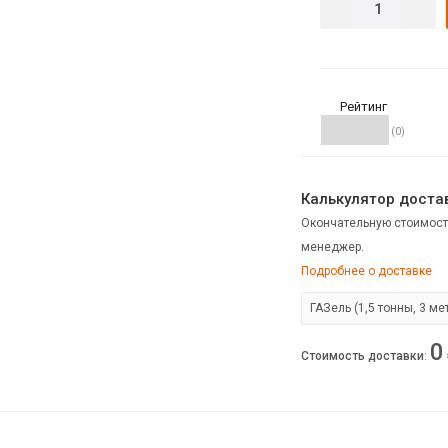
Рейтинг
(0)
Калькулятор достав
Окончательную стоимост
менеджер.
Подробнее о доставке
0
Стоимость доставки
: