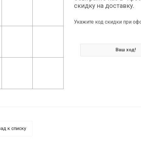
скидку на доставку.
Укажите код скидки при оф
Ваш ход!
ад к списку