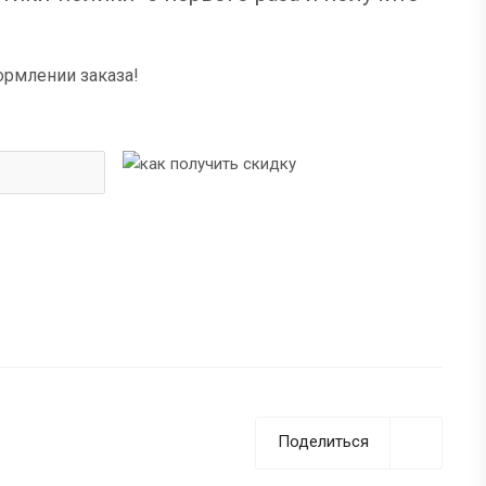
ормлении заказа!
Поделиться