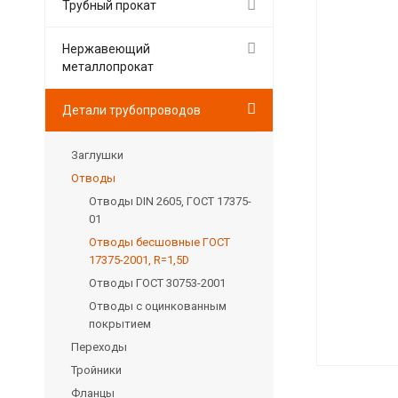
Трубный прокат
Нержавеющий
металлопрокат
Детали трубопроводов
Заглушки
Отводы
Отводы DIN 2605, ГОСТ 17375-
01
Отводы бесшовные ГОСТ
17375-2001, R=1,5D
Отводы ГОСТ 30753-2001
Отводы с оцинкованным
покрытием
Переходы
Тройники
Фланцы