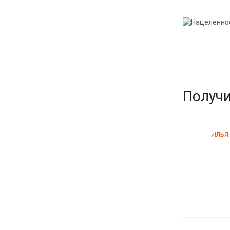
Получи