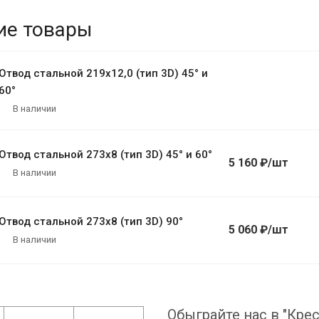
ие товары
Отвод стальной 219х12,0 (тип 3D) 45° и
60°
В наличии
Отвод стальной 273х8 (тип 3D) 45° и 60°
5 160 ₽/шт
В наличии
Отвод стальной 273х8 (тип 3D) 90°
5 060 ₽/шт
В наличии
Обыграйте нас в "Крес