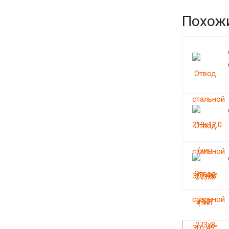
Похож