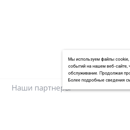
Мы используем файлы cookie,
событий на нашем веб-сайте, 
обслуживание. Продолжая про
Более подробные сведения с
Наши партнеры