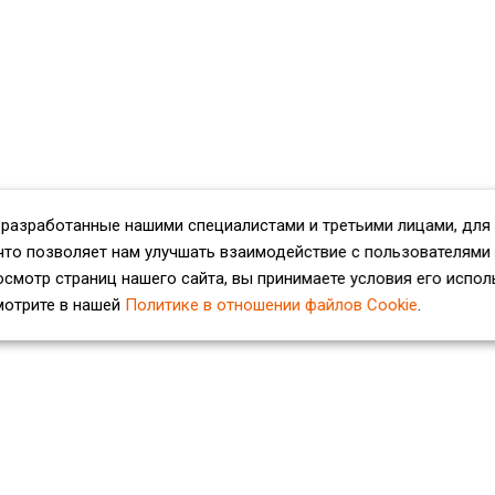
 разработанные нашими специалистами и третьими лицами, для
что позволяет нам улучшать взаимодействие с пользователями
смотр страниц нашего сайта, вы принимаете условия его испол
мотрите в нашей
Политике в отношении файлов Cookie
.