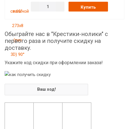
Купить
Обыграйте нас в "Крестики-нолики" с
первого раза и получите скидку на
доставку.
Укажите код скидки при оформлении заказа!
Ваш ход!