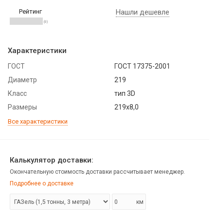
Рейтинг
Нашли дешевле
(0)
Характеристики
ГОСТ
ГОСТ 17375-2001
Диаметр
219
Класс
тип 3D
Размеры
219х8,0
Все характеристики
Калькулятор доставки:
Окончательную стоимость доставки рассчитывает менеджер.
Подробнее о доставке
км