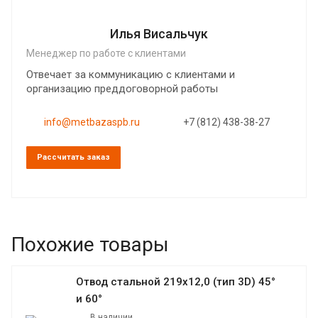
Илья Висальчук
Менеджер по работе с клиентами
Отвечает за коммуникацию с клиентами и
организацию преддоговорной работы
info@metbazaspb.ru
+7 (812) 438-38-27
Рассчитать заказ
Похожие товары
Отвод стальной 219х12,0 (тип 3D) 45°
и 60°
В наличии