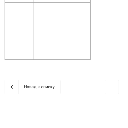
Назад к списку