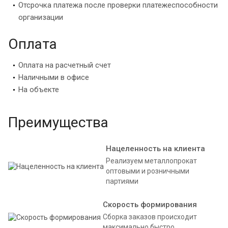
Отсрочка платежа после проверки платежеспособности
организации
Оплата
Оплата на расчетный счет
Наличными в офисе
На объекте
Преимущества
Нацеленность на клиента
Реализуем металлопрокат
оптовыми и розничными
партиями
Скорость формирования
Сборка заказов происходит
максимально быстро