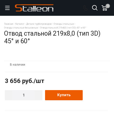
0
Главная
Каталог
Детали трубопроводов
Отводы стальные
Отводы стальные бесшовные
Отвод стальной 219х8,0 (тип 3D) 45° и 60°
Отвод стальной 219х8,0 (тип 3D)
45° и 60°
В наличии
3 656
руб.
/шт
Купить