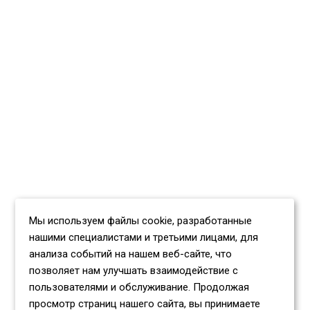
Мы используем файлы cookie, разработанные
нашими специалистами и третьими лицами, для
анализа событий на нашем веб-сайте, что
позволяет нам улучшать взаимодействие с
пользователями и обслуживание. Продолжая
просмотр страниц нашего сайта, вы принимаете