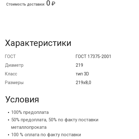
0
₽
Стоимость доставки
:
Характеристики
ГОСТ
ГОСТ 17375-2001
Диаметр
219
Класс
тип 3D
Размеры
219х8,0
Условия
100% предоплата
50% предоплата, 50% по факту поставки
металлопроката
100 % оплата по факту поставки