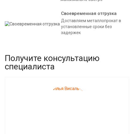
Своевременная отгрузка
Доставляем металлопрокат в
установленные сроки без
задержек
Получите консультацию
специалиста