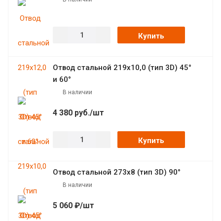
Купить
Отвод стальной 219х10,0 (тип 3D) 45°
и 60°
В наличии
4 380
руб.
/шт
Купить
Отвод стальной 273х8 (тип 3D) 90°
В наличии
5 060 ₽/шт