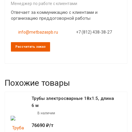
Менеджер по работе с клиентами
Отвечает за коммуникацию с клиентами и
организацию преддоговорной работы
info@metbazaspb.ru
+7 (812) 438-38-27
Рассчитать заказ
Похожие товары
Трубы электросварные 18х1.5, длина
6 м
В наличии
76690 ₽/т