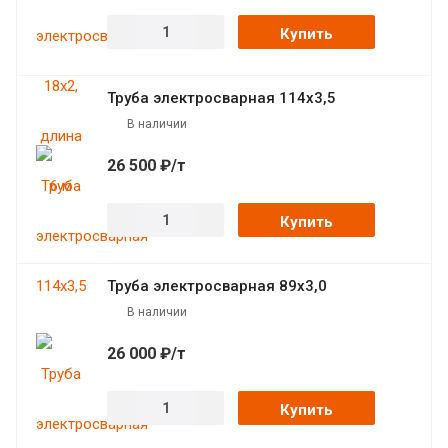
Купить
Труба электросварная 114х3,5
В наличии
26 500 ₽/т
Купить
Труба электросварная 89х3,0
В наличии
26 000 ₽/т
Купить