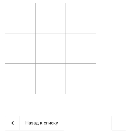
Назад к списку