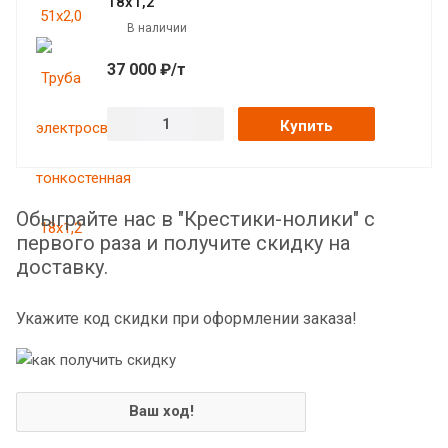
18х1,2
В наличии
37 000 ₽/т
Купить
Обыграйте нас в "Крестики-нолики" с
первого раза и получите скидку на
доставку.
Укажите код скидки при оформлении заказа!
Ваш ход!