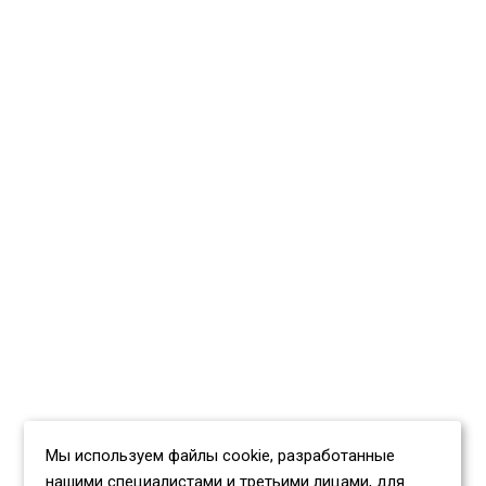
Мы используем файлы cookie, разработанные
нашими специалистами и третьими лицами, для