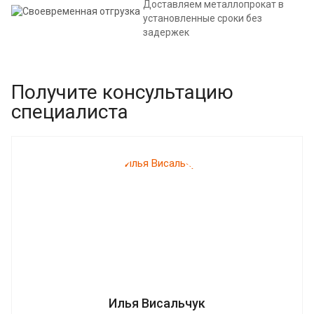
Доставляем металлопрокат в
установленные сроки без
задержек
Получите консультацию
специалиста
Илья Висальчук