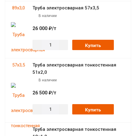
Труба электросварная 57х3,5
В наличии
26 000 ₽/т
Купить
Труба электросварная тонкостенная
51х2,0
В наличии
26 500 ₽/т
Купить
Труба электросварная тонкостенная