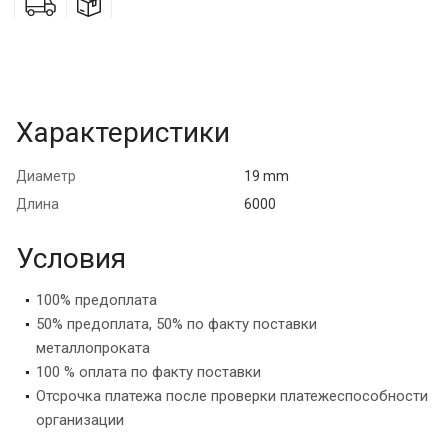
Характеристики
Диаметр
19 mm
Длина
6000
Условия
100% предоплата
50% предоплата, 50% по факту поставки
металлопроката
100 % оплата по факту поставки
Отсрочка платежа после проверки платежеспособности
организации