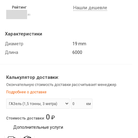
Рейтинг
Нашли дешевле
(0)
Характеристики
Диаметр
19 mm
Длина
6000
Калькулятор доставки:
Окончательную стоимость доставки рассчитывает менеджер.
Подробнее о доставке
км
0
₽
Стоимость доставки
:
Дополнительные услуги