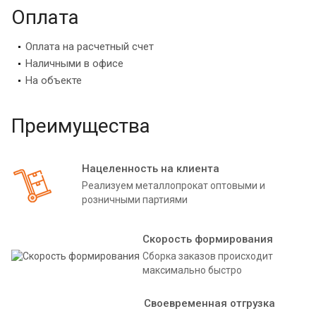
Оплата
Оплата на расчетный счет
Наличными в офисе
На объекте
Преимущества
Нацеленность на клиента
Реализуем металлопрокат оптовыми и
розничными партиями
Скорость формирования
Сборка заказов происходит
максимально быстро
Своевременная отгрузка