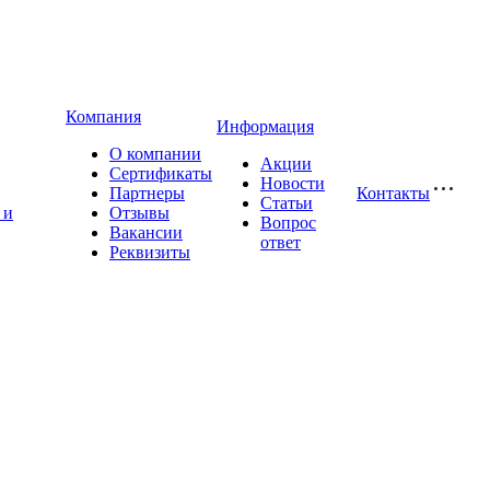
Компания
Информация
О компании
Акции
Сертификаты
Новости
Партнеры
Контакты
Статьи
 и
Отзывы
Вопрос
Вакансии
ответ
Реквизиты