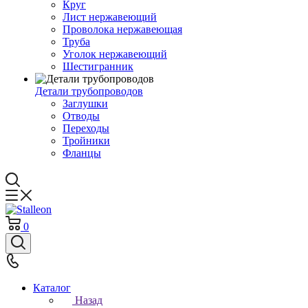
Круг
Лист нержавеющий
Проволока нержавеющая
Труба
Уголок нержавеющий
Шестигранник
Детали трубопроводов
Заглушки
Отводы
Переходы
Тройники
Фланцы
0
Каталог
Назад