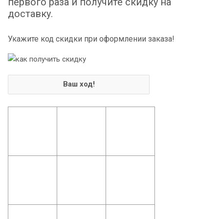
первого раза и получите скидку на
доставку.
Укажите код скидки при оформлении заказа!
Ваш ход!