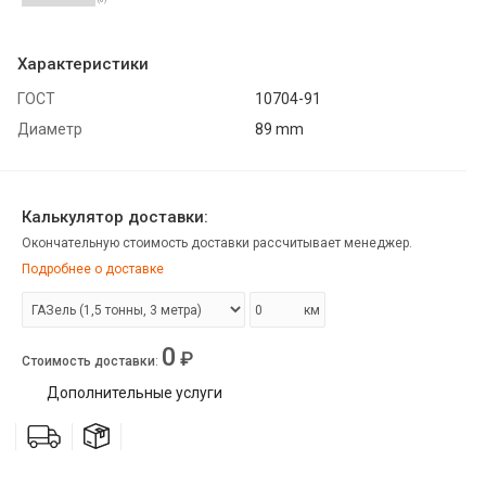
Характеристики
ГОСТ
10704-91
Диаметр
89 mm
Калькулятор доставки:
Окончательную стоимость доставки рассчитывает менеджер.
Подробнее о доставке
км
0
₽
Стоимость доставки
:
Дополнительные услуги