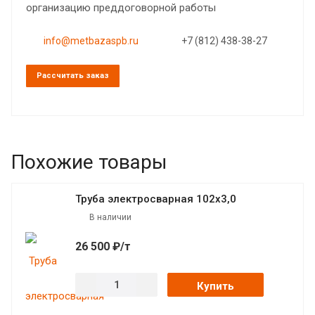
организацию преддоговорной работы
info@metbazaspb.ru
+7 (812) 438-38-27
Рассчитать заказ
Похожие товары
Труба электросварная 102х3,0
В наличии
26 500 ₽/т
Купить