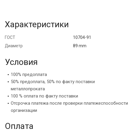
Характеристики
ГОСТ
10704-91
Диаметр
89 mm
Условия
100% предоплата
50% предоплата, 50% по факту поставки
металлопроката
100 % оплата по факту поставки
Отсрочка платежа после проверки платежеспособности
организации
Оплата