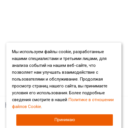
Мы используем файлы cookie, разработанные
нашими специалистами и третьими лицами, для
анализа событий на нашем веб-сайте, что
позволяет нам улучшать взаимодействие с
пользователями и обслуживание. Продолжая
просмотр страниц нашего сайта, вы принимаете
условия его использования. Более подробные
сведения смотрите в нашей
Политике в отношении
Наши партнеры
файлов Cookie
.
Принимаю