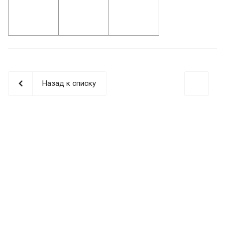
Назад к списку