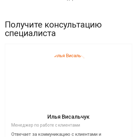
Получите консультацию
специалиста
Илья Висальчук
Менеджер по работе с клиентами
Отвечает за коммуникацию с клиентами и