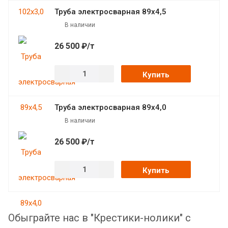
Труба электросварная 89х4,5
В наличии
26 500 ₽/т
Купить
Труба электросварная 89х4,0
В наличии
26 500 ₽/т
Купить
Обыграйте нас в "Крестики-нолики" с