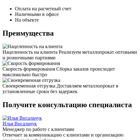
Оплата на расчетный счет
Наличными в офисе
На объекте
Преимущества
Нацеленность на клиента
Реализуем металлопрокат оптовыми
и розничными партиями
Скорость формирования
Сборка заказов происходит
максимально быстро
Своевременная отгрузка
Доставляем металлопрокат в
установленные сроки без задержек
Получите консультацию специалиста
Илья Висальчук
Менеджер по работе с клиентами
Отвечает за коммуникацию с клиентами и организацию