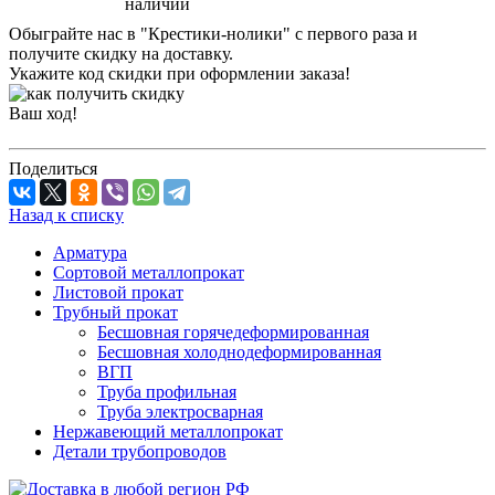
наличии
Обыграйте нас в "Крестики-нолики" с первого раза и
получите скидку на доставку.
Укажите код скидки при оформлении заказа!
Ваш ход!
Поделиться
Назад к списку
Арматура
Сортовой металлопрокат
Листовой прокат
Трубный прокат
Бесшовная горячедеформированная
Бесшовная холоднодеформированная
ВГП
Труба профильная
Труба электросварная
Нержавеющий металлопрокат
Детали трубопроводов