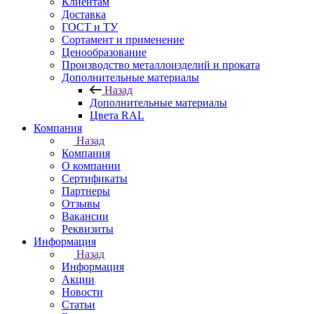
Клиентам
Доставка
ГОСТ и ТУ
Сортамент и применение
Ценообразование
Производство металлоизделий и проката
Дополнительные материалы
Назад
Дополнительные материалы
Цвета RAL
Компания
Назад
Компания
О компании
Сертификаты
Партнеры
Отзывы
Вакансии
Реквизиты
Информация
Назад
Информация
Акции
Новости
Статьи