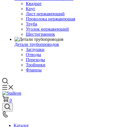
Квадрат
Круг
Лист нержавеющий
Проволока нержавеющая
Труба
Уголок нержавеющий
Шестигранник
Детали трубопроводов
Заглушки
Отводы
Переходы
Тройники
Фланцы
0
Каталог