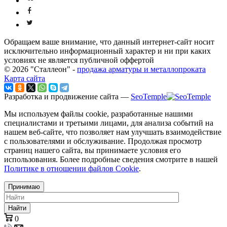
Обращаем ваше внимание, что данный интернет-сайт носит
исключительно информационный характер и ни при каких
условиях не является публичной оффертой
© 2026 "Сталлеон" -
продажа арматуры и металлопроката
Карта сайта
Разработка и продвижение сайта —
SeoTemple
Мы используем файлы cookie, разработанные нашими
специалистами и третьими лицами, для анализа событий на
нашем веб-сайте, что позволяет нам улучшать взаимодействие
с пользователями и обслуживание. Продолжая просмотр
страниц нашего сайта, вы принимаете условия его
использования. Более подробные сведения смотрите в нашей
Политике в отношении файлов Cookie
.
Принимаю
Найти
0