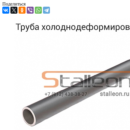
Поделиться