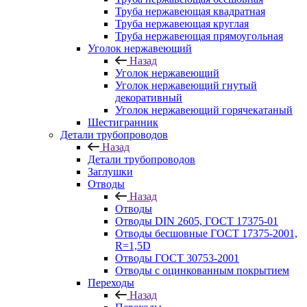
Труба нержавеющая квадратная
Труба нержавеющая круглая
Труба нержавеющая прямоугольная
Уголок нержавеющий
Назад
Уголок нержавеющий
Уголок нержавеющий гнутый
декоративный
Уголок нержавеющий горячекатаный
Шестигранник
Детали трубопроводов
Назад
Детали трубопроводов
Заглушки
Отводы
Назад
Отводы
Отводы DIN 2605, ГОСТ 17375-01
Отводы бесшовные ГОСТ 17375-2001,
R=1,5D
Отводы ГОСТ 30753-2001
Отводы с оцинкованным покрытием
Переходы
Назад