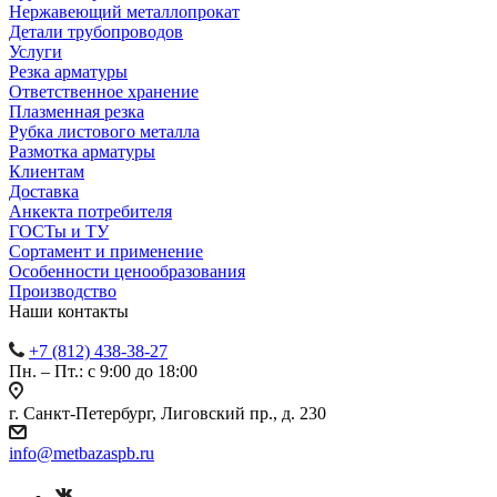
Нержавеющий металлопрокат
Детали трубопроводов
Услуги
Резка арматуры
Ответственное хранение
Плазменная резка
Рубка листового металла
Размотка арматуры
Клиентам
Доставка
Анкекта потребителя
ГОСТы и ТУ
Сортамент и применение
Особенности ценообразования
Производство
Наши контакты
+7 (812) 438-38-27
Пн. – Пт.: с 9:00 до 18:00
г. Санкт-Петербург, Лиговский пр., д. 230
info@metbazaspb.ru