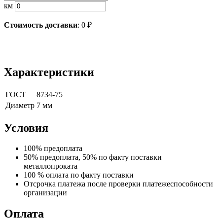
км
Стоимость доставки
:
0
₽
Характеристики
ГОСТ
8734-75
Диаметр
7 мм
Условия
100% предоплата
50% предоплата, 50% по факту поставки
металлопроката
100 % оплата по факту поставки
Отсрочка платежа после проверки платежеспособности
организации
Оплата