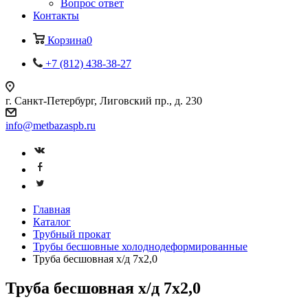
Вопрос ответ
Контакты
Корзина
0
+7 (812) 438-38-27
г. Санкт-Петербург, Лиговский пр., д. 230
info@metbazaspb.ru
Главная
Каталог
Трубный прокат
Трубы бесшовные холоднодеформированные
Труба бесшовная х/д 7x2,0
Труба бесшовная х/д 7x2,0