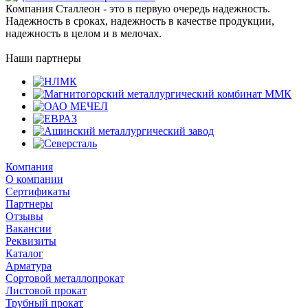
Компания Сталлеон - это в первую очередь надежность.
Надежность в сроках, надежность в качестве продукции,
надежность в целом и в мелочах.
Наши партнеры
Компания
О компании
Сертификаты
Партнеры
Отзывы
Вакансии
Реквизиты
Каталог
Арматура
Сортовой металлопрокат
Листовой прокат
Трубный прокат