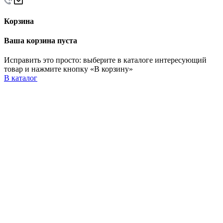
Корзина
Ваша корзина пуста
Исправить это просто: выберите в каталоге интересующий
товар и нажмите кнопку «В корзину»
В каталог