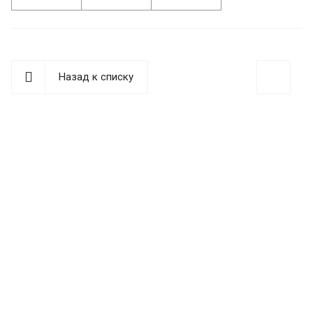
Назад к списку