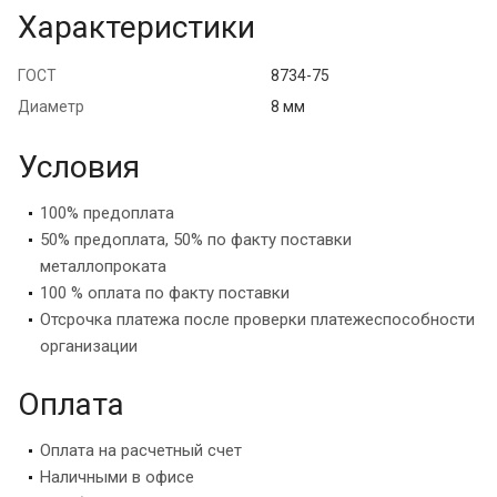
Характеристики
ГОСТ
8734-75
Диаметр
8 мм
Условия
100% предоплата
50% предоплата, 50% по факту поставки
металлопроката
100 % оплата по факту поставки
Отсрочка платежа после проверки платежеспособности
организации
Оплата
Оплата на расчетный счет
Наличными в офисе