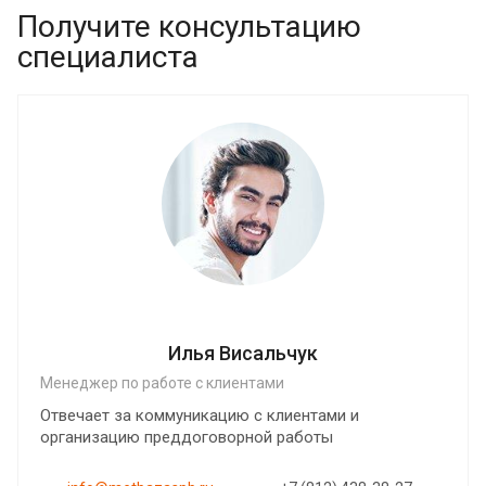
Получите консультацию
специалиста
Илья Висальчук
Менеджер по работе с клиентами
Отвечает за коммуникацию с клиентами и
организацию преддоговорной работы