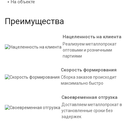
На объекте
Преимущества
Нацеленность на клиента
Реализуем металлопрокат
оптовыми и розничными
партиями
Скорость формирования
Сборка заказов происходит
максимально быстро
Своевременная отгрузка
Доставляем металлопрокат в
установленные сроки без
задержек