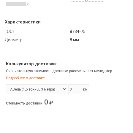
(0)
Характеристики
ГОСТ
8734-75
Диаметр
8 мм
Калькулятор доставки:
Окончательную стоимость доставки рассчитывает менеджер.
Подробнее о доставке
км
0
₽
Стоимость доставки
: