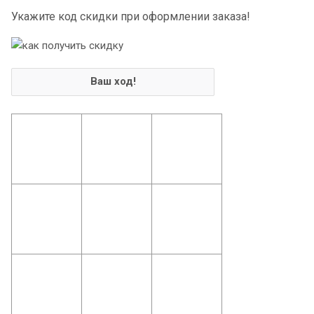
Укажите код скидки при оформлении заказа!
Ваш ход!