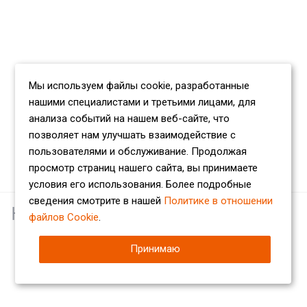
Мы используем файлы cookie, разработанные
нашими специалистами и третьими лицами, для
анализа событий на нашем веб-сайте, что
позволяет нам улучшать взаимодействие с
пользователями и обслуживание. Продолжая
просмотр страниц нашего сайта, вы принимаете
условия его использования. Более подробные
сведения смотрите в нашей
Политике в отношении
Наши партнеры
файлов Cookie
.
Принимаю