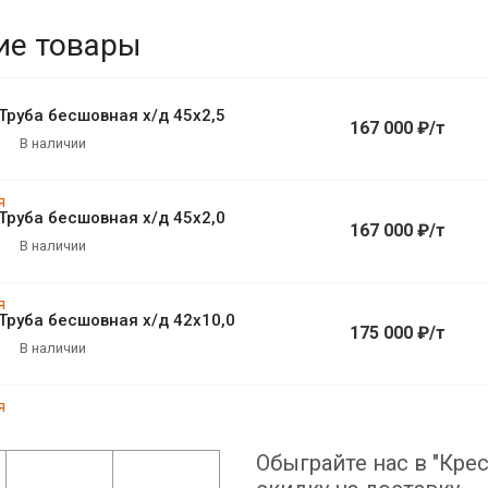
ие товары
Труба бесшовная х/д 45х2,5
167 000 ₽/т
В наличии
Труба бесшовная х/д 45х2,0
167 000 ₽/т
В наличии
Труба бесшовная х/д 42х10,0
175 000 ₽/т
В наличии
Обыграйте нас в "Крес