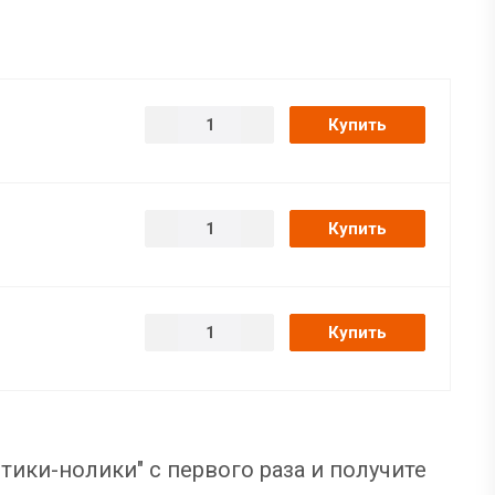
Купить
Купить
Купить
тики-нолики" с первого раза и получите