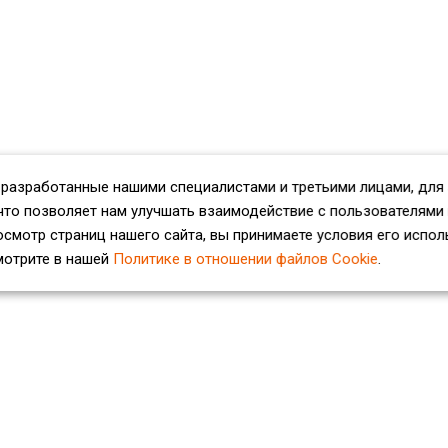
 разработанные нашими специалистами и третьими лицами, для
что позволяет нам улучшать взаимодействие с пользователями
смотр страниц нашего сайта, вы принимаете условия его испол
мотрите в нашей
Политике в отношении файлов Cookie
.