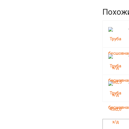
Похож