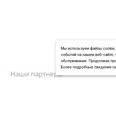
Мы используем файлы cookie,
событий на нашем веб-сайте, 
обслуживание. Продолжая про
Более подробные сведения с
Наши партнеры