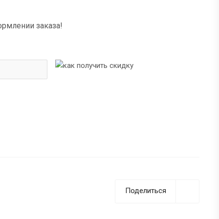
ормлении заказа!
Поделиться