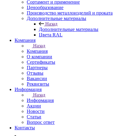
Сортамент и применение
Ценообразование
Производство металлоизделий и проката
Дополнительные материалы
Назад
Дополнительные материалы
Цвета RAL
Компания
Назад
Компания
О компании
Сертификаты
Партнеры
Отзывы
Вакансии
Реквизиты
Информация
Назад
Информация
Акции
Новости
Статьи
Вопрос ответ
Контакты