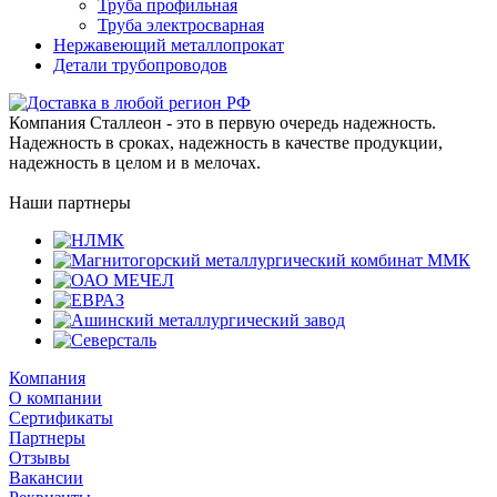
Труба профильная
Труба электросварная
Нержавеющий металлопрокат
Детали трубопроводов
Компания Сталлеон - это в первую очередь надежность.
Надежность в сроках, надежность в качестве продукции,
надежность в целом и в мелочах.
Наши партнеры
Компания
О компании
Сертификаты
Партнеры
Отзывы
Вакансии