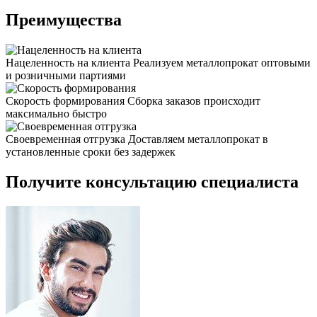
Преимущества
Нацеленность на клиента
Реализуем металлопрокат оптовыми
и розничными партиями
Скорость формирования
Сборка заказов происходит
максимально быстро
Своевременная отгрузка
Доставляем металлопрокат в
установленные сроки без задержек
Получите консультацию специалиста