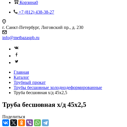
Корзина
0
+7 (812) 438-38-27
г. Санкт-Петербург, Лиговский пр., д. 230
info@metbazaspb.ru
Главная
Каталог
Трубный прокат
Трубы бесшовные холоднодеформированные
Труба бесшовная х/д 45х2,5
Труба бесшовная х/д 45х2,5
Поделиться