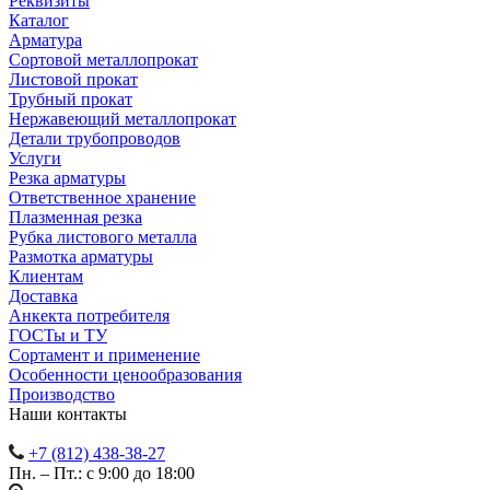
Реквизиты
Каталог
Арматура
Сортовой металлопрокат
Листовой прокат
Трубный прокат
Нержавеющий металлопрокат
Детали трубопроводов
Услуги
Резка арматуры
Ответственное хранение
Плазменная резка
Рубка листового металла
Размотка арматуры
Клиентам
Доставка
Анкекта потребителя
ГОСТы и ТУ
Сортамент и применение
Особенности ценообразования
Производство
Наши контакты
+7 (812) 438-38-27
Пн. – Пт.: с 9:00 до 18:00