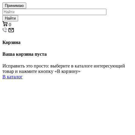
Принимаю
Найти
0
Корзина
Ваша корзина пуста
Исправить это просто: выберите в каталоге интересующий
товар и нажмите кнопку «В корзину»
В каталог