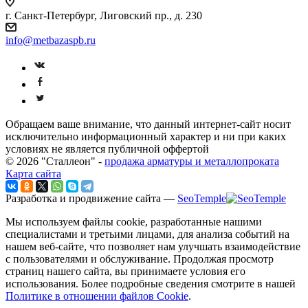
г. Санкт-Петербург, Лиговский пр., д. 230
info@metbazaspb.ru
Обращаем ваше внимание, что данный интернет-сайт носит
исключительно информационный характер и ни при каких
условиях не является публичной оффертой
© 2026 "Сталлеон" -
продажа арматуры и металлопроката
Карта сайта
Разработка и продвижение сайта —
SeoTemple
Мы используем файлы cookie, разработанные нашими
специалистами и третьими лицами, для анализа событий на
нашем веб-сайте, что позволяет нам улучшать взаимодействие
с пользователями и обслуживание. Продолжая просмотр
страниц нашего сайта, вы принимаете условия его
использования. Более подробные сведения смотрите в нашей
Политике в отношении файлов Cookie
.