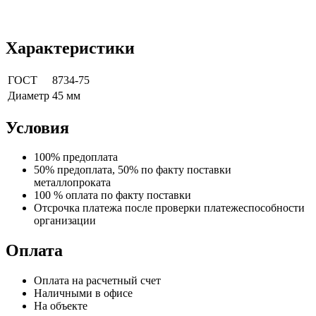
Характеристики
ГОСТ
8734-75
Диаметр
45 мм
Условия
100% предоплата
50% предоплата, 50% по факту поставки
металлопроката
100 % оплата по факту поставки
Отсрочка платежа после проверки платежеспособности
организации
Оплата
Оплата на расчетный счет
Наличными в офисе
На объекте