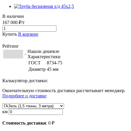
В наличии
167 000 ₽/т
Купить
В корзине
Рейтинг
Нашли дешевле
(0)
Характеристики
ГОСТ
8734-75
Диаметр
45 мм
Калькулятор доставки:
Окончательную стоимость доставки рассчитывает менеджер.
Подробнее о доставке
км
Стоимость доставки
:
0
₽