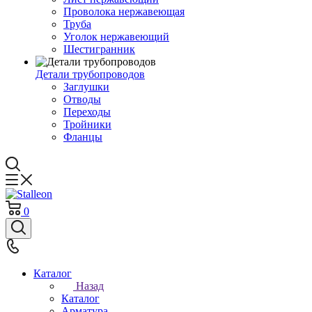
Проволока нержавеющая
Труба
Уголок нержавеющий
Шестигранник
Детали трубопроводов
Заглушки
Отводы
Переходы
Тройники
Фланцы
0
Каталог
Назад
Каталог
Арматура