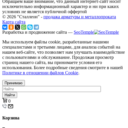
Обращаем ваше внимание, что данный интернет-сайт носит
исключительно информационный характер и ни при каких
условиях не является публичной оффертой
© 2026 "Сталлеон" -
продажа арматуры и металлопроката
Карта сайта
Разработка и продвижение сайта —
SeoTemple
Мы используем файлы cookie, разработанные нашими
специалистами и третьими лицами, для анализа событий на
нашем веб-сайте, что позволяет нам улучшать взаимодействие
с пользователями и обслуживание. Продолжая просмотр
страниц нашего сайта, вы принимаете условия его
использования. Более подробные сведения смотрите в нашей
Политике в отношении файлов Cookie
.
Принимаю
Найти
0
Корзина