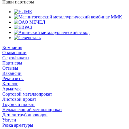
Наши партнеры
Компания
О компании
Сертификаты
Партнеры
Отзывы
Вакансии
Реквизиты
Каталог
Арматура
Сортовой металлопрокат
Листовой прокат
Трубный прокат
Нержавеющий металлопрокат
Детали трубопроводов
Услуги
Резка арматуры