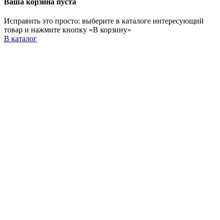
Ваша корзина пуста
Исправить это просто: выберите в каталоге интересующий
товар и нажмите кнопку «В корзину»
В каталог