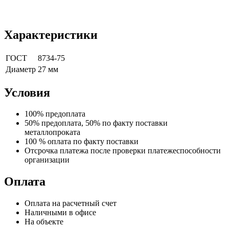
Характеристики
ГОСТ
8734-75
Диаметр
27 мм
Условия
100% предоплата
50% предоплата, 50% по факту поставки
металлопроката
100 % оплата по факту поставки
Отсрочка платежа после проверки платежеспособности
организации
Оплата
Оплата на расчетный счет
Наличными в офисе
На объекте