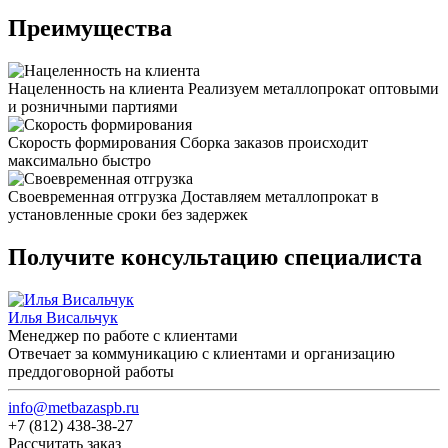
Преимущества
Нацеленность на клиента
Реализуем металлопрокат оптовыми
и розничными партиями
Скорость формирования
Сборка заказов происходит
максимально быстро
Своевременная отгрузка
Доставляем металлопрокат в
установленные сроки без задержек
Получите консультацию специалиста
Илья Висальчук
Менеджер по работе с клиентами
Отвечает за коммуникацию с клиентами и организацию
преддоговорной работы
info@metbazaspb.ru
+7 (812) 438-38-27
Рассчитать заказ