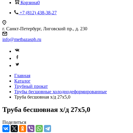
Корзина
0
+7 (812) 438-38-27
г. Санкт-Петербург, Лиговский пр., д. 230
info@metbazaspb.ru
Главная
Каталог
Трубный прокат
Трубы бесшовные холоднодеформированные
Труба бесшовная х/д 27х5,0
Труба бесшовная х/д 27х5,0
Поделиться