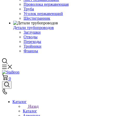
Проволока нержавеющая
Труба
Уголок нержавеющий
Шестигранник
Детали трубопроводов
Заглушки
Отводы
Переходы
Тройники
Фланцы
0
Каталог
Назад
Каталог
Арматура