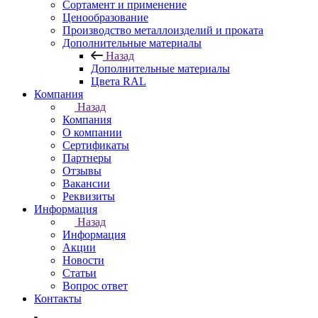
Сортамент и применение
Ценообразование
Производство металлоизделий и проката
Дополнительные материалы
Назад
Дополнительные материалы
Цвета RAL
Компания
Назад
Компания
О компании
Сертификаты
Партнеры
Отзывы
Вакансии
Реквизиты
Информация
Назад
Информация
Акции
Новости
Статьи
Вопрос ответ
Контакты