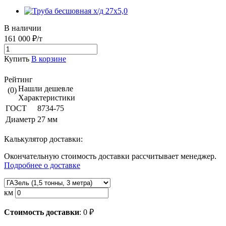
В наличии
161 000 ₽/т
Купить
В корзине
Рейтинг
Нашли дешевле
(0)
Характеристики
ГОСТ
8734-75
Диаметр
27 мм
Калькулятор доставки:
Окончательную стоимость доставки рассчитывает менеджер.
Подробнее о доставке
км
Стоимость доставки
:
0
₽