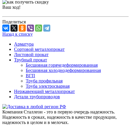
Ваш ход!
Поделиться
Назад к списку
Арматура
Сортовой металлопрокат
Листовой прокат
Трубный прокат
Бесшовная горячедеформированная
Бесшовная холоднодеформированная
ВГП
Труба профильная
Труба электросварная
Нержавеющий металлопрокат
Детали трубопроводов
Компания Сталлеон - это в первую очередь надежность.
Надежность в сроках, надежность в качестве продукции,
надежность в целом и в мелочах.