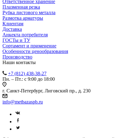
Ответственное хранение
Плазменная резка
Рубка листового металла
Размотка арматуры
Клиентам
Доставка
Анкекта потребителя
ГОСТы и ТУ
Сортамент и применение
Особенности ценообразования
Производство
Наши контакты
+7 (812) 438-38-27
Пн. – Пт.: с 9:00 до 18:00
г. Санкт-Петербург, Лиговский пр., д. 230
info@metbazaspb.ru