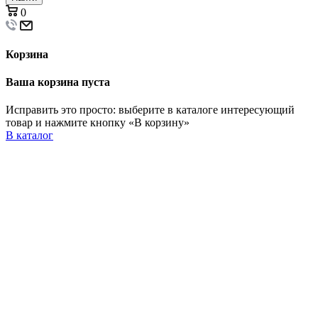
0
Корзина
Ваша корзина пуста
Исправить это просто: выберите в каталоге интересующий
товар и нажмите кнопку «В корзину»
В каталог