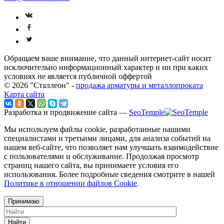
Обращаем ваше внимание, что данный интернет-сайт носит
исключительно информационный характер и ни при каких
условиях не является публичной оффертой
© 2026 "Сталлеон" -
продажа арматуры и металлопроката
Карта сайта
Разработка и продвижение сайта —
SeoTemple
Мы используем файлы cookie, разработанные нашими
специалистами и третьими лицами, для анализа событий на
нашем веб-сайте, что позволяет нам улучшать взаимодействие
с пользователями и обслуживание. Продолжая просмотр
страниц нашего сайта, вы принимаете условия его
использования. Более подробные сведения смотрите в нашей
Политике в отношении файлов Cookie
.
Принимаю
Найти