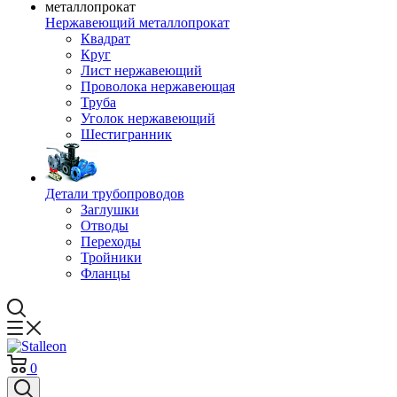
Нержавеющий металлопрокат
Квадрат
Круг
Лист нержавеющий
Проволока нержавеющая
Труба
Уголок нержавеющий
Шестигранник
Детали трубопроводов
Заглушки
Отводы
Переходы
Тройники
Фланцы
0