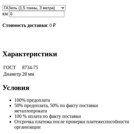
км
Стоимость доставки
:
0
₽
Характеристики
ГОСТ
8734-75
Диаметр
28 мм
Условия
100% предоплата
50% предоплата, 50% по факту поставки
металлопроката
100 % оплата по факту поставки
Отсрочка платежа после проверки платежеспособности
организации