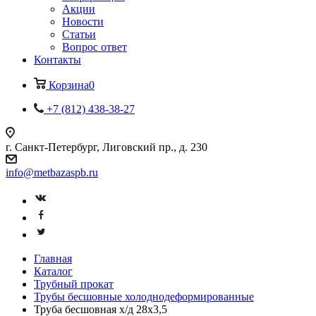
Акции
Новости
Статьи
Вопрос ответ
Контакты
Корзина
0
+7 (812) 438-38-27
г. Санкт-Петербург, Лиговский пр., д. 230
info@metbazaspb.ru
Главная
Каталог
Трубный прокат
Трубы бесшовные холоднодеформированные
Труба бесшовная х/д 28х3,5