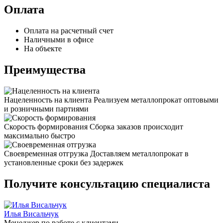
Оплата
Оплата на расчетный счет
Наличными в офисе
На объекте
Преимущества
Нацеленность на клиента
Реализуем металлопрокат оптовыми
и розничными партиями
Скорость формирования
Сборка заказов происходит
максимально быстро
Своевременная отгрузка
Доставляем металлопрокат в
установленные сроки без задержек
Получите консультацию специалиста
Илья Висальчук
Менеджер по работе с клиентами