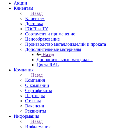
Акции
Клиентам
Назад
Клиентам
Доставка
ГОСТ и ТУ
Сортамент и применение
Ценообразование
Производство металлоизделий и проката
Дополнительные материалы
Назад
Дополнительные материалы
Цвета RAL
Компания
Назад
Компания
О компании
Сертификаты
Партнеры
Отзывы
Вакансии
Реквизиты
Информация
Назад
Информация