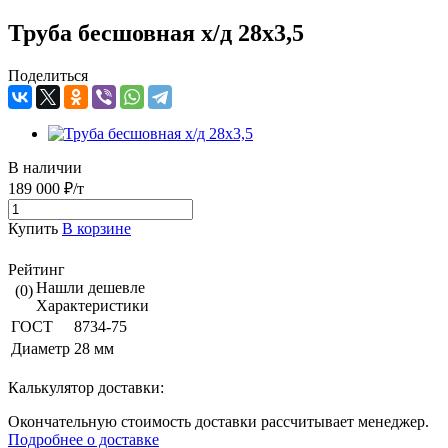
Труба бесшовная х/д 28х3,5
Поделиться
В наличии
189 000 ₽/т
Купить
В корзине
Рейтинг
Нашли дешевле
(0)
Характеристики
ГОСТ
8734-75
Диаметр
28 мм
Калькулятор доставки:
Окончательную стоимость доставки рассчитывает менеджер.
Подробнее о доставке