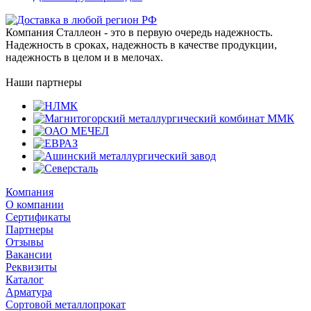
Компания Сталлеон - это в первую очередь надежность.
Надежность в сроках, надежность в качестве продукции,
надежность в целом и в мелочах.
Наши партнеры
Компания
О компании
Сертификаты
Партнеры
Отзывы
Вакансии
Реквизиты
Каталог
Арматура
Сортовой металлопрокат