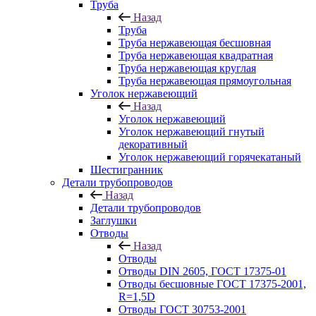
Труба
Назад
Труба
Труба нержавеющая бесшовная
Труба нержавеющая квадратная
Труба нержавеющая круглая
Труба нержавеющая прямоугольная
Уголок нержавеющий
Назад
Уголок нержавеющий
Уголок нержавеющий гнутый
декоративный
Уголок нержавеющий горячекатаный
Шестигранник
Детали трубопроводов
Назад
Детали трубопроводов
Заглушки
Отводы
Назад
Отводы
Отводы DIN 2605, ГОСТ 17375-01
Отводы бесшовные ГОСТ 17375-2001,
R=1,5D
Отводы ГОСТ 30753-2001