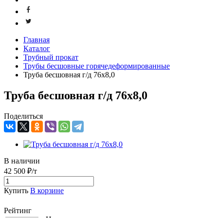
Главная
Каталог
Трубный прокат
Трубы бесшовные горячедеформированные
Труба бесшовная г/д 76х8,0
Труба бесшовная г/д 76х8,0
Поделиться
В наличии
42 500 ₽/т
Купить
В корзине
Рейтинг