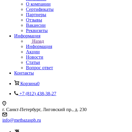
О компании
Сертификаты
Партнеры
Отзывы
Вакансии
Реквизиты
Информация
Назад
Информация
Акции
Новости
Статьи
Вопрос ответ
Контакты
Корзина
0
+7 (812) 438-38-27
г. Санкт-Петербург, Лиговский пр., д. 230
info@metbazaspb.ru