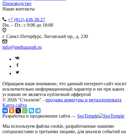
Производство
Наши контакты
+7 (812) 438-38-27
Пн. – Пт.: с 9:00 до 18:00
г. Санкт-Петербург, Лиговский пр., д. 230
info@metbazaspb.ru
Обращаем ваше внимание, что данный интернет-сайт носит
исключительно информационный характер и ни при каких
условиях не является публичной оффертой
© 2026 "Сталлеон" -
продажа арматуры и металлопроката
Карта сайта
Разработка и продвижение сайта —
SeoTemple
Мы используем файлы cookie, разработанные нашими
специалистами и третьими лицами, для анализа событий на