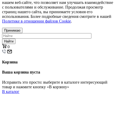
нашем веб-сайте, что позволяет нам улучшать взаимодействие
с пользователями и обслуживание. Продолжая просмотр
страниц нашего сайта, вы принимаете условия его
использования. Более подробные сведения смотрите в нашей
Политике в отношении файлов Cookie
.
Принимаю
Найти
0
Корзина
Ваша корзина пуста
Исправить это просто: выберите в каталоге интересующий
товар и нажмите кнопку «В корзину»
В каталог