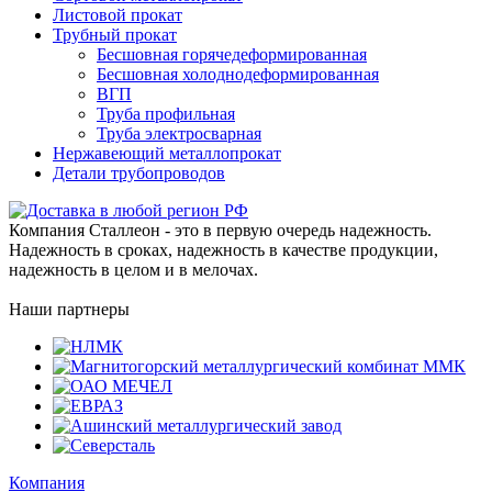
Листовой прокат
Трубный прокат
Бесшовная горячедеформированная
Бесшовная холоднодеформированная
ВГП
Труба профильная
Труба электросварная
Нержавеющий металлопрокат
Детали трубопроводов
Компания Сталлеон - это в первую очередь надежность.
Надежность в сроках, надежность в качестве продукции,
надежность в целом и в мелочах.
Наши партнеры
Компания