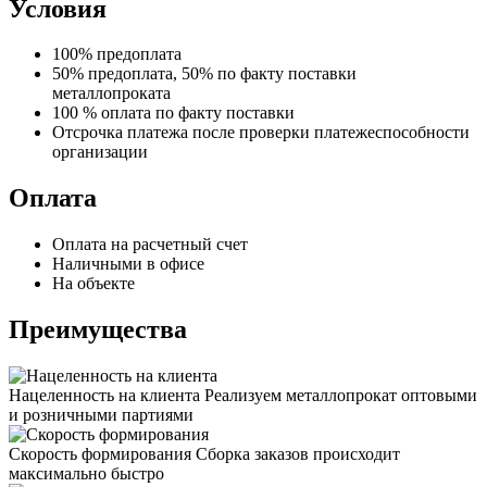
Условия
100% предоплата
50% предоплата, 50% по факту поставки
металлопроката
100 % оплата по факту поставки
Отсрочка платежа после проверки платежеспособности
организации
Оплата
Оплата на расчетный счет
Наличными в офисе
На объекте
Преимущества
Нацеленность на клиента
Реализуем металлопрокат оптовыми
и розничными партиями
Скорость формирования
Сборка заказов происходит
максимально быстро