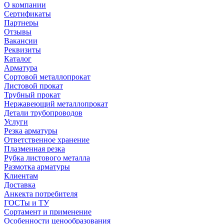
О компании
Сертификаты
Партнеры
Отзывы
Вакансии
Реквизиты
Каталог
Арматура
Сортовой металлопрокат
Листовой прокат
Трубный прокат
Нержавеющий металлопрокат
Детали трубопроводов
Услуги
Резка арматуры
Ответственное хранение
Плазменная резка
Рубка листового металла
Размотка арматуры
Клиентам
Доставка
Анкекта потребителя
ГОСТы и ТУ
Сортамент и применение
Особенности ценообразования