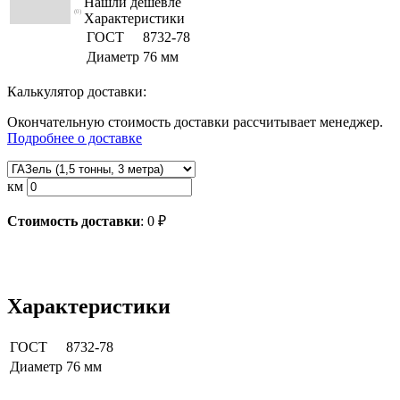
Нашли дешевле
(0)
Характеристики
ГОСТ
8732-78
Диаметр
76 мм
Калькулятор доставки:
Окончательную стоимость доставки рассчитывает менеджер.
Подробнее о доставке
км
Стоимость доставки
:
0
₽
Характеристики
ГОСТ
8732-78
Диаметр
76 мм