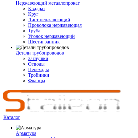
Нержавеющий металлопрокат
Квадрат
Круг
Лист нержавеющий
Проволока нержавеющая
Труба
Уголок нержавеющий
Шестигранник
Детали трубопроводов
Заглушки
Отводы
Переходы
Тройники
Фланцы
Каталог
Арматура