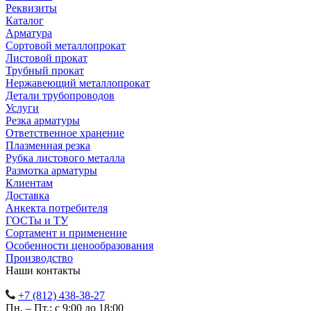
Реквизиты
Каталог
Арматура
Сортовой металлопрокат
Листовой прокат
Трубный прокат
Нержавеющий металлопрокат
Детали трубопроводов
Услуги
Резка арматуры
Ответственное хранение
Плазменная резка
Рубка листового металла
Размотка арматуры
Клиентам
Доставка
Анкекта потребителя
ГОСТы и ТУ
Сортамент и применение
Особенности ценообразования
Производство
Наши контакты
+7 (812) 438-38-27
Пн. – Пт.: с 9:00 до 18:00