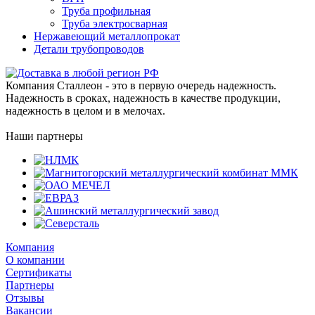
Труба профильная
Труба электросварная
Нержавеющий металлопрокат
Детали трубопроводов
Компания Сталлеон - это в первую очередь надежность.
Надежность в сроках, надежность в качестве продукции,
надежность в целом и в мелочах.
Наши партнеры
Компания
О компании
Сертификаты
Партнеры
Отзывы
Вакансии