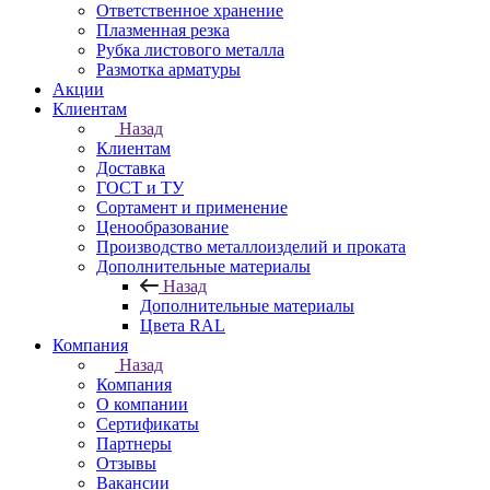
Ответственное хранение
Плазменная резка
Рубка листового металла
Размотка арматуры
Акции
Клиентам
Назад
Клиентам
Доставка
ГОСТ и ТУ
Сортамент и применение
Ценообразование
Производство металлоизделий и проката
Дополнительные материалы
Назад
Дополнительные материалы
Цвета RAL
Компания
Назад
Компания
О компании
Сертификаты
Партнеры
Отзывы
Вакансии