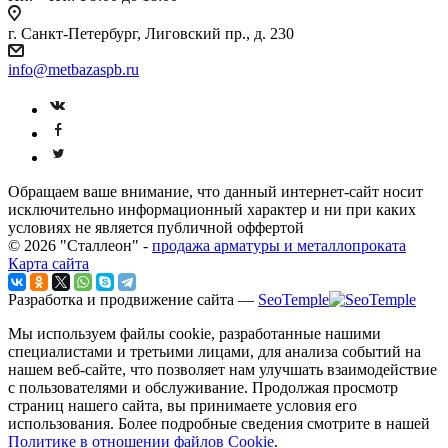
г. Санкт-Петербург, Лиговский пр., д. 230
info@metbazaspb.ru
Обращаем ваше внимание, что данный интернет-сайт носит
исключительно информационный характер и ни при каких
условиях не является публичной оффертой
© 2026 "Сталлеон" -
продажа арматуры и металлопроката
Карта сайта
Разработка и продвижение сайта —
SeoTemple
Мы используем файлы cookie, разработанные нашими
специалистами и третьими лицами, для анализа событий на
нашем веб-сайте, что позволяет нам улучшать взаимодействие
с пользователями и обслуживание. Продолжая просмотр
страниц нашего сайта, вы принимаете условия его
использования. Более подробные сведения смотрите в нашей
Политике в отношении файлов Cookie
.