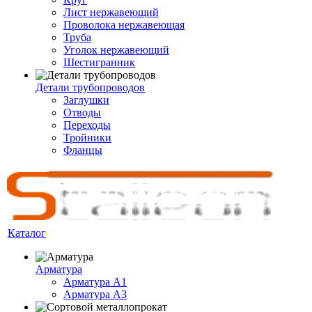
Лист нержавеющий
Проволока нержавеющая
Труба
Уголок нержавеющий
Шестигранник
Детали трубопроводов
Заглушки
Отводы
Переходы
Тройники
Фланцы
Каталог
Арматура
Арматура A1
Арматура А3