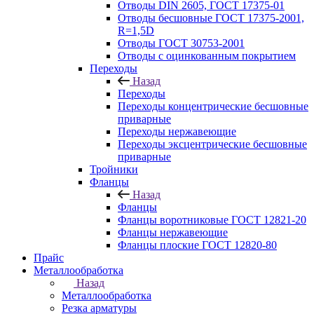
Отводы DIN 2605, ГОСТ 17375-01
Отводы бесшовные ГОСТ 17375-2001,
R=1,5D
Отводы ГОСТ 30753-2001
Отводы с оцинкованным покрытием
Переходы
Назад
Переходы
Переходы концентрические бесшовные
приварные
Переходы нержавеющие
Переходы эксцентрические бесшовные
приварные
Тройники
Фланцы
Назад
Фланцы
Фланцы воротниковые ГОСТ 12821-20
Фланцы нержавеющие
Фланцы плоские ГОСТ 12820-80
Прайс
Металлообработка
Назад
Металлообработка
Резка арматуры