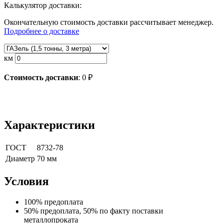
Калькулятор доставки:
Окончательную стоимость доставки рассчитывает менеджер.
Подробнее о доставке
км
Стоимость доставки
:
0
₽
Характеристики
ГОСТ
8732-78
Диаметр
70 мм
Условия
100% предоплата
50% предоплата, 50% по факту поставки
металлопроката