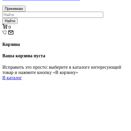
Принимаю
Найти
0
Корзина
Ваша корзина пуста
Исправить это просто: выберите в каталоге интересующий
товар и нажмите кнопку «В корзину»
В каталог