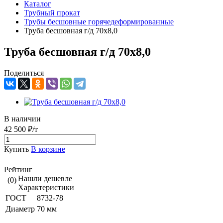
Каталог
Трубный прокат
Трубы бесшовные горячедеформированные
Труба бесшовная г/д 70х8,0
Труба бесшовная г/д 70х8,0
Поделиться
В наличии
42 500 ₽/т
Купить
В корзине
Рейтинг
Нашли дешевле
(0)
Характеристики
ГОСТ
8732-78
Диаметр
70 мм