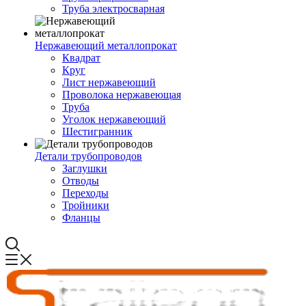
Труба электросварная
Нержавеющий металлопрокат
Квадрат
Круг
Лист нержавеющий
Проволока нержавеющая
Труба
Уголок нержавеющий
Шестигранник
Детали трубопроводов
Заглушки
Отводы
Переходы
Тройники
Фланцы