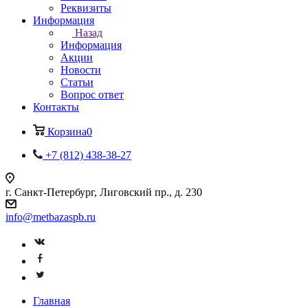
Реквизиты
Информация
Назад
Информация
Акции
Новости
Статьи
Вопрос ответ
Контакты
Корзина
0
+7 (812) 438-38-27
г. Санкт-Петербург, Лиговский пр., д. 230
info@metbazaspb.ru
Главная