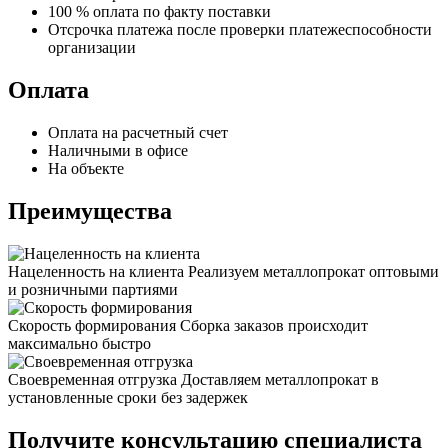
100 % оплата по факту поставки
Отсрочка платежа после проверки платежеспособности
организации
Оплата
Оплата на расчетный счет
Наличными в офисе
На объекте
Преимущества
Нацеленность на клиента
Реализуем металлопрокат оптовыми
и розничными партиями
Скорость формирования
Сборка заказов происходит
максимально быстро
Своевременная отгрузка
Доставляем металлопрокат в
установленные сроки без задержек
Получите консультацию специалиста