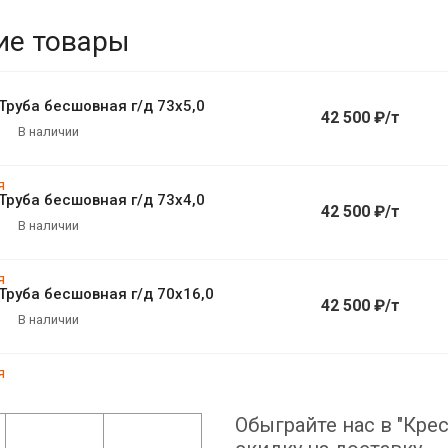
ие товары
Труба бесшовная г/д 73х5,0
42 500 ₽/т
В наличии
Труба бесшовная г/д 73х4,0
42 500 ₽/т
В наличии
Труба бесшовная г/д 70х16,0
42 500 ₽/т
В наличии
Обыграйте нас в "Крес