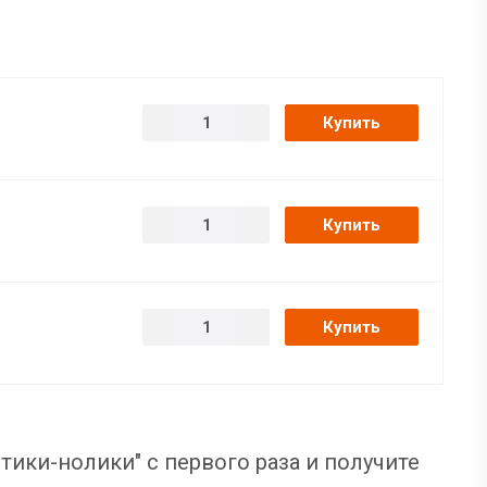
Купить
Купить
Купить
тики-нолики" с первого раза и получите