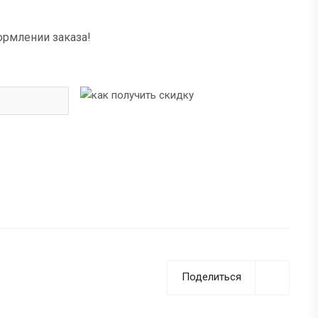
ормлении заказа!
Поделиться