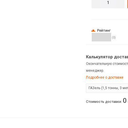
Рейтинг
(0)
Калькулятор достав
Окончательную стоимост
менеджер.
Подробнее о доставке
0
Стоимость доставки
: