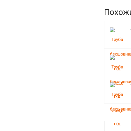
Похож