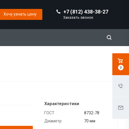
+7 (812) 438-38-27
Хочу узнать цену
Заказать звонок
0
Характеристики
ГОСТ
8732-78
Диаметр
70 мм