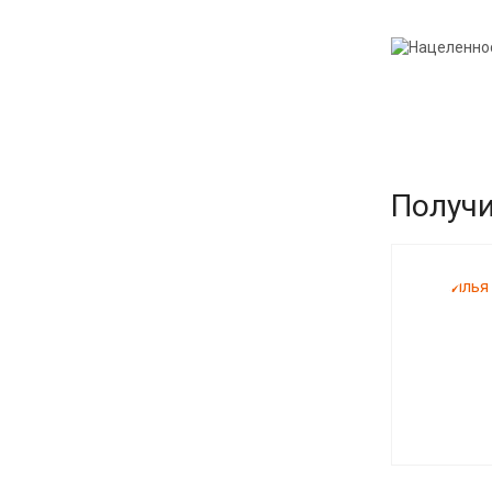
Получи