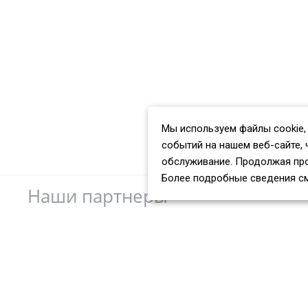
Мы используем файлы cookie,
событий на нашем веб-сайте, 
обслуживание. Продолжая про
Более подробные сведения с
Наши партнеры