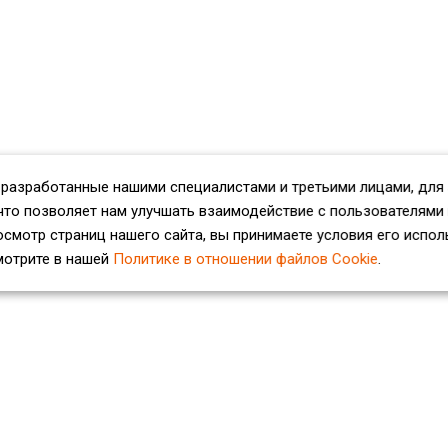
 разработанные нашими специалистами и третьими лицами, для
что позволяет нам улучшать взаимодействие с пользователями
смотр страниц нашего сайта, вы принимаете условия его испол
мотрите в нашей
Политике в отношении файлов Cookie
.