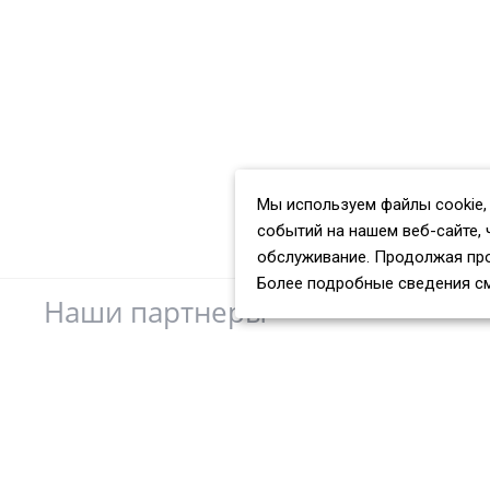
Мы используем файлы cookie,
событий на нашем веб-сайте, 
обслуживание. Продолжая про
Более подробные сведения с
Наши партнеры