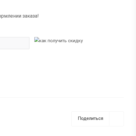
ормлении заказа!
Поделиться