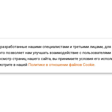
 разработанные нашими специалистами и третьими лицами, для
что позволяет нам улучшать взаимодействие с пользователями
смотр страниц нашего сайта, вы принимаете условия его испол
мотрите в нашей
Политике в отношении файлов Cookie
.