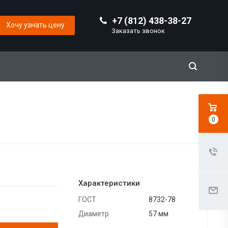
+7 (812) 438-38-27
Хочу узнать цену
Заказать звонок
0
Характеристики
ГОСТ
8732-78
Диаметр
57 мм