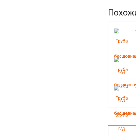
Похож