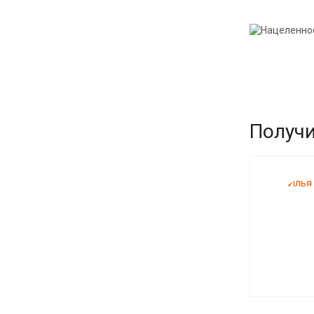
Получи