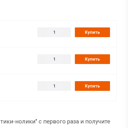
Купить
Купить
Купить
тики-нолики" с первого раза и получите