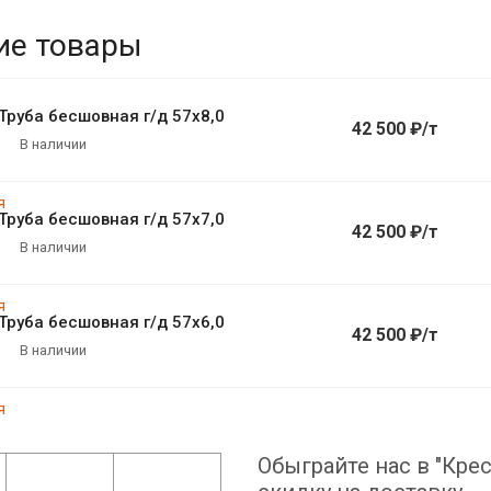
ие товары
Труба бесшовная г/д 57х8,0
42 500 ₽/т
В наличии
Труба бесшовная г/д 57х7,0
42 500 ₽/т
В наличии
Труба бесшовная г/д 57х6,0
42 500 ₽/т
В наличии
Обыграйте нас в "Крес