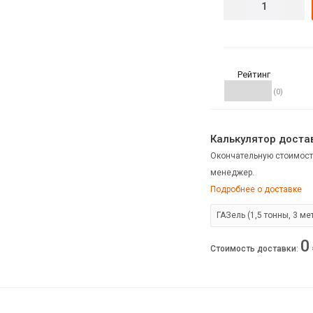
Рейтинг
(0)
Калькулятор достав
Окончательную стоимост
менеджер.
Подробнее о доставке
0
Стоимость доставки
: