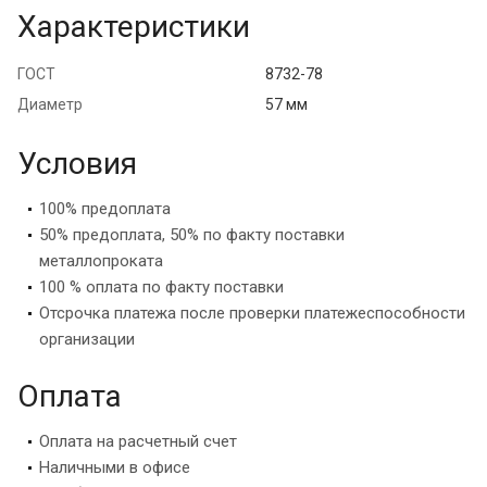
Характеристики
ГОСТ
8732-78
Диаметр
57 мм
Условия
100% предоплата
50% предоплата, 50% по факту поставки
металлопроката
100 % оплата по факту поставки
Отсрочка платежа после проверки платежеспособности
организации
Оплата
Оплата на расчетный счет
Наличными в офисе