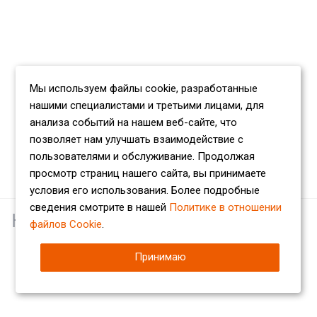
Мы используем файлы cookie, разработанные
нашими специалистами и третьими лицами, для
анализа событий на нашем веб-сайте, что
позволяет нам улучшать взаимодействие с
пользователями и обслуживание. Продолжая
просмотр страниц нашего сайта, вы принимаете
условия его использования. Более подробные
сведения смотрите в нашей
Политике в отношении
Наши партнеры
файлов Cookie
.
Принимаю