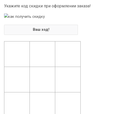
Укажите код скидки при оформлении заказа!
Ваш ход!