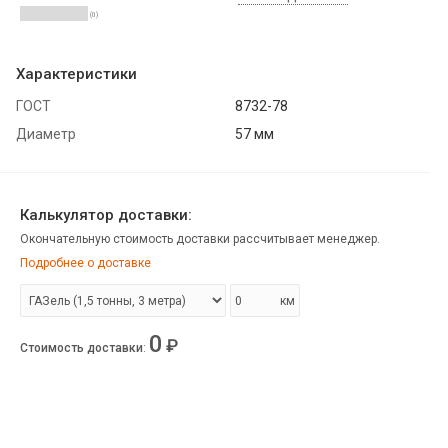
(0)
Характеристики
ГОСТ
8732-78
Диаметр
57 мм
Калькулятор доставки:
Окончательную стоимость доставки рассчитывает менеджер.
Подробнее о доставке
км
0
₽
Стоимость доставки
: