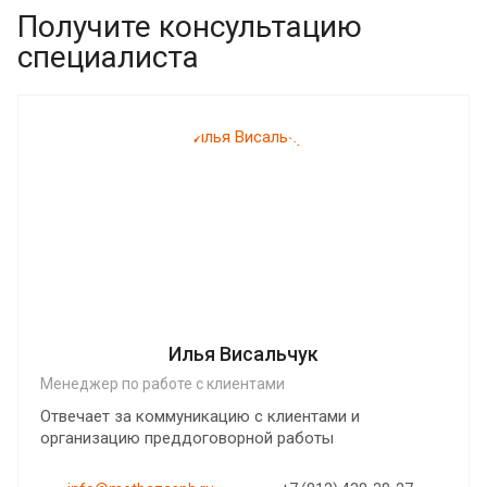
Получите консультацию
специалиста
Илья Висальчук
Менеджер по работе с клиентами
Отвечает за коммуникацию с клиентами и
организацию преддоговорной работы