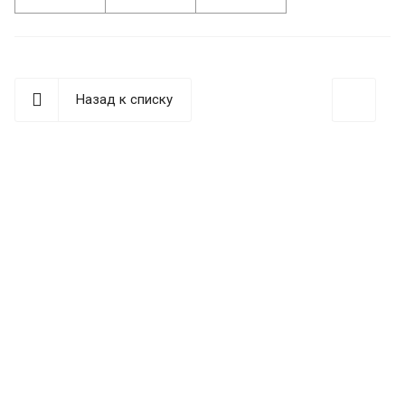
Назад к списку