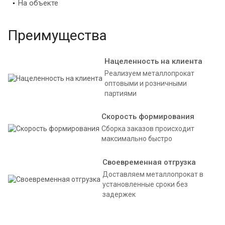
На объекте
Преимущества
Нацеленность на клиента
Реализуем металлопрокат
оптовыми и розничными
партиями
Скорость формирования
Сборка заказов происходит
максимально быстро
Своевременная отгрузка
Доставляем металлопрокат в
установленные сроки без
задержек