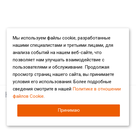
Мы используем файлы cookie, разработанные
нашими специалистами и третьими лицами, для
анализа событий на нашем веб-сайте, что
позволяет нам улучшать взаимодействие с
пользователями и обслуживание. Продолжая
просмотр страниц нашего сайта, вы принимаете
условия его использования. Более подробные
сведения смотрите в нашей
Политике в отношении
Наши партнеры
файлов Cookie
.
Принимаю