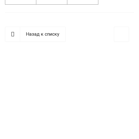
Назад к списку