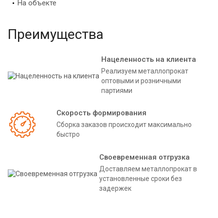
На объекте
Преимущества
Нацеленность на клиента
Реализуем металлопрокат
оптовыми и розничными
партиями
Скорость формирования
Сборка заказов происходит максимально
быстро
Своевременная отгрузка
Доставляем металлопрокат в
установленные сроки без
задержек