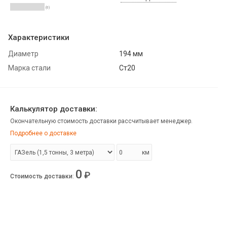
(0)
Характеристики
Диаметр
194 мм
Марка стали
Ст20
Калькулятор доставки:
Окончательную стоимость доставки рассчитывает менеджер.
Подробнее о доставке
км
0
₽
Стоимость доставки
: