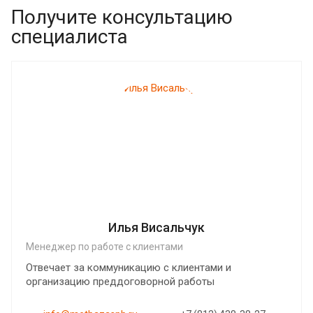
Получите консультацию
специалиста
Илья Висальчук
Менеджер по работе с клиентами
Отвечает за коммуникацию с клиентами и
организацию преддоговорной работы