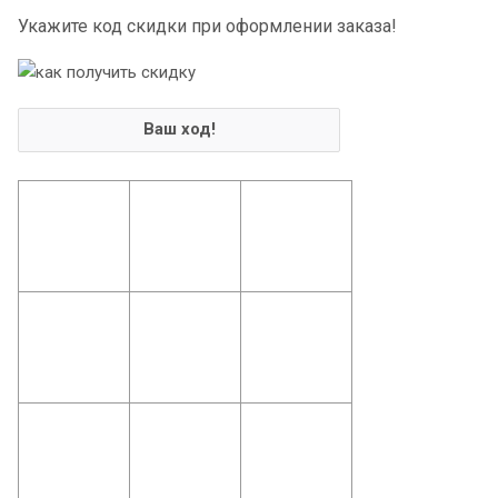
Укажите код скидки при оформлении заказа!
Ваш ход!