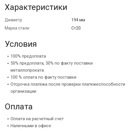
Характеристики
Диаметр
194 мм
Марка стали
Ст20
Условия
100% предоплата
50% предоплата, 50% по факту поставки
металлопроката
100 % оплата по факту поставки
Отсрочка платежа после проверки платежеспособности
организации
Оплата
Оплата на расчетный счет
Наличными в офисе