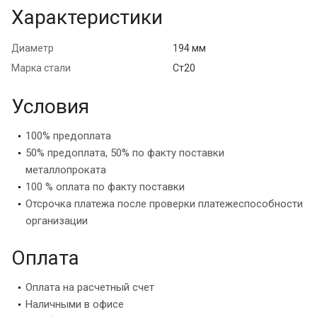
Характеристики
Диаметр
194 мм
Марка стали
Ст20
Условия
100% предоплата
50% предоплата, 50% по факту поставки
металлопроката
100 % оплата по факту поставки
Отсрочка платежа после проверки платежеспособности
организации
Оплата
Оплата на расчетный счет
Наличными в офисе