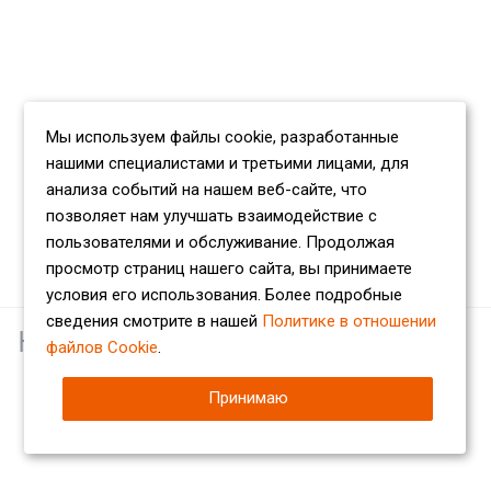
Мы используем файлы cookie, разработанные
нашими специалистами и третьими лицами, для
анализа событий на нашем веб-сайте, что
позволяет нам улучшать взаимодействие с
пользователями и обслуживание. Продолжая
просмотр страниц нашего сайта, вы принимаете
условия его использования. Более подробные
сведения смотрите в нашей
Политике в отношении
Наши партнеры
файлов Cookie
.
Принимаю