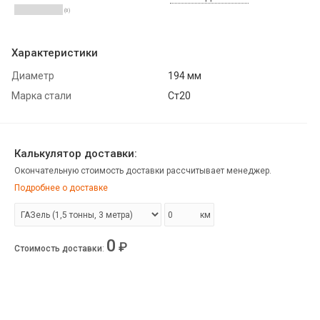
(0)
Характеристики
Диаметр
194 мм
Марка стали
Ст20
Калькулятор доставки:
Окончательную стоимость доставки рассчитывает менеджер.
Подробнее о доставке
км
0
₽
Стоимость доставки
: