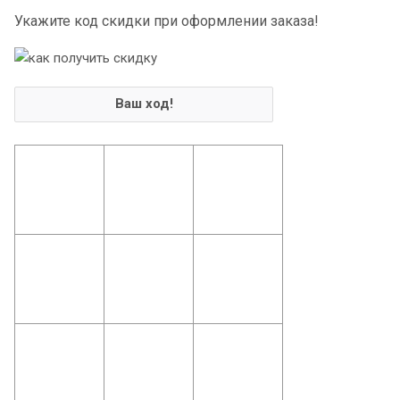
Укажите код скидки при оформлении заказа!
Ваш ход!