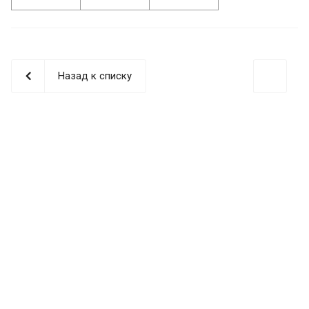
Назад к списку