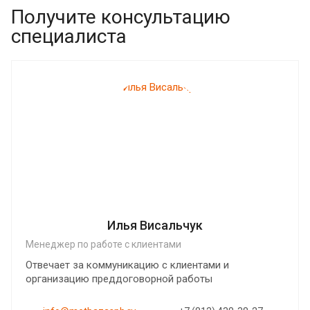
Получите консультацию
специалиста
Илья Висальчук
Менеджер по работе с клиентами
Отвечает за коммуникацию с клиентами и
организацию преддоговорной работы