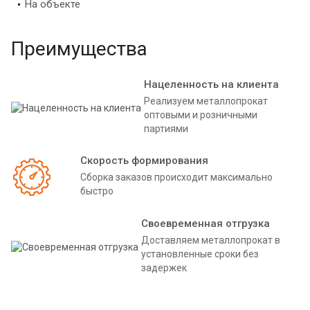
На объекте
Преимущества
Нацеленность на клиента
Реализуем металлопрокат
оптовыми и розничными
партиями
Скорость формирования
Сборка заказов происходит максимально
быстро
Своевременная отгрузка
Доставляем металлопрокат в
установленные сроки без
задержек