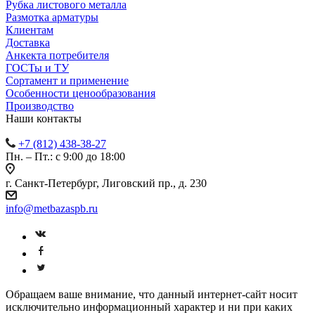
Рубка листового металла
Размотка арматуры
Клиентам
Доставка
Анкекта потребителя
ГОСТы и ТУ
Сортамент и применение
Особенности ценообразования
Производство
Наши контакты
+7 (812) 438-38-27
Пн. – Пт.: с 9:00 до 18:00
г. Санкт-Петербург, Лиговский пр., д. 230
info@metbazaspb.ru
Обращаем ваше внимание, что данный интернет-сайт носит
исключительно информационный характер и ни при каких