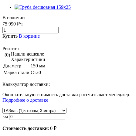
В наличии
75 990 ₽/т
Купить
В корзине
Рейтинг
Нашли дешевле
(0)
Характеристики
Диаметр
159 мм
Марка стали
Ст20
Калькулятор доставки:
Окончательную стоимость доставки рассчитывает менеджер.
Подробнее о доставке
км
Стоимость доставки
:
0
₽