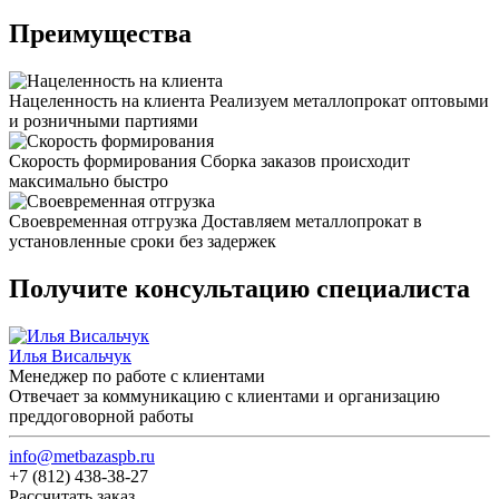
Преимущества
Нацеленность на клиента
Реализуем металлопрокат оптовыми
и розничными партиями
Скорость формирования
Сборка заказов происходит
максимально быстро
Своевременная отгрузка
Доставляем металлопрокат в
установленные сроки без задержек
Получите консультацию специалиста
Илья Висальчук
Менеджер по работе с клиентами
Отвечает за коммуникацию с клиентами и организацию
преддоговорной работы
info@metbazaspb.ru
+7 (812) 438-38-27
Рассчитать заказ