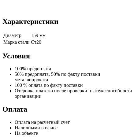
Характеристики
Диаметр
159 мм
Марка стали
Ст20
Условия
100% предоплата
50% предоплата, 50% по факту поставки
металлопроката
100 % оплата по факту поставки
Отсрочка платежа после проверки платежеспособности
организации
Оплата
Оплата на расчетный счет
Наличными в офисе
На объекте