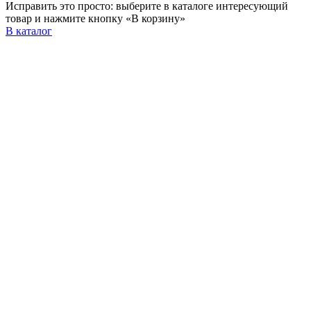
Исправить это просто: выберите в каталоге интересующий
товар и нажмите кнопку «В корзину»
В каталог