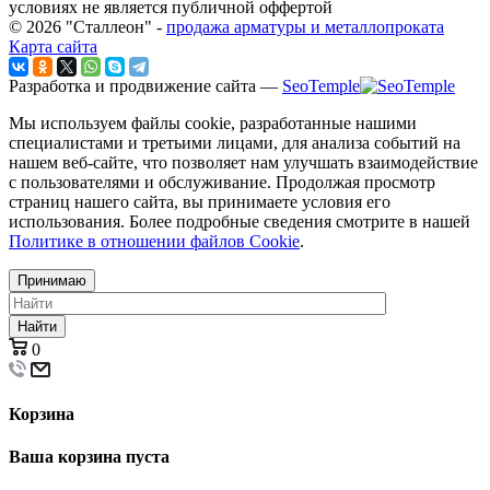
условиях не является публичной оффертой
© 2026 "Сталлеон" -
продажа арматуры и металлопроката
Карта сайта
Разработка и продвижение сайта —
SeoTemple
Мы используем файлы cookie, разработанные нашими
специалистами и третьими лицами, для анализа событий на
нашем веб-сайте, что позволяет нам улучшать взаимодействие
с пользователями и обслуживание. Продолжая просмотр
страниц нашего сайта, вы принимаете условия его
использования. Более подробные сведения смотрите в нашей
Политике в отношении файлов Cookie
.
Принимаю
Найти
0
Корзина
Ваша корзина пуста