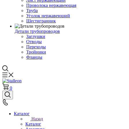
Лист нержавеющий
Проволока нержавеющая
Труба
Уголок нержавеющий
Шестигранник
Детали трубопроводов
Заглушки
Отводы
Переходы
Тройники
Фланцы
0
Каталог
Назад
Каталог