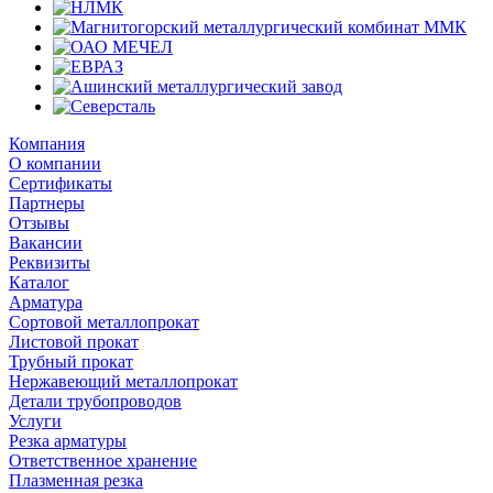
Компания
О компании
Сертификаты
Партнеры
Отзывы
Вакансии
Реквизиты
Каталог
Арматура
Сортовой металлопрокат
Листовой прокат
Трубный прокат
Нержавеющий металлопрокат
Детали трубопроводов
Услуги
Резка арматуры
Ответственное хранение
Плазменная резка