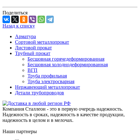
Поделиться
Назад к списку
Арматура
Сортовой металлопрокат
Листовой прокат
Трубный прокат
Бесшовная горячедеформированная
Бесшовная холоднодеформированная
ВГП
Труба профильная
Труба электросварная
Нержавеющий металлопрокат
Детали трубопроводов
Компания Сталлеон - это в первую очередь надежность.
Надежность в сроках, надежность в качестве продукции,
надежность в целом и в мелочах.
Наши партнеры