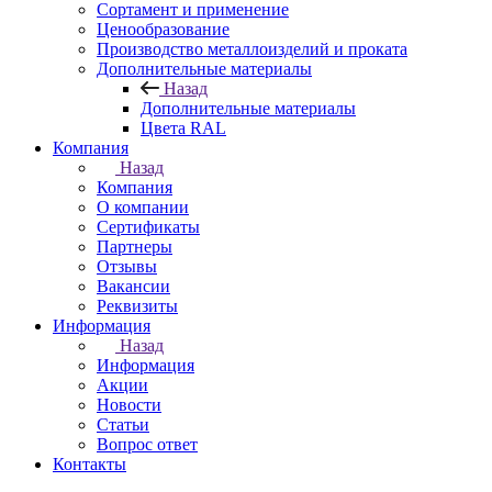
Сортамент и применение
Ценообразование
Производство металлоизделий и проката
Дополнительные материалы
Назад
Дополнительные материалы
Цвета RAL
Компания
Назад
Компания
О компании
Сертификаты
Партнеры
Отзывы
Вакансии
Реквизиты
Информация
Назад
Информация
Акции
Новости
Статьи
Вопрос ответ
Контакты