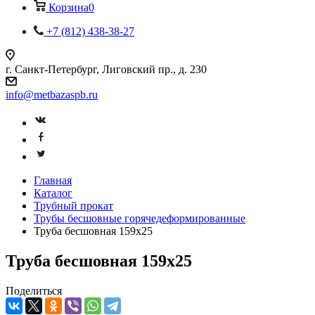
Корзина
0
+7 (812) 438-38-27
г. Санкт-Петербург, Лиговский пр., д. 230
info@metbazaspb.ru
Главная
Каталог
Трубный прокат
Трубы бесшовные горячедеформированные
Труба бесшовная 159х25
Труба бесшовная 159х25
Поделиться