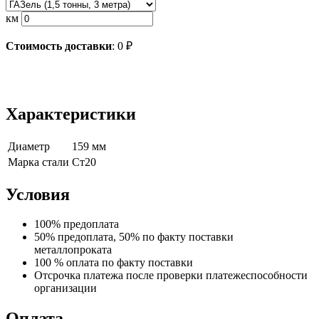
км
Стоимость доставки
:
0
₽
Характеристики
Диаметр
159 мм
Марка стали
Ст20
Условия
100% предоплата
50% предоплата, 50% по факту поставки
металлопроката
100 % оплата по факту поставки
Отсрочка платежа после проверки платежеспособности
организации
Оплата