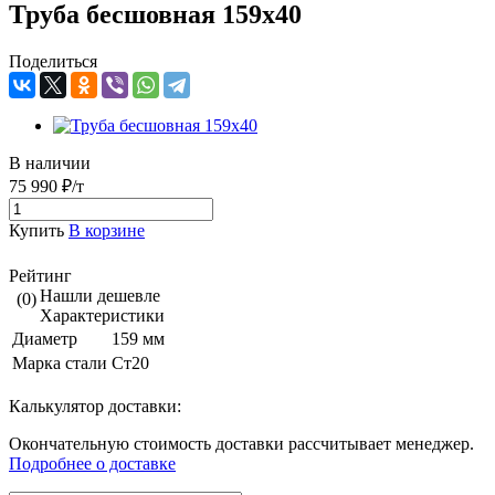
Труба бесшовная 159х40
Поделиться
В наличии
75 990 ₽/т
Купить
В корзине
Рейтинг
Нашли дешевле
(0)
Характеристики
Диаметр
159 мм
Марка стали
Ст20
Калькулятор доставки:
Окончательную стоимость доставки рассчитывает менеджер.
Подробнее о доставке