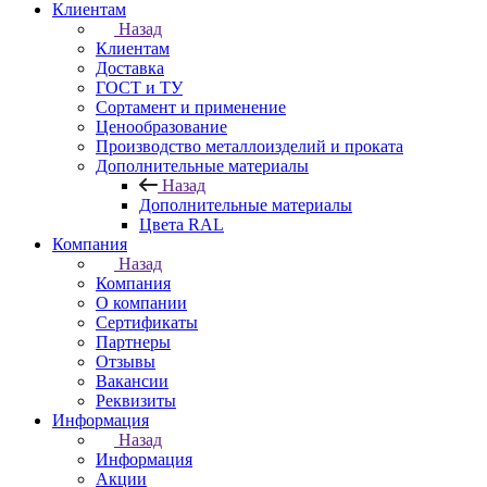
Клиентам
Назад
Клиентам
Доставка
ГОСТ и ТУ
Сортамент и применение
Ценообразование
Производство металлоизделий и проката
Дополнительные материалы
Назад
Дополнительные материалы
Цвета RAL
Компания
Назад
Компания
О компании
Сертификаты
Партнеры
Отзывы
Вакансии
Реквизиты
Информация
Назад
Информация
Акции