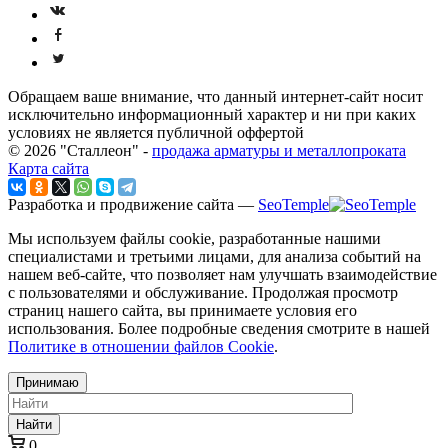
Обращаем ваше внимание, что данный интернет-сайт носит
исключительно информационный характер и ни при каких
условиях не является публичной оффертой
© 2026 "Сталлеон" -
продажа арматуры и металлопроката
Карта сайта
Разработка и продвижение сайта —
SeoTemple
Мы используем файлы cookie, разработанные нашими
специалистами и третьими лицами, для анализа событий на
нашем веб-сайте, что позволяет нам улучшать взаимодействие
с пользователями и обслуживание. Продолжая просмотр
страниц нашего сайта, вы принимаете условия его
использования. Более подробные сведения смотрите в нашей
Политике в отношении файлов Cookie
.
Принимаю
Найти
0