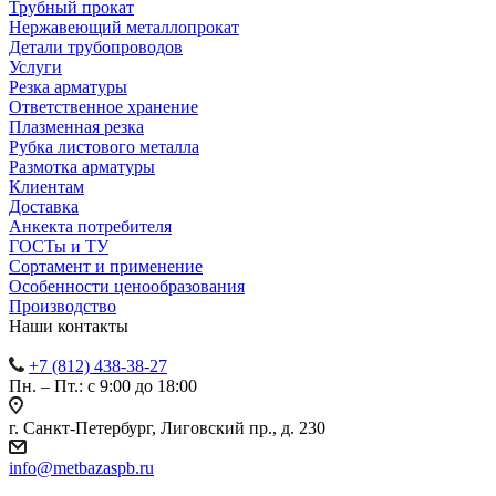
Трубный прокат
Нержавеющий металлопрокат
Детали трубопроводов
Услуги
Резка арматуры
Ответственное хранение
Плазменная резка
Рубка листового металла
Размотка арматуры
Клиентам
Доставка
Анкекта потребителя
ГОСТы и ТУ
Сортамент и применение
Особенности ценообразования
Производство
Наши контакты
+7 (812) 438-38-27
Пн. – Пт.: с 9:00 до 18:00
г. Санкт-Петербург, Лиговский пр., д. 230
info@metbazaspb.ru