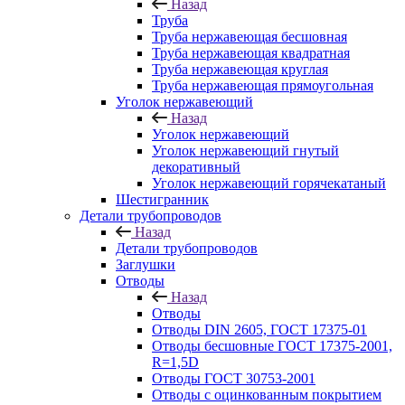
Назад
Труба
Труба нержавеющая бесшовная
Труба нержавеющая квадратная
Труба нержавеющая круглая
Труба нержавеющая прямоугольная
Уголок нержавеющий
Назад
Уголок нержавеющий
Уголок нержавеющий гнутый
декоративный
Уголок нержавеющий горячекатаный
Шестигранник
Детали трубопроводов
Назад
Детали трубопроводов
Заглушки
Отводы
Назад
Отводы
Отводы DIN 2605, ГОСТ 17375-01
Отводы бесшовные ГОСТ 17375-2001,
R=1,5D
Отводы ГОСТ 30753-2001
Отводы с оцинкованным покрытием