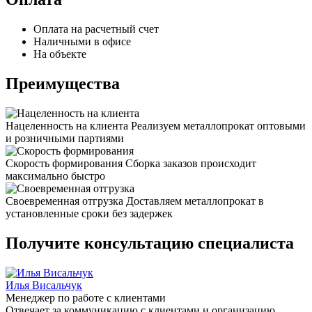
Оплата на расчетный счет
Наличными в офисе
На объекте
Преимущества
Нацеленность на клиента
Реализуем металлопрокат оптовыми
и розничными партиями
Скорость формирования
Сборка заказов происходит
максимально быстро
Своевременная отгрузка
Доставляем металлопрокат в
установленные сроки без задержек
Получите консультацию специалиста
Илья Висальчук
Менеджер по работе с клиентами
Отвечает за коммуникацию с клиентами и организацию