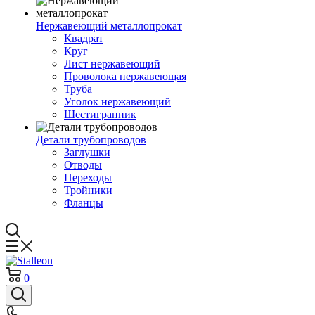
Нержавеющий металлопрокат
Квадрат
Круг
Лист нержавеющий
Проволока нержавеющая
Труба
Уголок нержавеющий
Шестигранник
Детали трубопроводов
Заглушки
Отводы
Переходы
Тройники
Фланцы
0