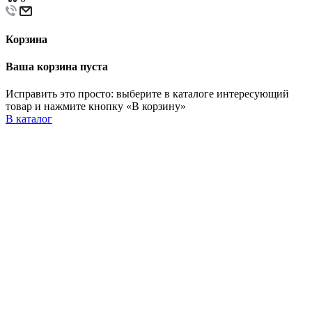
Корзина
Ваша корзина пуста
Исправить это просто: выберите в каталоге интересующий
товар и нажмите кнопку «В корзину»
В каталог