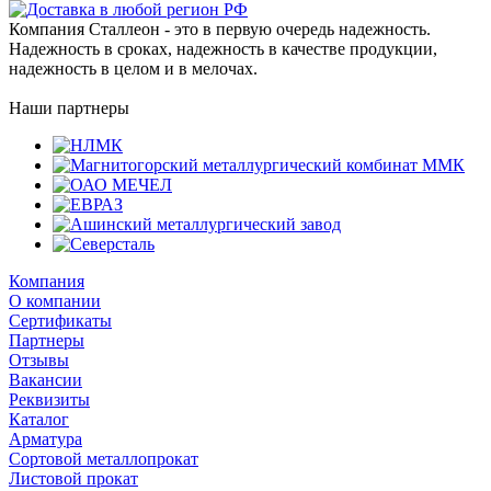
Компания Сталлеон - это в первую очередь надежность.
Надежность в сроках, надежность в качестве продукции,
надежность в целом и в мелочах.
Наши партнеры
Компания
О компании
Сертификаты
Партнеры
Отзывы
Вакансии
Реквизиты
Каталог
Арматура
Сортовой металлопрокат
Листовой прокат