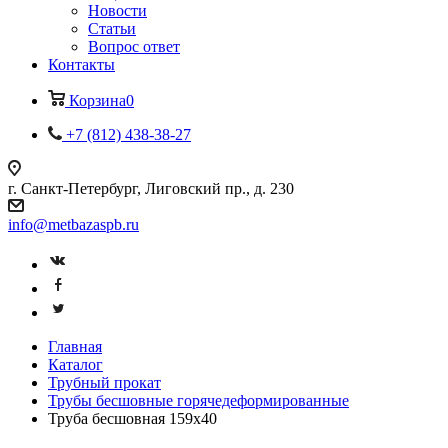
Новости
Статьи
Вопрос ответ
Контакты
Корзина
0
+7 (812) 438-38-27
г. Санкт-Петербург, Лиговский пр., д. 230
info@metbazaspb.ru
Главная
Каталог
Трубный прокат
Трубы бесшовные горячедеформированные
Труба бесшовная 159х40