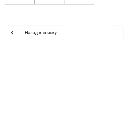
Назад к списку