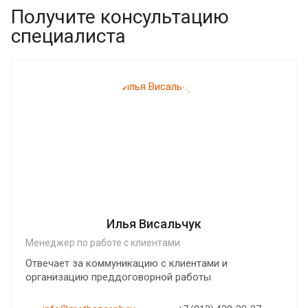
Получите консультацию
специалиста
Илья Висальчук
Менеджер по работе с клиентами
Отвечает за коммуникацию с клиентами и
организацию преддоговорной работы