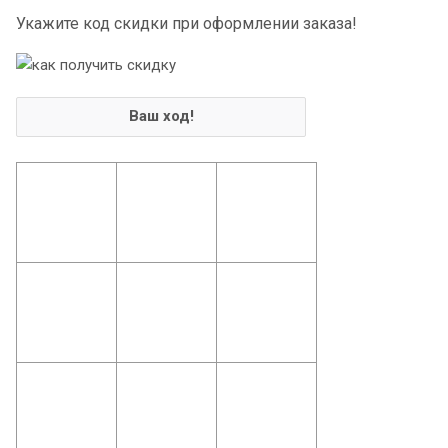
Укажите код скидки при оформлении заказа!
Ваш ход!