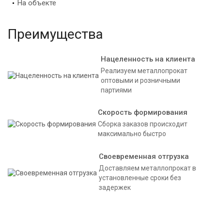
На объекте
Преимущества
Нацеленность на клиента
Реализуем металлопрокат
оптовыми и розничными
партиями
Скорость формирования
Сборка заказов происходит
максимально быстро
Своевременная отгрузка
Доставляем металлопрокат в
установленные сроки без
задержек