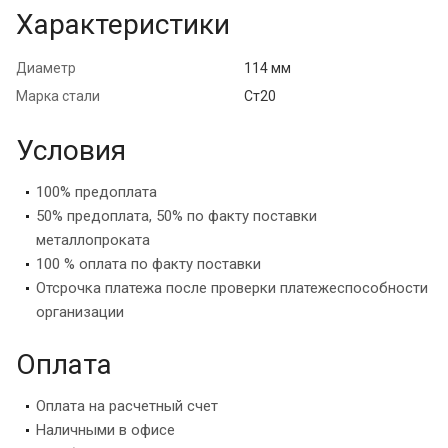
Характеристики
Диаметр
114 мм
Марка стали
Ст20
Условия
100% предоплата
50% предоплата, 50% по факту поставки
металлопроката
100 % оплата по факту поставки
Отсрочка платежа после проверки платежеспособности
организации
Оплата
Оплата на расчетный счет
Наличными в офисе