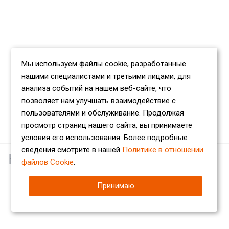
Мы используем файлы cookie, разработанные
нашими специалистами и третьими лицами, для
анализа событий на нашем веб-сайте, что
позволяет нам улучшать взаимодействие с
пользователями и обслуживание. Продолжая
просмотр страниц нашего сайта, вы принимаете
условия его использования. Более подробные
сведения смотрите в нашей
Политике в отношении
Наши партнеры
файлов Cookie
.
Принимаю