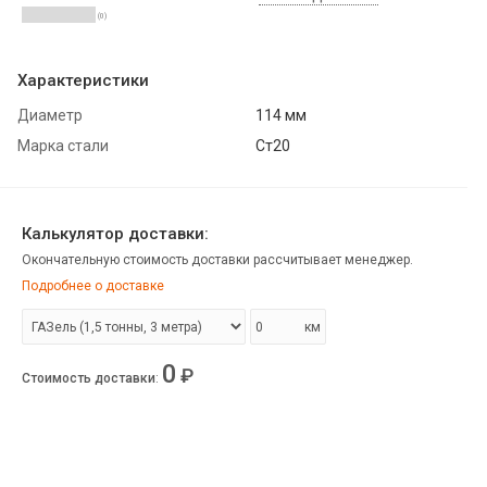
(0)
Характеристики
Диаметр
114 мм
Марка стали
Ст20
Калькулятор доставки:
Окончательную стоимость доставки рассчитывает менеджер.
Подробнее о доставке
км
0
₽
Стоимость доставки
: