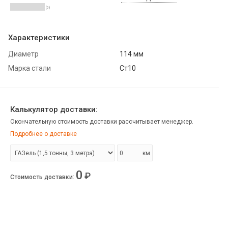
(0)
Характеристики
Диаметр
114 мм
Марка стали
Ст10
Калькулятор доставки:
Окончательную стоимость доставки рассчитывает менеджер.
Подробнее о доставке
км
0
₽
Стоимость доставки
: