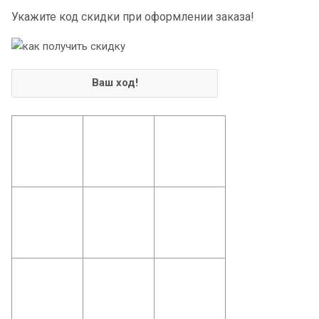
Укажите код скидки при оформлении заказа!
Ваш ход!