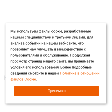
Мы используем файлы cookie, разработанные
нашими специалистами и третьими лицами, для
анализа событий на нашем веб-сайте, что
позволяет нам улучшать взаимодействие с
пользователями и обслуживание. Продолжая
просмотр страниц нашего сайта, вы принимаете
условия его использования. Более подробные
сведения смотрите в нашей
Политике в отношении
Наши партнеры
файлов Cookie
.
Принимаю