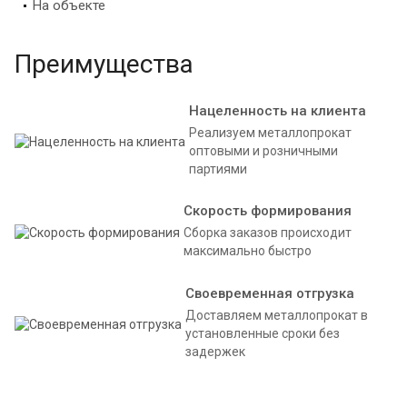
На объекте
Преимущества
Нацеленность на клиента
Реализуем металлопрокат
оптовыми и розничными
партиями
Скорость формирования
Сборка заказов происходит
максимально быстро
Своевременная отгрузка
Доставляем металлопрокат в
установленные сроки без
задержек