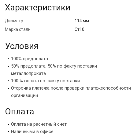
Характеристики
Диаметр
114 мм
Марка стали
Ст10
Условия
100% предоплата
50% предоплата, 50% по факту поставки
металлопроката
100 % оплата по факту поставки
Отсрочка платежа после проверки платежеспособности
организации
Оплата
Оплата на расчетный счет
Наличными в офисе