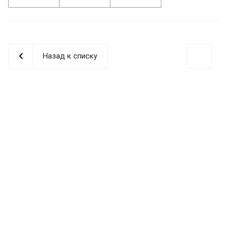
Назад к списку