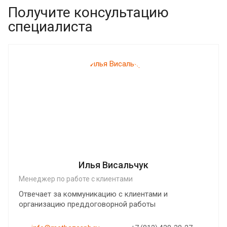
Получите консультацию
специалиста
Илья Висальчук
Менеджер по работе с клиентами
Отвечает за коммуникацию с клиентами и
организацию преддоговорной работы