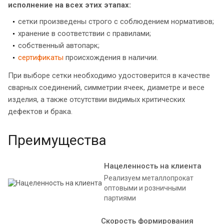
исполнение на всех этих этапах:
сетки произведены строго с соблюдением нормативов;
хранение в соответствии с правилами;
собственный автопарк;
сертификаты
происхождения в наличии.
При выборе сетки необходимо удостоверится в качестве
сварных соединений, симметрии ячеек, диаметре и весе
изделия, а также отсутствии видимых критических
дефектов и брака.
Преимущества
Нацеленность на клиента
Реализуем металлопрокат
оптовыми и розничными
партиями
Скорость формирования