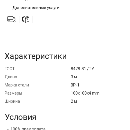
Дополнительные услуги
Характеристики
ГОСТ
8478-81 /ТУ
Длина
3 м
Марка стали
ВР-1
Размеры
100x100x4 mm
Ширина
2 м
Условия
100% предоплата