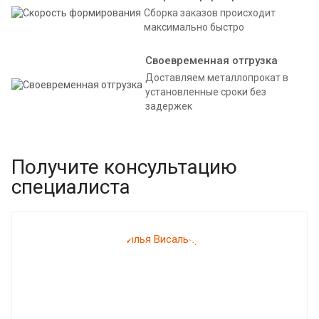
Сборка заказов происходит
максимально быстро
Своевременная отгрузка
Доставляем металлопрокат в
установленные сроки без
задержек
Получите консультацию
специалиста