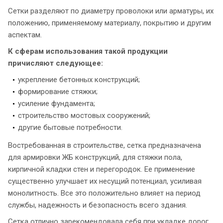
Сетки разделяют по диаметру проволоки или арматуры, их
положению, применяемому материалу, покрытию и другим
аспектам.
К сферам использования такой продукции
причисляют следующее:
укрепление бетонных конструкций;
формирование стяжки;
усиление фундамента;
строительство мостовых сооружений;
другие бытовые потребности.
Востребованная в строительстве, сетка предназначена
для армировки ЖБ конструкций, для стяжки пола,
кирпичной кладки стен и перегородок. Ее применение
существенно улучшает их несущий потенциал, усиливая
монолитность. Все это положительно влияет на период
службы, надежность и безопасность всего здания.
Сетка отлично зарекомендовала себя при укладке дорог,