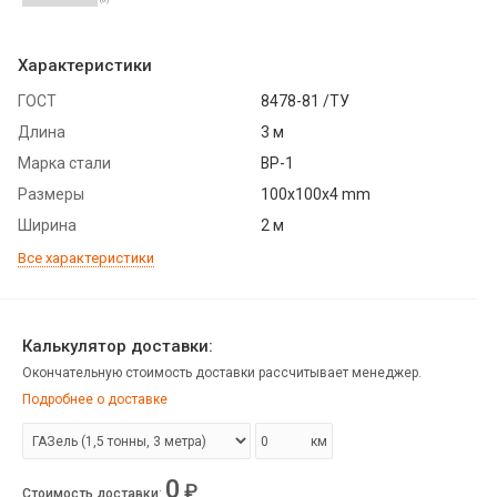
Характеристики
ГОСТ
8478-81 /ТУ
Длина
3 м
Марка стали
ВР-1
Размеры
100x100x4 mm
Ширина
2 м
Все характеристики
Калькулятор доставки:
Окончательную стоимость доставки рассчитывает менеджер.
Подробнее о доставке
км
0
₽
Стоимость доставки
: