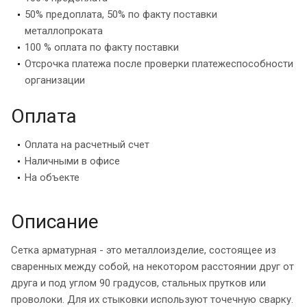
50% предоплата, 50% по факту поставки
металлопроката
100 % оплата по факту поставки
Отсрочка платежа после проверки платежеспособности
организации
Оплата
Оплата на расчетный счет
Наличными в офисе
На объекте
Описание
Сетка арматурная - это металлоизделие, состоящее из
сваренных между собой, на некотором расстоянии друг от
друга и под углом 90 градусов, стальных прутков или
проволоки. Для их стыковки используют точечную сварку.