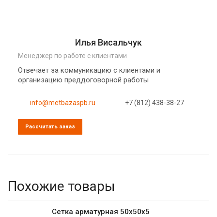
Илья Висальчук
Менеджер по работе с клиентами
Отвечает за коммуникацию с клиентами и
организацию преддоговорной работы
info@metbazaspb.ru
+7 (812) 438-38-27
Рассчитать заказ
Похожие товары
Сетка арматурная 50х50х5