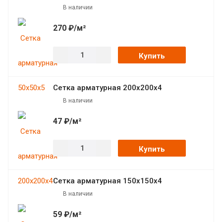
В наличии
270 ₽/м²
Купить
Сетка арматурная 200х200х4
В наличии
47 ₽/м²
Купить
Сетка арматурная 150х150х4
В наличии
59 ₽/м²