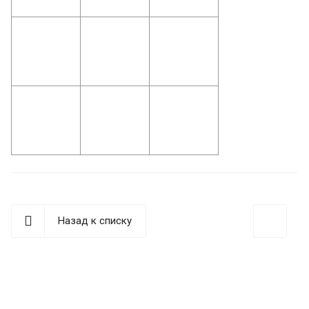
Назад к списку