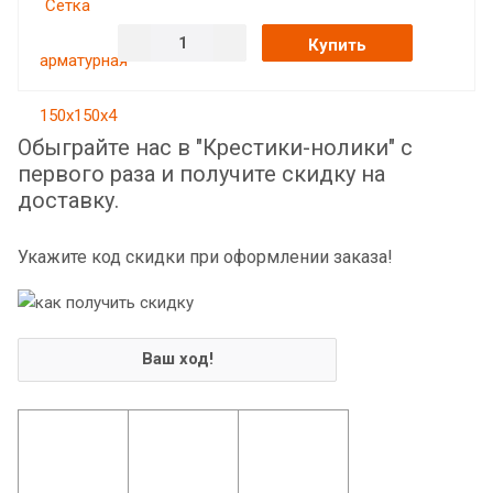
Купить
Обыграйте нас в "Крестики-нолики" с
первого раза и получите скидку на
доставку.
Укажите код скидки при оформлении заказа!
Ваш ход!