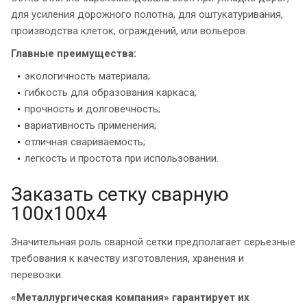
для усиления дорожного полотна, для оштукатуривания,
производства клеток, ограждений, или вольеров.
Главные преимущества:
экологичность материала;
гибкость для образования каркаса;
прочность и долговечность;
вариативность применения;
отличная свариваемость;
легкость и простота при использовании.
Заказать сетку сварную
100х100х4
Значительная роль сварной сетки предполагает серьезные
требования к качеству изготовления, хранения и
перевозки.
«Металлургическая компания» гарантирует их