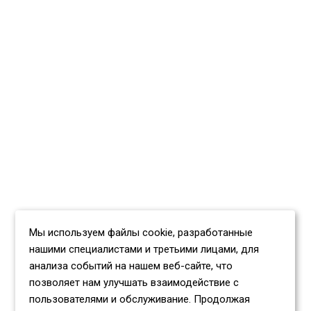
Мы используем файлы cookie, разработанные
нашими специалистами и третьими лицами, для
анализа событий на нашем веб-сайте, что
позволяет нам улучшать взаимодействие с
пользователями и обслуживание. Продолжая