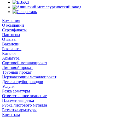
Компания
О компании
Сертификаты
Партнеры
Отзывы
Вакансии
Реквизиты
Каталог
Арматура
Сортовой металлопрокат
Листовой прокат
Трубный прокат
Нержавеющий металлопрокат
Детали трубопроводов
Услуги
Резка арматуры
Ответственное хранение
Плазменная резка
Рубка листового металла
Размотка арматуры
Клиентам