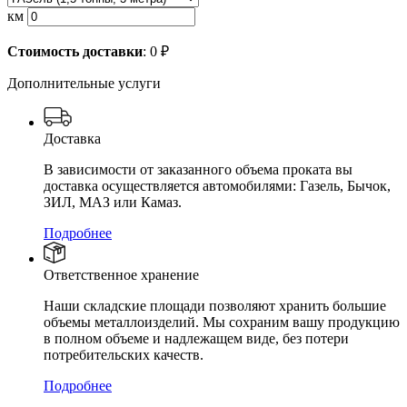
км
Стоимость доставки
:
0
₽
Дополнительные услуги
Доставка
В зависимости от заказанного объема проката вы
доставка осуществляется автомобилями: Газель, Бычок,
ЗИЛ, МАЗ или Камаз.
Подробнее
Ответственное хранение
Наши складские площади позволяют хранить большие
объемы металлоизделий. Мы сохраним вашу продукцию
в полном объеме и надлежащем виде, без потери
потребительских качеств.
Подробнее