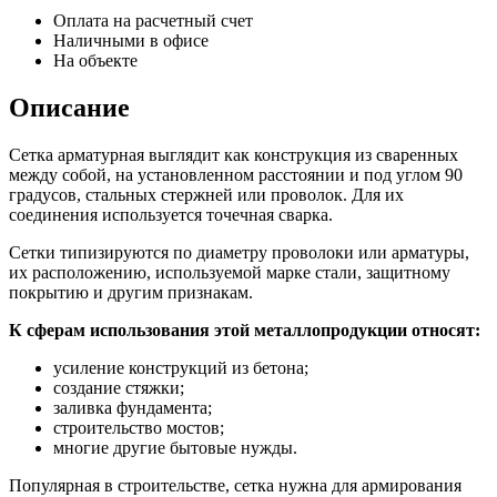
Оплата на расчетный счет
Наличными в офисе
На объекте
Описание
Сетка арматурная выглядит как конструкция из сваренных
между собой, на установленном расстоянии и под углом 90
градусов, стальных стержней или проволок. Для их
соединения используется точечная сварка.
Сетки типизируются по диаметру проволоки или арматуры,
их расположению, используемой марке стали, защитному
покрытию и другим признакам.
К сферам использования этой металлопродукции относят:
усиление конструкций из бетона;
создание стяжки;
заливка фундамента;
строительство мостов;
многие другие бытовые нужды.
Популярная в строительстве, сетка нужна для армирования