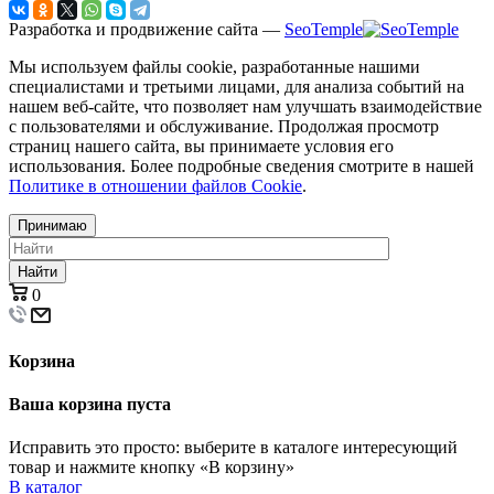
Разработка и продвижение сайта —
SeoTemple
Мы используем файлы cookie, разработанные нашими
специалистами и третьими лицами, для анализа событий на
нашем веб-сайте, что позволяет нам улучшать взаимодействие
с пользователями и обслуживание. Продолжая просмотр
страниц нашего сайта, вы принимаете условия его
использования. Более подробные сведения смотрите в нашей
Политике в отношении файлов Cookie
.
Принимаю
Найти
0
Корзина
Ваша корзина пуста
Исправить это просто: выберите в каталоге интересующий
товар и нажмите кнопку «В корзину»
В каталог