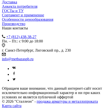
Доставка
Анкекта потребителя
ГОСТы и ТУ
Сортамент и применение
Особенности ценообразования
Производство
Наши контакты
+7 (812) 438-38-27
Пн. – Пт.: с 9:00 до 18:00
г. Санкт-Петербург, Лиговский пр., д. 230
info@metbazaspb.ru
Обращаем ваше внимание, что данный интернет-сайт носит
исключительно информационный характер и ни при каких
условиях не является публичной оффертой
© 2026 "Сталлеон" -
продажа арматуры и металлопроката
Карта сайта