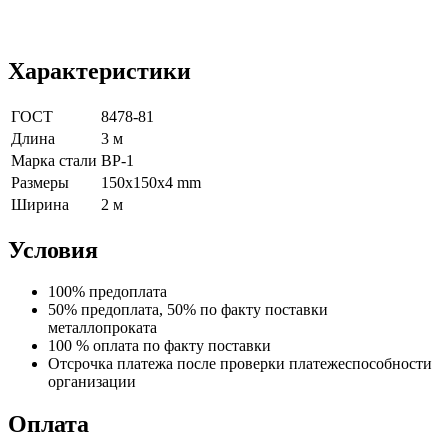
Характеристики
ГОСТ
8478-81
Длина
3 м
Марка стали
ВР-1
Размеры
150x150x4 mm
Ширина
2 м
Условия
100% предоплата
50% предоплата, 50% по факту поставки
металлопроката
100 % оплата по факту поставки
Отсрочка платежа после проверки платежеспособности
организации
Оплата