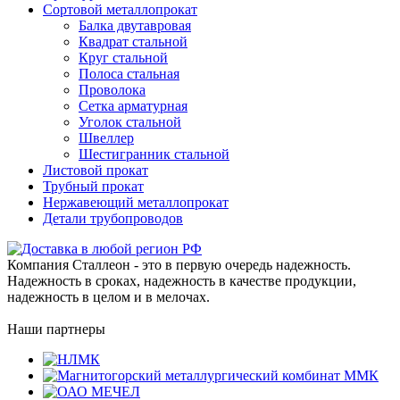
Сортовой металлопрокат
Балка двутавровая
Квадрат стальной
Круг стальной
Полоса стальная
Проволока
Сетка арматурная
Уголок стальной
Швеллер
Шестигранник стальной
Листовой прокат
Трубный прокат
Нержавеющий металлопрокат
Детали трубопроводов
Компания Сталлеон - это в первую очередь надежность.
Надежность в сроках, надежность в качестве продукции,
надежность в целом и в мелочах.
Наши партнеры