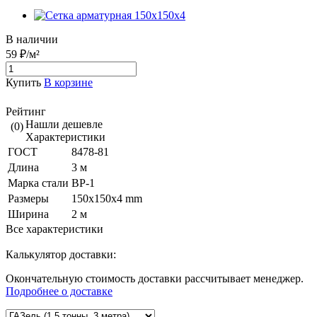
В наличии
59 ₽/м²
Купить
В корзине
Рейтинг
Нашли дешевле
(0)
Характеристики
ГОСТ
8478-81
Длина
3 м
Марка стали
ВР-1
Размеры
150x150x4 mm
Ширина
2 м
Все характеристики
Калькулятор доставки:
Окончательную стоимость доставки рассчитывает менеджер.
Подробнее о доставке