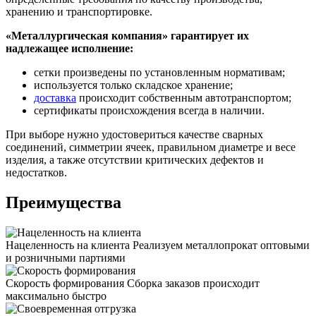
хранению и транспортировке.
«Металлургическая компания» гарантирует их
надлежащее исполнение:
сетки произведены по установленным нормативам;
используется только складское хранение;
доставка
происходит собственным автотранспортом;
сертификаты происхождения всегда в наличии.
При выборе нужно удостовериться качестве сварных
соединений, симметрии ячеек, правильном диаметре и весе
изделия, а также отсутствии критических дефектов и
недостатков.
Преимущества
Нацеленность на клиента
Реализуем металлопрокат оптовыми
и розничными партиями
Скорость формирования
Сборка заказов происходит
максимально быстро