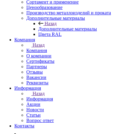
Сортамент и применение
Ценообразование
Производство металлоизделий и проката
Дополнительные материалы
Назад
Дополнительные материалы
Цвета RAL
Компания
Назад
Компания
О компании
Сертификаты
Партнеры
Отзывы
Вакансии
Реквизиты
Информация
Назад
Информация
Акции
Новости
Статьи
Вопрос ответ
Контакты