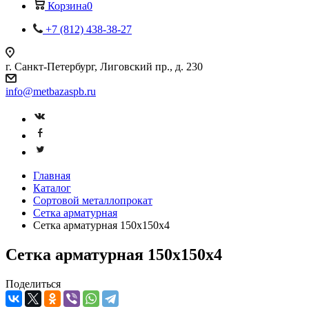
Корзина
0
+7 (812) 438-38-27
г. Санкт-Петербург, Лиговский пр., д. 230
info@metbazaspb.ru
Главная
Каталог
Сортовой металлопрокат
Сетка арматурная
Сетка арматурная 150х150х4
Сетка арматурная 150х150х4
Поделиться