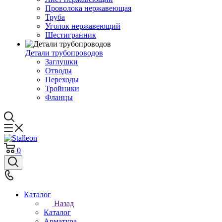
Проволока нержавеющая
Труба
Уголок нержавеющий
Шестигранник
Детали трубопроводов
Заглушки
Отводы
Переходы
Тройники
Фланцы
0
Каталог
Назад
Каталог
Арматура