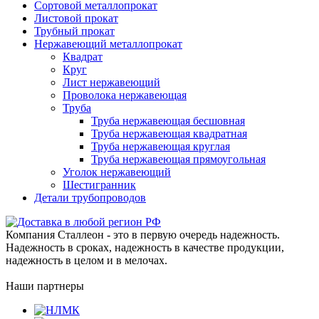
Сортовой металлопрокат
Листовой прокат
Трубный прокат
Нержавеющий металлопрокат
Квадрат
Круг
Лист нержавеющий
Проволока нержавеющая
Труба
Труба нержавеющая бесшовная
Труба нержавеющая квадратная
Труба нержавеющая круглая
Труба нержавеющая прямоугольная
Уголок нержавеющий
Шестигранник
Детали трубопроводов
Компания Сталлеон - это в первую очередь надежность.
Надежность в сроках, надежность в качестве продукции,
надежность в целом и в мелочах.
Наши партнеры