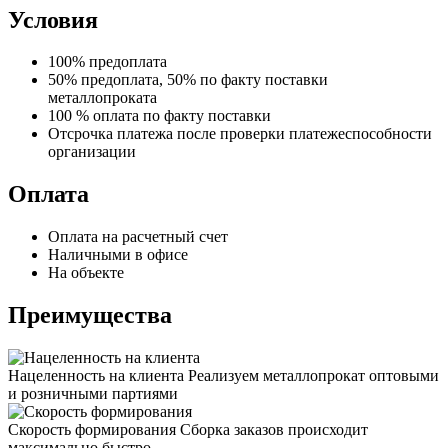
Условия
100% предоплата
50% предоплата, 50% по факту поставки
металлопроката
100 % оплата по факту поставки
Отсрочка платежа после проверки платежеспособности
организации
Оплата
Оплата на расчетный счет
Наличными в офисе
На объекте
Преимущества
Нацеленность на клиента
Реализуем металлопрокат оптовыми
и розничными партиями
Скорость формирования
Сборка заказов происходит
максимально быстро