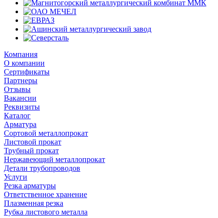
Компания
О компании
Сертификаты
Партнеры
Отзывы
Вакансии
Реквизиты
Каталог
Арматура
Сортовой металлопрокат
Листовой прокат
Трубный прокат
Нержавеющий металлопрокат
Детали трубопроводов
Услуги
Резка арматуры
Ответственное хранение
Плазменная резка
Рубка листового металла