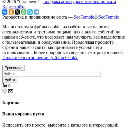
© 2026 "Сталлеон" -
продажа арматуры и металлопроката
Карта сайта
Разработка и продвижение сайта —
SeoTemple
Мы используем файлы cookie, разработанные нашими
специалистами и третьими лицами, для анализа событий на
нашем веб-сайте, что позволяет нам улучшать взаимодействие
с пользователями и обслуживание. Продолжая просмотр
страниц нашего сайта, вы принимаете условия его
использования. Более подробные сведения смотрите в нашей
Политике в отношении файлов Cookie
.
Принимаю
Найти
0
Корзина
Ваша корзина пуста
Исправить это просто: выберите в каталоге интересующий