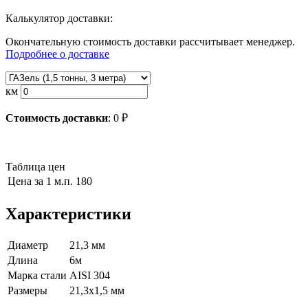
Калькулятор доставки:
Окончательную стоимость доставки рассчитывает менеджер.
Подробнее о доставке
км
Стоимость доставки
:
0
₽
Таблица цен
Цена за 1 м.п.
180
Характеристики
Диаметр
21,3 мм
Длина
6м
Марка стали
AISI 304
Размеры
21,3х1,5 мм