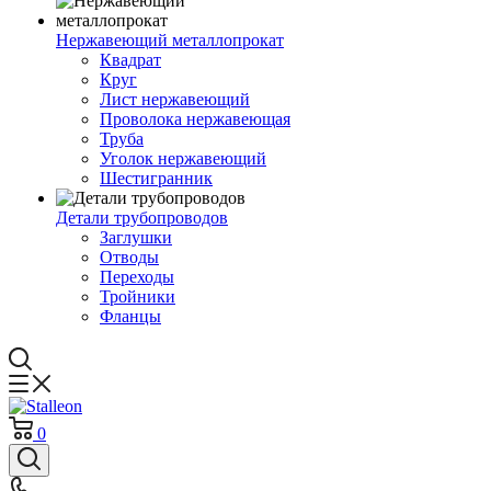
Нержавеющий металлопрокат
Квадрат
Круг
Лист нержавеющий
Проволока нержавеющая
Труба
Уголок нержавеющий
Шестигранник
Детали трубопроводов
Заглушки
Отводы
Переходы
Тройники
Фланцы
0