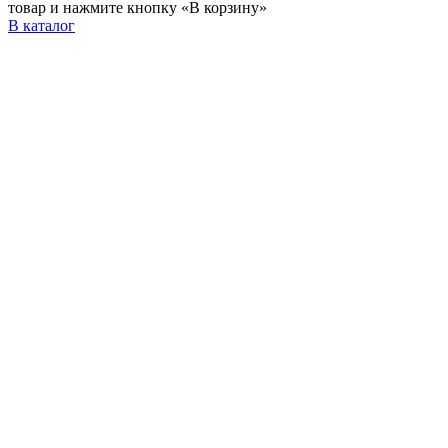
товар и нажмите кнопку «В корзину»
В каталог