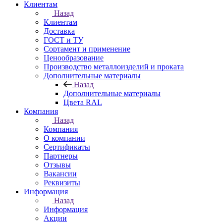
Клиентам
Назад
Клиентам
Доставка
ГОСТ и ТУ
Сортамент и применение
Ценообразование
Производство металлоизделий и проката
Дополнительные материалы
Назад
Дополнительные материалы
Цвета RAL
Компания
Назад
Компания
О компании
Сертификаты
Партнеры
Отзывы
Вакансии
Реквизиты
Информация
Назад
Информация
Акции