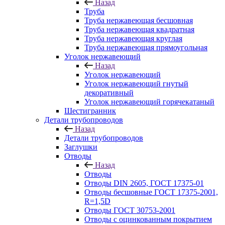
Назад
Труба
Труба нержавеющая бесшовная
Труба нержавеющая квадратная
Труба нержавеющая круглая
Труба нержавеющая прямоугольная
Уголок нержавеющий
Назад
Уголок нержавеющий
Уголок нержавеющий гнутый
декоративный
Уголок нержавеющий горячекатаный
Шестигранник
Детали трубопроводов
Назад
Детали трубопроводов
Заглушки
Отводы
Назад
Отводы
Отводы DIN 2605, ГОСТ 17375-01
Отводы бесшовные ГОСТ 17375-2001,
R=1,5D
Отводы ГОСТ 30753-2001
Отводы с оцинкованным покрытием