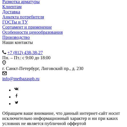
Размотка арматуры
Клиентам
Доставка
Анкекта потребителя
ГОСТы и ТУ
Сортамент и применение
Особенности ценообразования
Производство
Наши контакты
+7 (812) 438-38-27
Пн. – Пт.: с 9:00 до 18:00
г. Санкт-Петербург, Лиговский пр., д. 230
info@metbazaspb.ru
Обращаем ваше внимание, что данный интернет-сайт носит
исключительно информационный характер и ни при каких
условиях не является публичной оффертой