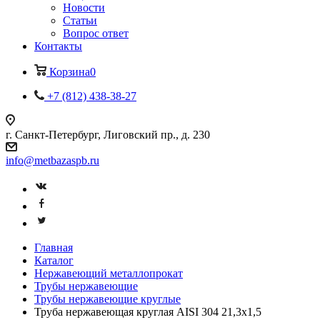
Новости
Статьи
Вопрос ответ
Контакты
Корзина
0
+7 (812) 438-38-27
г. Санкт-Петербург, Лиговский пр., д. 230
info@metbazaspb.ru
Главная
Каталог
Нержавеющий металлопрокат
Трубы нержавеющие
Трубы нержавеющие круглые
Труба нержавеющая круглая AISI 304 21,3х1,5