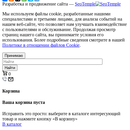
Разработка и продвижение сайта —
SeoTemple
Мы используем файлы cookie, разработанные нашими
специалистами и третьими лицами, для анализа событий на
нашем веб-сайте, что позволяет нам улучшать взаимодействие
с пользователями и обслуживание. Продолжая просмотр
страниц нашего сайта, вы принимаете условия его
использования. Более подробные сведения смотрите в нашей
Политике в отношении файлов Cookie
.
Принимаю
Найти
0
Корзина
Ваша корзина пуста
Исправить это просто: выберите в каталоге интересующий
товар и нажмите кнопку «В корзину»
В каталог