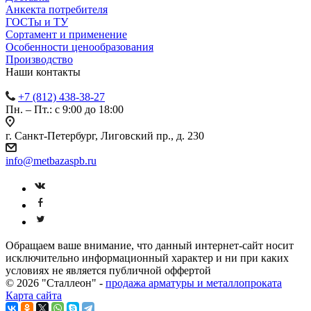
Анкекта потребителя
ГОСТы и ТУ
Сортамент и применение
Особенности ценообразования
Производство
Наши контакты
+7 (812) 438-38-27
Пн. – Пт.: с 9:00 до 18:00
г. Санкт-Петербург, Лиговский пр., д. 230
info@metbazaspb.ru
Обращаем ваше внимание, что данный интернет-сайт носит
исключительно информационный характер и ни при каких
условиях не является публичной оффертой
© 2026 "Сталлеон" -
продажа арматуры и металлопроката
Карта сайта