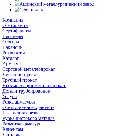
Компания
О компании
Сертификаты
Партнеры
Отзывы
Вакансии
Реквизиты
Каталог
Арматура
Сортовой металлопрокат
Листовой прокат
Трубный прокат
Нержавеющий металлопрокат
Детали трубопроводов
Услуги
Резка арматуры
Ответственное хранение
Плазменная резка
Рубка листового металла
Размотка арматуры
Клиентам
Доставка