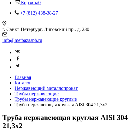
Корзина
0
+7 (812) 438-38-27
г. Санкт-Петербург, Лиговский пр., д. 230
info@metbazaspb.ru
Главная
Каталог
Нержавеющий металлопрокат
Трубы нержавеющие
Трубы нержавеющие круглые
Труба нержавеющая круглая AISI 304 21,3х2
Труба нержавеющая круглая AISI 304
21,3х2