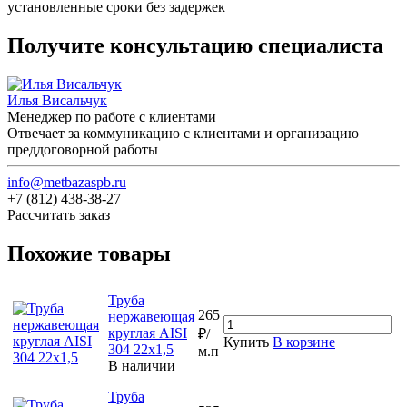
установленные сроки без задержек
Получите консультацию специалиста
Илья Висальчук
Менеджер по работе с клиентами
Отвечает за коммуникацию с клиентами и организацию
преддоговорной работы
info@metbazaspb.ru
+7 (812) 438-38-27
Рассчитать заказ
Похожие товары
Труба
265
нержавеющая
круглая AISI
₽/
Купить
В корзине
304 22х1,5
м.п
В наличии
Труба