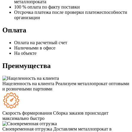
металлопроката
100 % оплата по факту поставки
Отсрочка платежа после проверки платежеспособности
организации
Оплата
Оплата на расчетный счет
Наличными в офисе
На объекте
Преимущества
Нацеленность на клиента
Реализуем металлопрокат оптовыми
и розничными партиями
Скорость формирования
Сборка заказов происходит
максимально быстро
Своевременная отгрузка
Доставляем металлопрокат в