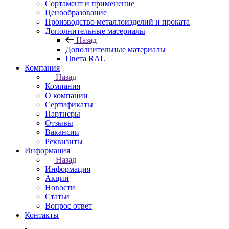
Сортамент и применение
Ценообразование
Производство металлоизделий и проката
Дополнительные материалы
Назад
Дополнительные материалы
Цвета RAL
Компания
Назад
Компания
О компании
Сертификаты
Партнеры
Отзывы
Вакансии
Реквизиты
Информация
Назад
Информация
Акции
Новости
Статьи
Вопрос ответ
Контакты