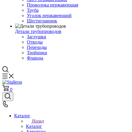
Проволока нержавеющая
Труба
Уголок нержавеющий
Шестигранник
Детали трубопроводов
Заглушки
Отводы
Переходы
Тройники
Фланцы
0
Каталог
Назад
Каталог
Арматура