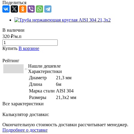
Поделиться
В наличии
320 ₽/м.п
Купить
В корзине
Рейтинг
Нашли дешевле
(0)
Характеристики
Диаметр
21,3 мм
Длина
6м
Марка стали
AISI 304
Размеры
21,3х2 мм
Все характеристики
Калькулятор доставки:
Окончательную стоимость доставки рассчитывает менеджер.
Подробнее о доставке