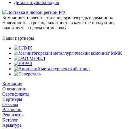
Детали трубопроводов
Компания Сталлеон - это в первую очередь надежность.
Надежность в сроках, надежность в качестве продукции,
надежность в целом и в мелочах.
Наши партнеры
Компания
О компании
Сертификаты
Партнеры
Отзывы
Вакансии
Реквизиты
Каталог
Арматура