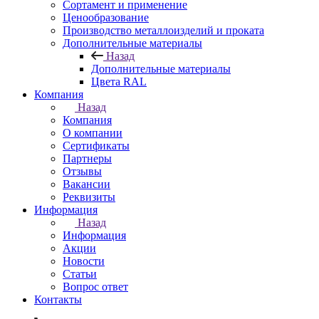
Сортамент и применение
Ценообразование
Производство металлоизделий и проката
Дополнительные материалы
Назад
Дополнительные материалы
Цвета RAL
Компания
Назад
Компания
О компании
Сертификаты
Партнеры
Отзывы
Вакансии
Реквизиты
Информация
Назад
Информация
Акции
Новости
Статьи
Вопрос ответ
Контакты