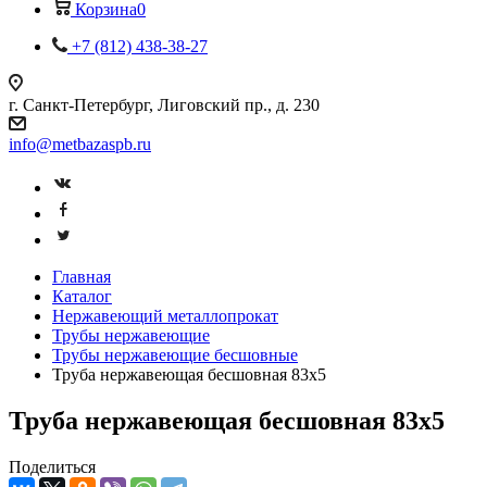
Корзина
0
+7 (812) 438-38-27
г. Санкт-Петербург, Лиговский пр., д. 230
info@metbazaspb.ru
Главная
Каталог
Нержавеющий металлопрокат
Трубы нержавеющие
Трубы нержавеющие бесшовные
Труба нержавеющая бесшовная 83х5
Труба нержавеющая бесшовная 83х5
Поделиться