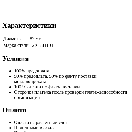
Характеристики
Диаметр
83 мм
Марка стали
12Х18Н10Т
Условия
100% предоплата
50% предоплата, 50% по факту поставки
металлопроката
100 % оплата по факту поставки
Отсрочка платежа после проверки платежеспособности
организации
Оплата
Оплата на расчетный счет
Наличными в офисе