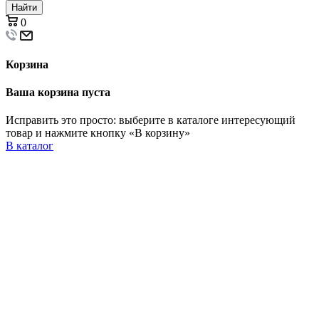
Найти
0
Корзина
Ваша корзина пуста
Исправить это просто: выберите в каталоге интересующий
товар и нажмите кнопку «В корзину»
В каталог