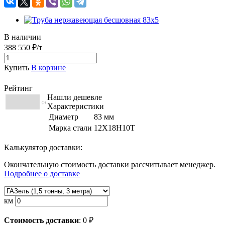
В наличии
388 550 ₽/т
Купить
В корзине
Рейтинг
Нашли дешевле
(0)
Характеристики
Диаметр
83 мм
Марка стали
12Х18Н10Т
Калькулятор доставки:
Окончательную стоимость доставки рассчитывает менеджер.
Подробнее о доставке
км
Стоимость доставки
:
0
₽