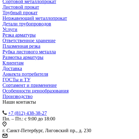
Сортовой металлопрокат
Листовой прокат
Трубный прокат
Нержавеющий металлопрокат
Детали трубопроводов
Услуги
Резка арматуры
Ответственное хранение
Плазменная резка
Рубка листового металла
Размотка арматуры
Клиентам
Доставка
Анкекта потребителя
ГОСТы и ТУ
Сортамент и применение
Особенности ценообразования
Производство
Наши контакты
+7 (812) 438-38-27
Пн. – Пт.: с 9:00 до 18:00
г. Санкт-Петербург, Лиговский пр., д. 230