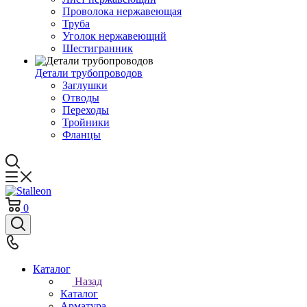
Проволока нержавеющая
Труба
Уголок нержавеющий
Шестигранник
Детали трубопроводов
Заглушки
Отводы
Переходы
Тройники
Фланцы
0
Каталог
Назад
Каталог
Арматура