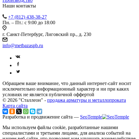
Производство
Наши контакты
+7 (812) 438-38-27
Пн. – Пт.: с 9:00 до 18:00
г. Санкт-Петербург, Лиговский пр., д. 230
info@metbazaspb.ru
Обращаем ваше внимание, что данный интернет-сайт носит
исключительно информационный характер и ни при каких
условиях не является публичной оффертой
© 2026 "Сталлеон" -
продажа арматуры и металлопроката
Карта сайта
Разработка и продвижение сайта —
SeoTemple
Мы используем файлы cookie, разработанные нашими
специалистами и третьими лицами, для анализа событий на
нашем веб-сайте, что позволяет нам улучшать взаимодействие