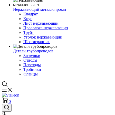
Нержавеющий металлопрокат
Квадрат
Круг
Лист нержавеющий
Проволока нержавеющая
Труба
Уголок нержавеющий
Шестигранник
Детали трубопроводов
Заглушки
Отводы
Переходы
Тройники
Фланцы
0