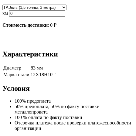
км
Стоимость доставки
:
0
₽
Характеристики
Диаметр
83 мм
Марка стали
12Х18Н10Т
Условия
100% предоплата
50% предоплата, 50% по факту поставки
металлопроката
100 % оплата по факту поставки
Отсрочка платежа после проверки платежеспособности
организации