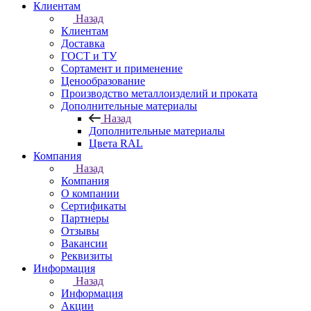
Клиентам
Назад
Клиентам
Доставка
ГОСТ и ТУ
Сортамент и применение
Ценообразование
Производство металлоизделий и проката
Дополнительные материалы
Назад
Дополнительные материалы
Цвета RAL
Компания
Назад
Компания
О компании
Сертификаты
Партнеры
Отзывы
Вакансии
Реквизиты
Информация
Назад
Информация
Акции