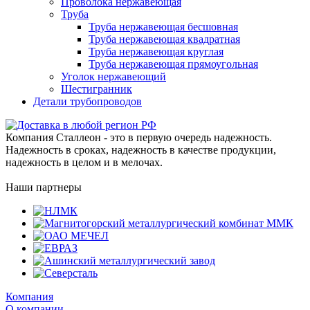
Проволока нержавеющая
Труба
Труба нержавеющая бесшовная
Труба нержавеющая квадратная
Труба нержавеющая круглая
Труба нержавеющая прямоугольная
Уголок нержавеющий
Шестигранник
Детали трубопроводов
Компания Сталлеон - это в первую очередь надежность.
Надежность в сроках, надежность в качестве продукции,
надежность в целом и в мелочах.
Наши партнеры
Компания
О компании