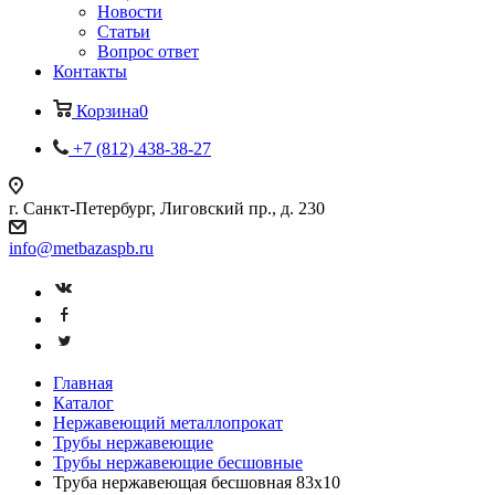
Новости
Статьи
Вопрос ответ
Контакты
Корзина
0
+7 (812) 438-38-27
г. Санкт-Петербург, Лиговский пр., д. 230
info@metbazaspb.ru
Главная
Каталог
Нержавеющий металлопрокат
Трубы нержавеющие
Трубы нержавеющие бесшовные
Труба нержавеющая бесшовная 83х10