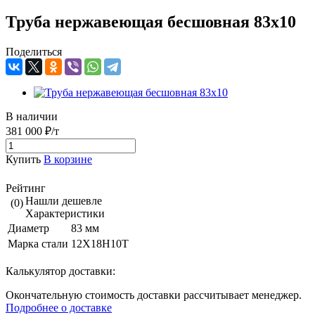
Труба нержавеющая бесшовная 83х10
Поделиться
В наличии
381 000 ₽/т
Купить
В корзине
Рейтинг
Нашли дешевле
(0)
Характеристики
Диаметр
83 мм
Марка стали
12Х18Н10Т
Калькулятор доставки:
Окончательную стоимость доставки рассчитывает менеджер.
Подробнее о доставке