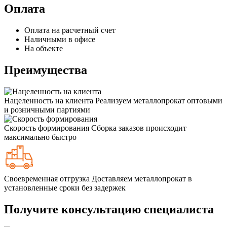
Оплата
Оплата на расчетный счет
Наличными в офисе
На объекте
Преимущества
Нацеленность на клиента
Реализуем металлопрокат оптовыми
и розничными партиями
Скорость формирования
Сборка заказов происходит
максимально быстро
Своевременная отгрузка
Доставляем металлопрокат в
установленные сроки без задержек
Получите консультацию специалиста