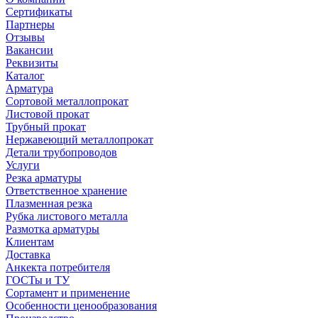
Сертификаты
Партнеры
Отзывы
Вакансии
Реквизиты
Каталог
Арматура
Сортовой металлопрокат
Листовой прокат
Трубный прокат
Нержавеющий металлопрокат
Детали трубопроводов
Услуги
Резка арматуры
Ответственное хранение
Плазменная резка
Рубка листового металла
Размотка арматуры
Клиентам
Доставка
Анкекта потребителя
ГОСТы и ТУ
Сортамент и применение
Особенности ценообразования