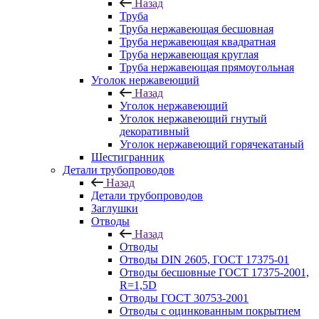
Назад
Труба
Труба нержавеющая бесшовная
Труба нержавеющая квадратная
Труба нержавеющая круглая
Труба нержавеющая прямоугольная
Уголок нержавеющий
Назад
Уголок нержавеющий
Уголок нержавеющий гнутый
декоративный
Уголок нержавеющий горячекатаный
Шестигранник
Детали трубопроводов
Назад
Детали трубопроводов
Заглушки
Отводы
Назад
Отводы
Отводы DIN 2605, ГОСТ 17375-01
Отводы бесшовные ГОСТ 17375-2001,
R=1,5D
Отводы ГОСТ 30753-2001
Отводы с оцинкованным покрытием